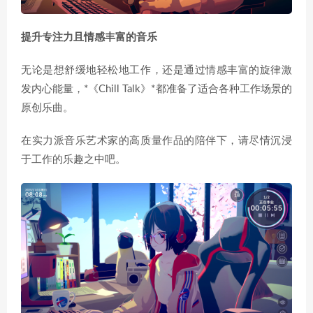
提升专注力且情感丰富的音乐
无论是想舒缓地轻松地工作，还是通过情感丰富的旋律激
发内心能量，*《Chill Talk》*都准备了适合各种工作场景的
原创乐曲。
在实力派音乐艺术家的高质量作品的陪伴下，请尽情沉浸
于工作的乐趣之中吧。