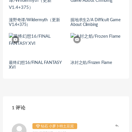
漫野奇谭/Wildermyth（更新
掘地求生2/A Difficult Game
V1.4+375）
About Climbing
最终幻想16/FINAL FANTASY
冰封之焰/Frozen Flame
XVI
1 评论
钻石 小萝卜特土豆泥