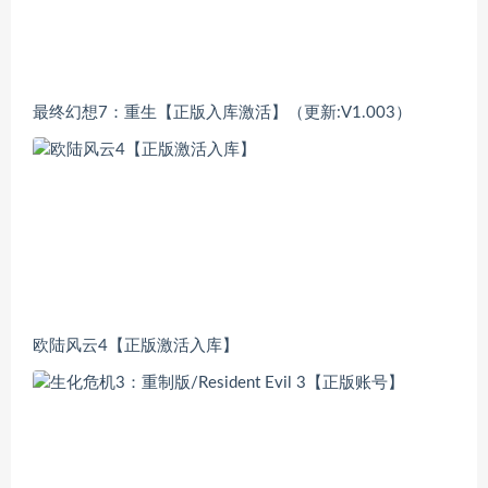
最终幻想7：重生【正版入库激活】（更新:V1.003）
欧陆风云4【正版激活入库】