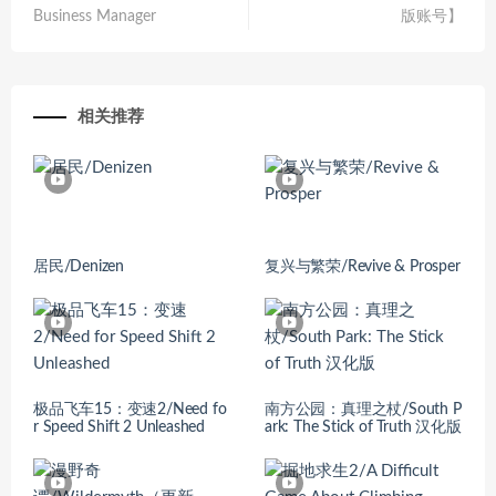
Business Manager
版账号】
相关推荐
居民/Denizen
复兴与繁荣/Revive & Prosper
极品飞车15：变速2/Need fo
南方公园：真理之杖/South P
r Speed Shift 2 Unleashed
ark: The Stick of Truth 汉化版