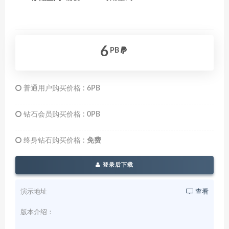
6
PB
普通用户购买价格 :
6PB
钻石会员购买价格 :
0PB
终身钻石购买价格 :
免费
登录后下载
演示地址
查看
版本介绍：