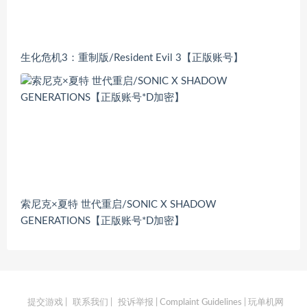
生化危机3：重制版/Resident Evil 3【正版账号】
索尼克×夏特 世代重启/SONIC X SHADOW
GENERATIONS【正版账号*D加密】
提交游戏
|
联系我们
|
投诉举报 | Complaint Guidelines
| 玩单机网