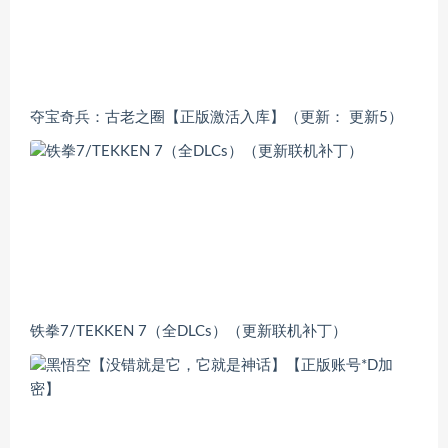
夺宝奇兵：古老之圈【正版激活入库】（更新： 更新5）
铁拳7/TEKKEN 7（全DLCs）（更新联机补丁）