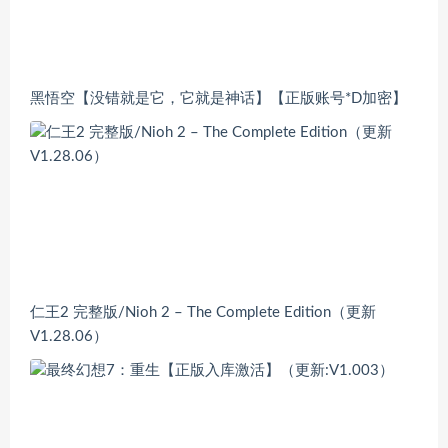
黑悟空【没错就是它，它就是神话】【正版账号*D加密】
仁王2 完整版/Nioh 2 – The Complete Edition（更新
V1.28.06）