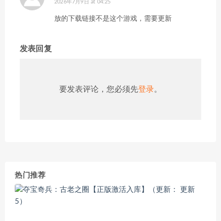
2026年7月9日 at 04:25
放的下载链接不是这个游戏，需要更新
发表回复
要发表评论，您必须先
登录
。
热门推荐