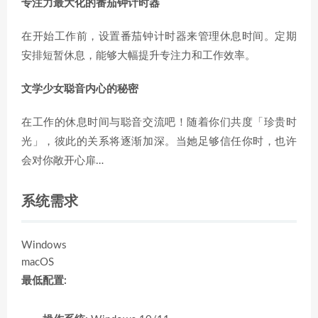
专注力最大化的番茄钟计时器
在开始工作前，设置番茄钟计时器来管理休息时间。定期
安排短暂休息，能够大幅提升专注力和工作效率。
文学少女聪音内心的秘密
在工作的休息时间与聪音交流吧！随着你们共度「珍贵时
光」，彼此的关系将逐渐加深。当她足够信任你时，也许
会对你敞开心扉…
系统需求
Windows
macOS
最低配置: