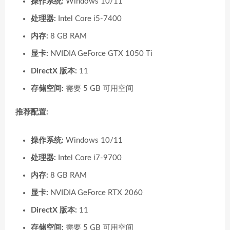
操作系统:
Windows 10/11
处理器:
Intel Core i5-7400
内存:
8 GB RAM
显卡:
NVIDIA GeForce GTX 1050 Ti
DirectX 版本:
11
存储空间:
需要 5 GB 可用空间
推荐配置:
操作系统:
Windows 10/11
处理器:
Intel Core i7-9700
内存:
8 GB RAM
显卡:
NVIDIA GeForce RTX 2060
DirectX 版本:
11
存储空间:
需要 5 GB 可用空间