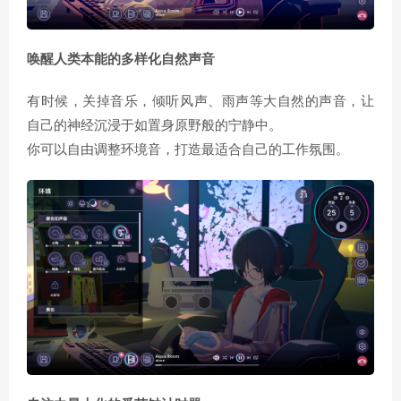
唤醒人类本能的多样化自然声音
有时候，关掉音乐，倾听风声、雨声等大自然的声音，让
自己的神经沉浸于如置身原野般的宁静中。
你可以自由调整环境音，打造最适合自己的工作氛围。