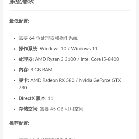
系统需求
最低配置:
需要 64 位处理器和操作系统
操作系统:
Windows 10 / Windows 11
处理器:
AMD Ryzen 3 3100 / Intel Core i5-8400
内存:
8 GB RAM
显卡:
AMD Radeon RX 580 / Nvidia GeForce GTX
780
DirectX 版本:
11
存储空间:
需要 45 GB 可用空间
推荐配置: