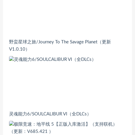
野蛮星球之旅/Journey To The Savage Planet（更新
V1.0.10）
灵魂能力6/SOULCALIBUR VI（全DLCs）