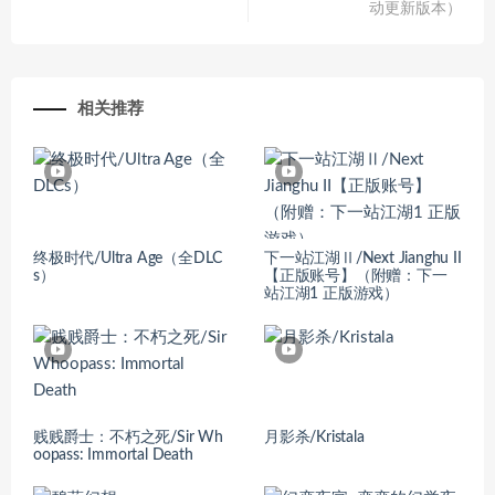
动更新版本）
相关推荐
终极时代/Ultra Age（全DLC
下一站江湖Ⅱ/Next Jianghu II
s）
【正版账号】（附赠：下一
站江湖1 正版游戏）
贱贱爵士：不朽之死/Sir Wh
月影杀/Kristala
oopass: Immortal Death