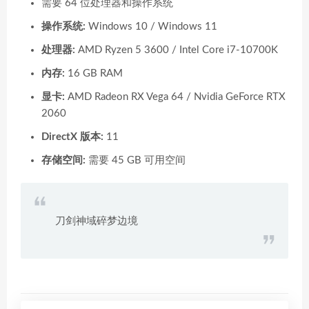
需要 64 位处理器和操作系统
操作系统:
Windows 10 / Windows 11
处理器:
AMD Ryzen 5 3600 / Intel Core i7-10700K
内存:
16 GB RAM
显卡:
AMD Radeon RX Vega 64 / Nvidia GeForce RTX
2060
DirectX 版本:
11
存储空间:
需要 45 GB 可用空间
刀剑神域碎梦边境