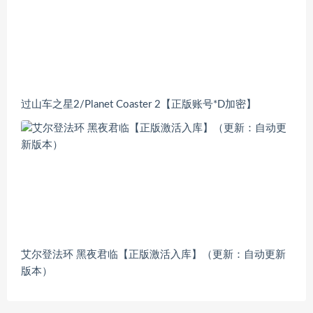
过山车之星2/Planet Coaster 2【正版账号*D加密】
艾尔登法环 黑夜君临【正版激活入库】（更新：自动更新
版本）