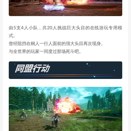
由5支4人小队，共20人挑战巨大头目的在线游玩专用模
式。
曾经阻挡在桐人一行人面前的强大头目再次现身。
与全世界的玩家一同度过那场死斗吧。