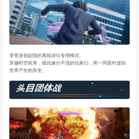
享受原创剧情的离线游玩专用模式。
穿越时空前来，彼此缘分不浅的玩家们，将一同面对虚拟
世界产生的异变。