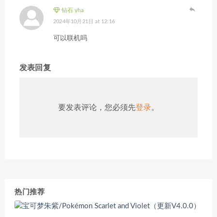
钻石 yha
2024年10月21日 at 12:16
可以联机吗
发表回复
要发表评论，您必须先
登录
。
热门推荐