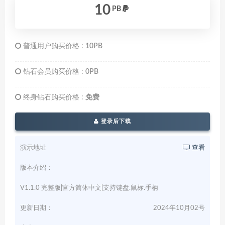
10
PB
普通用户购买价格 :
10PB
钻石会员购买价格 :
0PB
终身钻石购买价格 :
免费
登录后下载
演示地址
查看
版本介绍：
V1.1.0 完整版|官方简体中文|支持键盘.鼠标.手柄
更新日期：
2024年10月02号