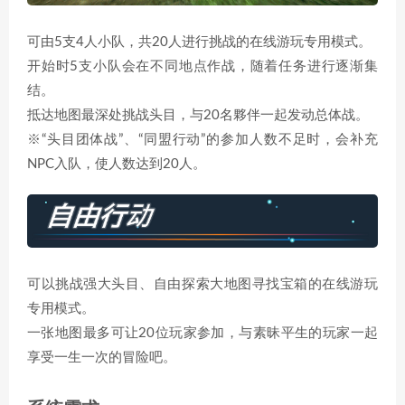
可由5支4人小队，共20人进行挑战的在线游玩专用模式。
开始时5支小队会在不同地点作战，随着任务进行逐渐集
结。
抵达地图最深处挑战头目，与20名夥伴一起发动总体战。
※“头目团体战”、“同盟行动”的参加人数不足时，会补充
NPC入队，使人数达到20人。
可以挑战强大头目、自由探索大地图寻找宝箱的在线游玩
专用模式。
一张地图最多可让20位玩家参加，与素昧平生的玩家一起
享受一生一次的冒险吧。