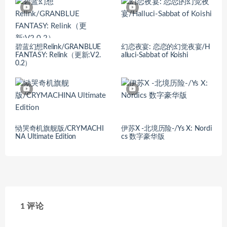
碧蓝幻想Relink/GRANBLUE
幻恋夜宴: 恋恋的幻觉夜宴/H
FANTASY: Relink（更新:V2.
alluci-Sabbat of Koishi
0.2）
恸哭奇机旗舰版/CRYMACHI
伊苏X -北境历险-/Ys X: Nordi
NA Ultimate Edition
cs 数字豪华版
1 评论