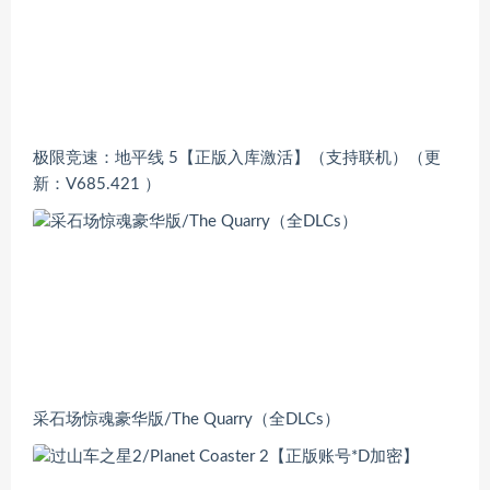
极限竞速：地平线 5【正版入库激活】（支持联机）（更
新：V685.421 ）
采石场惊魂豪华版/The Quarry（全DLCs）