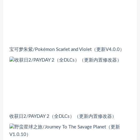
宝可梦朱紫/Pokémon Scarlet and Violet（更新V4.0.0）
收获日2/PAYDAY 2（全DLCs）（更新内置修改器）