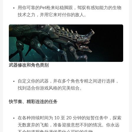
用你可靠的Pet枪来站稳脚跟，驾驭有感知能力的生物
技术之力，并用它来对付你的敌人。
武器修改和角色类别
自定义你的武器，并在多个角色专精之间进行选择，
找到适合你游戏风格的完美组合。
快节奏、精彩连连的任务
在各种持续时间为 10 至 20 分钟的短暂任务中，探索
无数废弃的飞船，准备迎接意想不到的情况。你永远