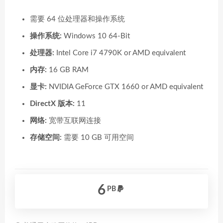
需要 64 位处理器和操作系统
操作系统:
Windows 10 64-Bit
处理器:
Intel Core i7 4790K or AMD equivalent
内存:
16 GB RAM
显卡:
NVIDIA GeForce GTX 1660 or AMD equivalent
DirectX 版本:
11
网络:
宽带互联网连接
存储空间:
需要 10 GB 可用空间
6
PB