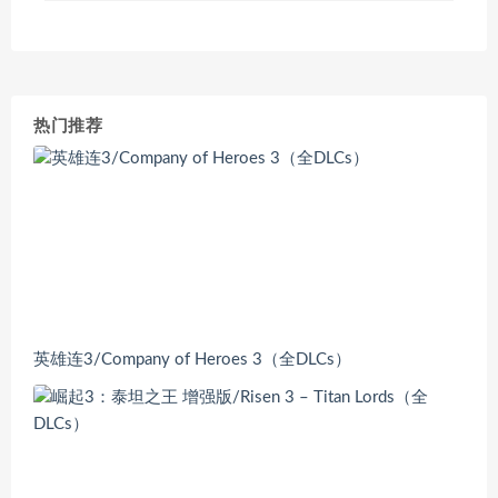
热门推荐
英雄连3/Company of Heroes 3（全DLCs）