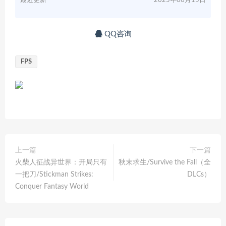
最近更新
2025年06月15日
QQ咨询
FPS
上一篇
下一篇
火柴人征战异世界：开局只有
秋末求生/Survive the Fall（全
一把刀/Stickman Strikes:
DLCs）
Conquer Fantasy World