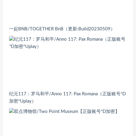
一起BNB/TOGETHER BnB（更新:Build20230509）
纪元117：罗马和平/Anno 117: Pax Romana（正版账号*D
加密*Uplay）