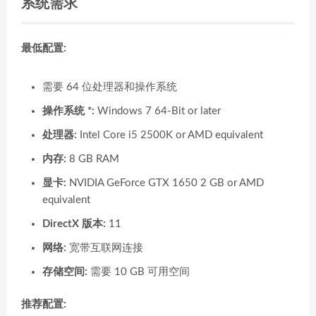
系统需求
最低配置:
需要 64 位处理器和操作系统
操作系统 *:
Windows 7 64-Bit or later
处理器:
Intel Core i5 2500K or AMD equivalent
内存:
8 GB RAM
显卡:
NVIDIA GeForce GTX 1650 2 GB or AMD
equivalent
DirectX 版本:
11
网络:
宽带互联网连接
存储空间:
需要 10 GB 可用空间
推荐配置: