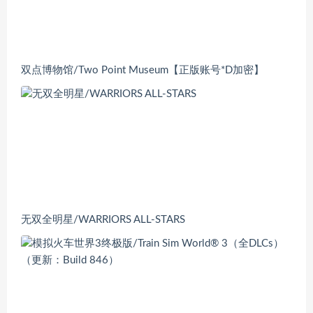
双点博物馆/Two Point Museum【正版账号*D加密】
无双全明星/WARRIORS ALL-STARS