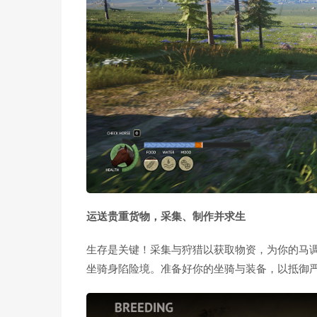
运送贵重货物，采集、制作并求生
生存是关键！采集与狩猎以获取物资，为你的马
坐骑身陷险境。准备好你的坐骑与装备，以抵御