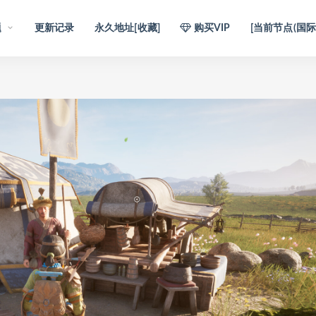
题
更新记录
永久地址[收藏]
购买VIP
[当前节点(国际)