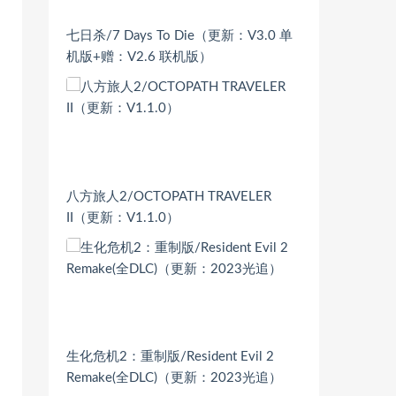
七日杀/7 Days To Die（更新：V3.0 单
机版+赠：V2.6 联机版）
八方旅人2/OCTOPATH TRAVELER
II（更新：V1.1.0）
生化危机2：重制版/Resident Evil 2
Remake(全DLC)（更新：2023光追）