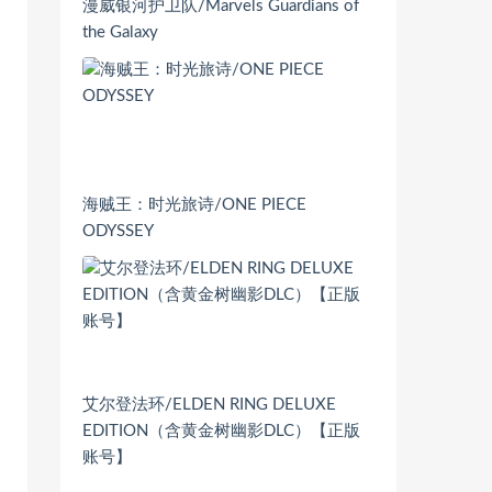
漫威银河护卫队/Marvels Guardians of
the Galaxy
海贼王：时光旅诗/ONE PIECE
ODYSSEY
艾尔登法环/ELDEN RING DELUXE
EDITION（含黄金树幽影DLC）【正版
账号】