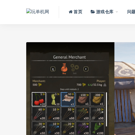
首页
游戏仓库
问