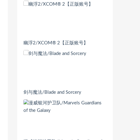
幽浮2/XCOM® 2【正版账号】
剑与魔法/Blade and Sorcery