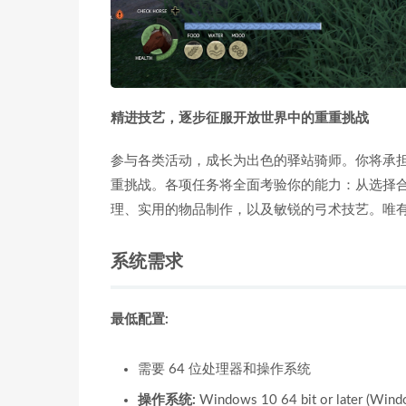
精进技艺，逐步征服开放世界中的重重挑战
参与各类活动，成长为出色的驿站骑师。你将承
重挑战。各项任务将全面考验你的能力：从选择
理、实用的物品制作，以及敏锐的弓术技艺。唯
系统需求
最低配置:
需要 64 位处理器和操作系统
操作系统:
Windows 10 64 bit or later (Wind