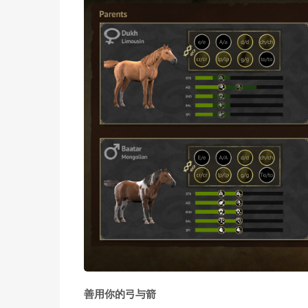
善用你的弓与箭