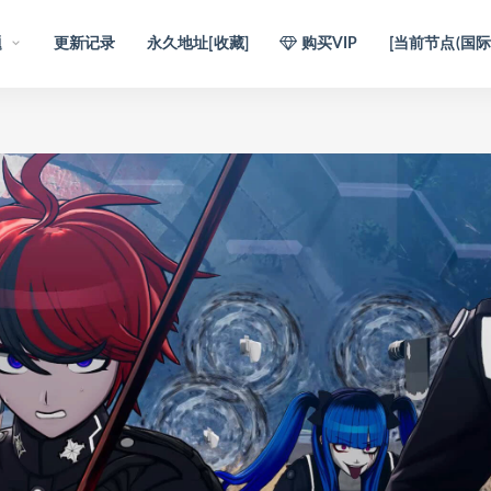
题
更新记录
永久地址[收藏]
购买VIP
[当前节点(国际)