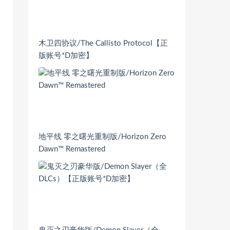
木卫四协议/The Callisto Protocol【正
版账号*D加密】
地平线 零之曙光重制版/Horizon Zero
Dawn™ Remastered