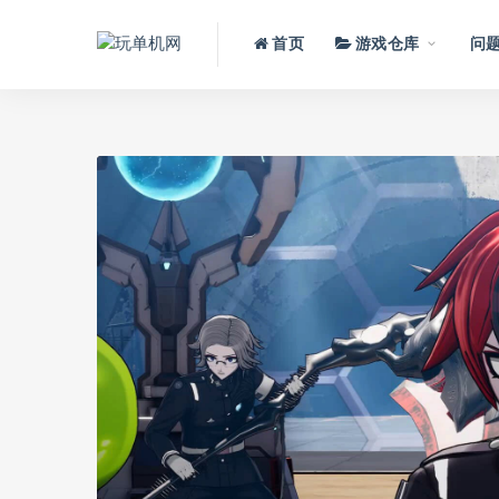
首页
游戏仓库
问