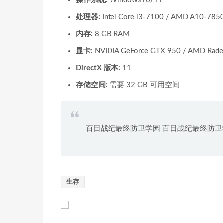
操作系统:
Windows10/11
处理器:
Intel Core i3-7100 / AMD A10-785
内存:
8 GB RAM
显卡:
NVIDIA GeForce GTX 950 / AMD Radeo
DirectX 版本:
11
存储空间:
需要 32 GB 可用空间
百日战纪最终防卫学园 百日战纪最终防卫
生存