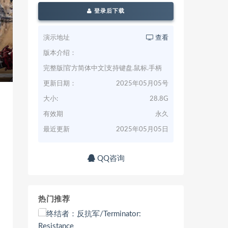
登录后下载
演示地址
查看
版本介绍：
完整版|官方简体中文|支持键盘.鼠标.手柄
更新日期：
2025年05月05号
大小:
28.8G
有效期
永久
最近更新
2025年05月05日
QQ咨询
热门推荐