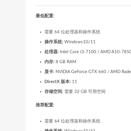
最低配置:
需要 64 位处理器和操作系统
操作系统:
Windows10/11
处理器:
Intel Core i3-7100 / AMD A10-785
内存:
8 GB RAM
显卡:
NVIDIA GeForce GTX 660 / AMD Rade
DirectX 版本:
11
存储空间:
需要 32 GB 可用空间
推荐配置:
需要 64 位处理器和操作系统