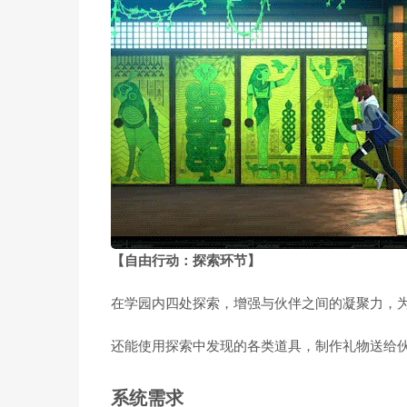
【自由行动：探索环节】
在学园内四处探索，增强与伙伴之间的凝聚力，
还能使用探索中发现的各类道具，制作礼物送给
系统需求