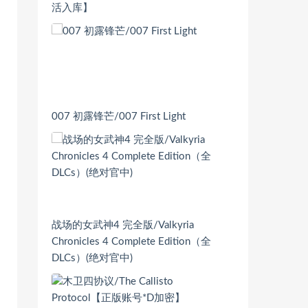
活入库】
007 初露锋芒/007 First Light
战场的女武神4 完全版/Valkyria
Chronicles 4 Complete Edition（全
DLCs）(绝对官中)