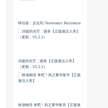
终结者：反抗军/Terminator: Resistance
消逝的光芒：困兽【正版激活入库】
（更新：V1.2.2）
牧场物语 来吧！风之繁华集市【正版激