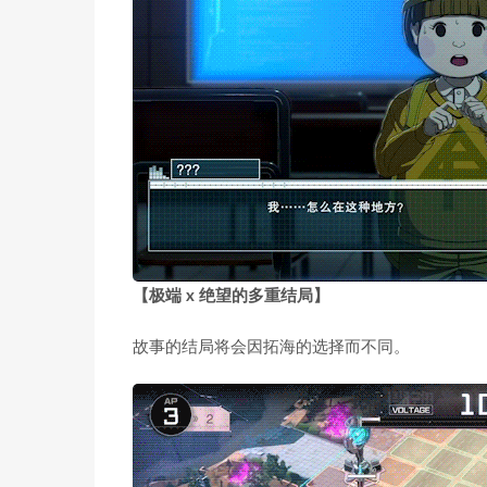
【极端 x 绝望的多重结局】
故事的结局将会因拓海的选择而不同。