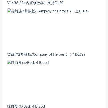
V1436.28+内置修改器）支持DLSS
英雄连2典藏版/Company of Heroes 2（全DLCs）
喋血复仇/Back 4 Blood