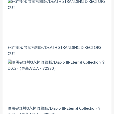
死亡搁浅 导演剪辑版/DEATH STRANDING DIRECTORS
CUT
暗黑破坏神3永恒收藏版/Diablo III-Eternal Collection(全