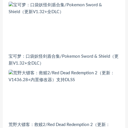
宝可梦：口袋妖怪剑盾合集/Pokemon Sword & Shield（更
新V1.32+全DLC）
荒野大镖客：救赎2/Red Dead Redemption 2（更新：