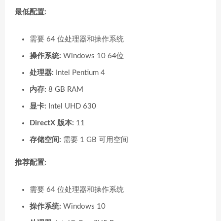
最低配置:
需要 64 位处理器和操作系统
操作系统:
Windows 10 64位
处理器:
Intel Pentium 4
内存:
8 GB RAM
显卡:
Intel UHD 630
DirectX 版本:
11
存储空间:
需要 1 GB 可用空间
推荐配置:
需要 64 位处理器和操作系统
操作系统:
Windows 10