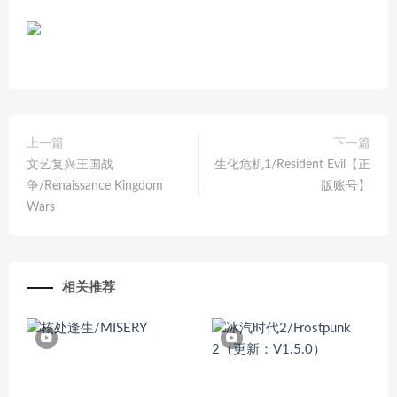
上一篇
下一篇
文艺复兴王国战
生化危机1/Resident Evil【正
争/Renaissance Kingdom
版账号】
Wars
相关推荐