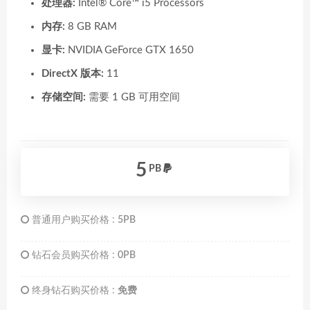
处理器:
Intel® Core™ i5 Processors
内存:
8 GB RAM
显卡:
NVIDIA GeForce GTX 1650
DirectX 版本:
11
存储空间:
需要 1 GB 可用空间
5
PB
普通用户购买价格 :
5PB
钻石会员购买价格 :
0PB
终身钻石购买价格 :
免费