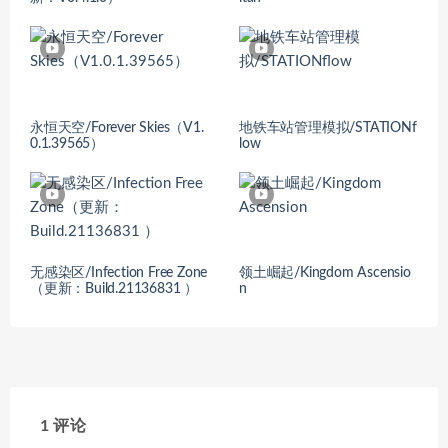
永恒天空/Forever Skies（V1.
地铁车站管理模拟/STATIONf
0.1.39565）
low
无感染区/Infection Free Zone
领土崛起/Kingdom Ascensio
（更新：Build.21136831 ）
n
1 评论