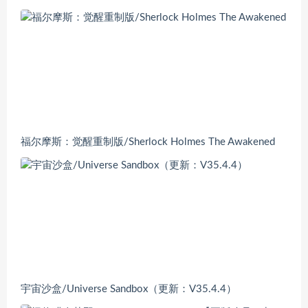
福尔摩斯：觉醒重制版/Sherlock Holmes The Awakened
宇宙沙盒/Universe Sandbox（更新：V35.4.4）