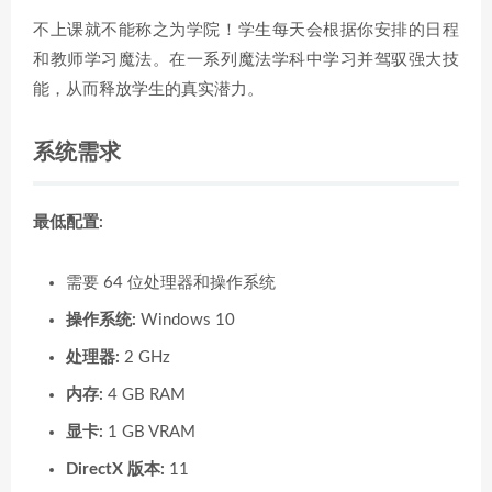
不上课就不能称之为学院！学生每天会根据你安排的日程
和教师学习魔法。在一系列魔法学科中学习并驾驭强大技
能，从而释放学生的真实潜力。
系统需求
最低配置:
需要 64 位处理器和操作系统
操作系统:
Windows 10
处理器:
2 GHz
内存:
4 GB RAM
显卡:
1 GB VRAM
DirectX 版本:
11