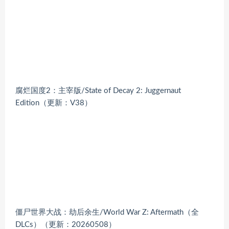
腐烂国度2：主宰版/State of Decay 2: Juggernaut
Edition（更新：V38）
僵尸世界大战：劫后余生/World War Z: Aftermath（全
DLCs）（更新：20260508）