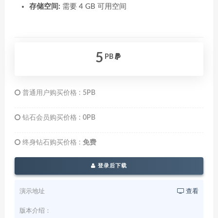
存储空间:
需要 4 GB 可用空间
5
PB
普通用户购买价格 :
5PB
钻石会员购买价格 :
0PB
终身钻石购买价格 :
免费
登录后下载
演示地址
查看
版本介绍：