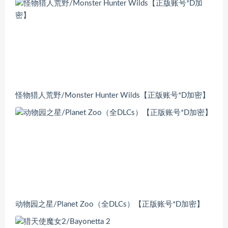
怪物猎人荒野/Monster Hunter Wilds【正版账号*D加密】
动物园之星/Planet Zoo（全DLCs）【正版账号*D加密】