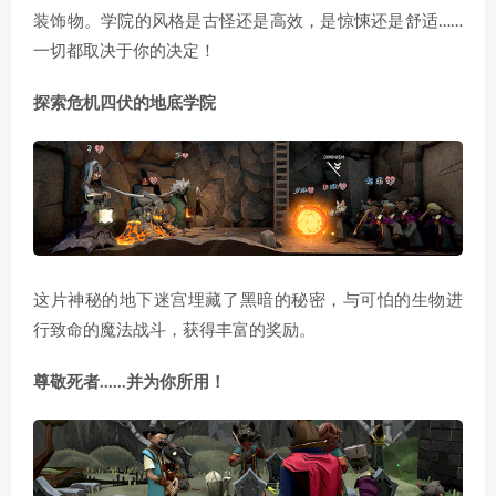
装饰物。学院的风格是古怪还是高效，是惊悚还是舒适……
一切都取决于你的决定！
探索危机四伏的地底学院
这片神秘的地下迷宫埋藏了黑暗的秘密，与可怕的生物进
行致命的魔法战斗，获得丰富的奖励。
尊敬死者……并为你所用！