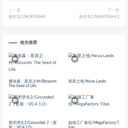
上一篇
下一篇
拔作岛1/NUKITASHI
拔作岛2/NUKITASHI 2
相关推荐
播洛森：星原之种/Blossom:
新星之地/Nova Lands
The Seed of Life
禁闭求生2/Grounded 2（更
超级工厂泰坦/MegaFactory T
新：V0.4.1.0）
itan