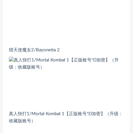
猎天使魔女2/Bayonetta 2
真人快打1/Mortal Kombat 1【正版账号*D加密】（升级：
收藏版账号）