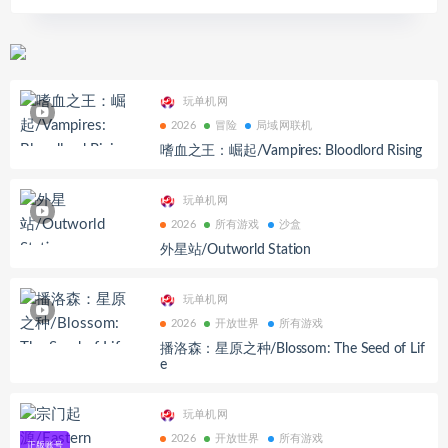
玩单机网
2026
冒险
局域网联机
嗜血之王：崛起/Vampires: Bloodlord Rising
玩单机网
2026
所有游戏
沙盒
外星站/Outworld Station
玩单机网
2026
开放世界
所有游戏
播洛森：星原之种/Blossom: The Seed of Lif
e
玩单机网
2026
开放世界
所有游戏