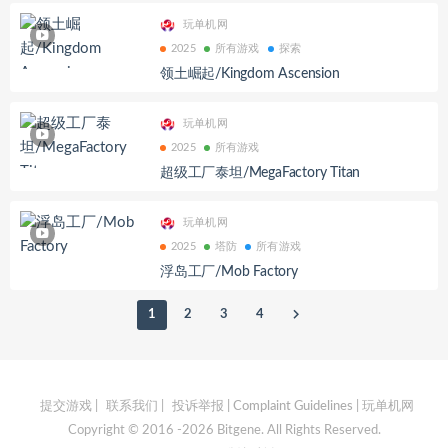
玩单机网
2025
所有游戏
探索
领土崛起/Kingdom Ascension
玩单机网
2025
所有游戏
超级工厂泰坦/MegaFactory Titan
玩单机网
2025
塔防
所有游戏
浮岛工厂/Mob Factory
1
2
3
4
提交游戏
|
联系我们
|
投诉举报 | Complaint Guidelines
| 玩单机网
Copyright © 2016 -2026 Bitgene. All Rights Reserved.