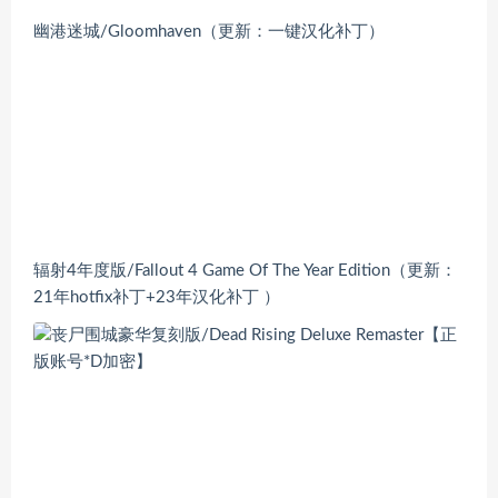
幽港迷城/Gloomhaven（更新：一键汉化补丁）
辐射4年度版/Fallout 4 Game Of The Year Edition（更新：
21年hotfix补丁+23年汉化补丁 ）