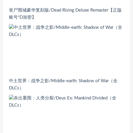
丧尸围城豪华复刻版/Dead Rising Deluxe Remaster【正版
账号*D加密】
中土世界：战争之影/Middle-earth: Shadow of War（全
DLCs）