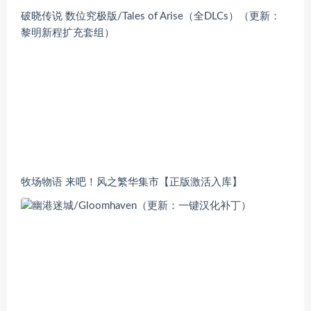
破晓传说 数位究极版/Tales of Arise（全DLCs）（更新：
黎明新程扩充套组）
牧场物语 来吧！风之繁华集市【正版激活入库】