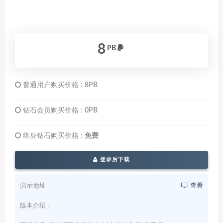
8
PB
普通用户购买价格 :
8PB
钻石会员购买价格 :
0PB
终身钻石购买价格 :
免费
登录后下载
演示地址
查看
版本介绍：