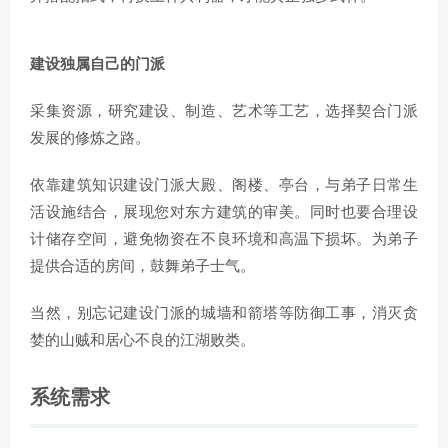
建设独属自己的门派
采集资源，研究建设、制造、艺术等工艺，选择契合门派
发展的修炼之路。
依靠建筑知识建设门派大殿、阁楼、亭台，与弟子日常生
活设施结合，展现您对东方建筑的审美。同时也要合理设
计储存空间，避免物资在不良环境和高温下损坏。为弟子
提供合适的房间，鼓舞弟子士气。
当然，别忘记建设门派的城墙和箭塔等防御工事，消灭贪
婪的山贼和居心不良的江湖败类。
系统需求