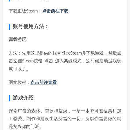
下载正版Steam：
点击前往下载
账号使用方法：
离线游玩
方法：先用这里提供的账号登录Steam并下载游戏，然后点
击左侧Steam按钮-点击-进入离线模式，这时候启动游戏玩
就可以了。
图文教程：
点击前往查看
游戏介绍
探索广袤的森林、雪原和荒漠，一草一木都可被搜集和加
工物资、制作和建设生活所需的一切。所以你需要做的就
是复兴你的门派。