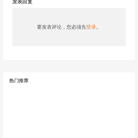
发表回复
要发表评论，您必须先
登录
。
热门推荐