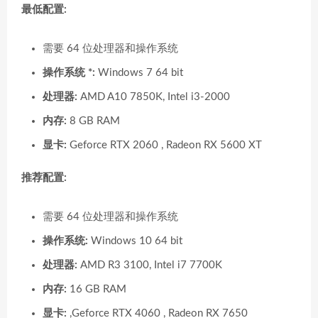
最低配置:
需要 64 位处理器和操作系统
操作系统 *:
Windows 7 64 bit
处理器:
AMD A10 7850K, Intel i3-2000
内存:
8 GB RAM
显卡:
Geforce RTX 2060 , Radeon RX 5600 XT
推荐配置:
需要 64 位处理器和操作系统
操作系统:
Windows 10 64 bit
处理器:
AMD R3 3100, Intel i7 7700K
内存:
16 GB RAM
显卡:
,Geforce RTX 4060 , Radeon RX 7650