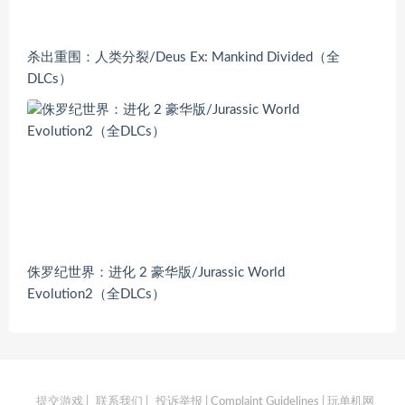
杀出重围：人类分裂/Deus Ex: Mankind Divided（全
DLCs）
侏罗纪世界：进化 2 豪华版/Jurassic World
Evolution2（全DLCs）
提交游戏
|
联系我们
|
投诉举报 | Complaint Guidelines
| 玩单机网