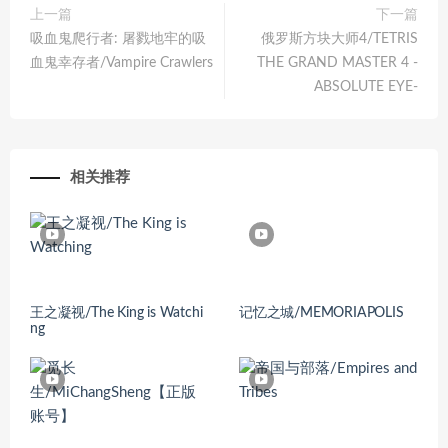
上一篇
下一篇
吸血鬼爬行者: 屠戮地牢的吸
俄罗斯方块大师4/TETRIS
血鬼幸存者/Vampire Crawlers
THE GRAND MASTER 4 -
ABSOLUTE EYE-
相关推荐
王之凝视/The King is Watchi
记忆之城/MEMORIAPOLIS
ng