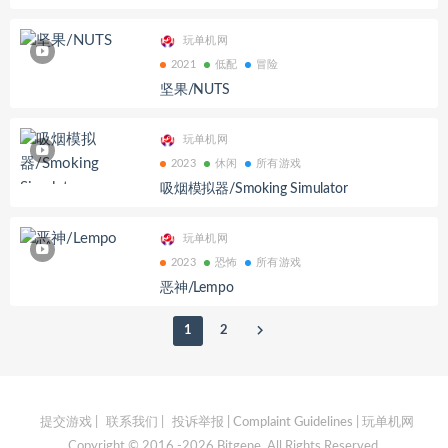
玩单机网
2021
低配
冒险
坚果/NUTS
玩单机网
2023
休闲
所有游戏
吸烟模拟器/Smoking Simulator
玩单机网
2023
恐怖
所有游戏
恶神/Lempo
1
2
提交游戏
|
联系我们
|
投诉举报 | Complaint Guidelines
| 玩单机网
Copyright © 2016 -2026 Bitgene. All Rights Reserved.