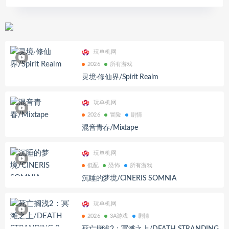
玩单机网
2026
所有游戏
灵境·修仙界/Spirit Realm
玩单机网
2026
冒险
剧情
混音青春/Mixtape
玩单机网
低配
恐怖
所有游戏
沉睡的梦境/CINERIS SOMNIA
玩单机网
2026
3A游戏
剧情