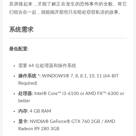
其拼接起来，才能了解正在发生的恐怖事件的全貌。将它
们组合在一起，就能揭开那些只在暗处窃窃私语的故事。
系统需求
最低配置:
需要 64 位处理器和操作系统
操作系统 *:
WINDOWS® 7, 8, 8.1, 10, 11 (64-BIT
Required)
处理器:
Intel® Core™ i3-6100 or AMD FX™-6300 or
better
内存:
4 GB RAM
显卡:
NVIDIA® GeForce® GTX 760 2GB / AMD
Radeon R9 280 3GB