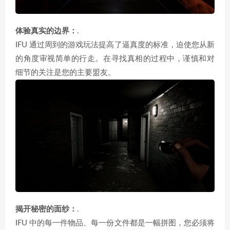
体验真实的边界：
.
IFU 通过周到的游戏玩法提高了逼真度的标准，迫使您从新
的角度审视简单的行走。在寻找真相的过程中，谨慎和对
细节的关注是您的主要盟友。
揭开秘密的面纱：
.
IFU 中的每一件物品、每一份文件都是一幅拼图，您必须将