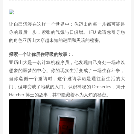
让自己沉浸在这样一个世界中：你迈出的每一步都可能是
你的最后一步，紧张的气氛与日俱增。 IFU 邀请您引导您
的角色亚历山大穿越未知的谜团和黑暗的秘密。
探索一个让你屏住呼吸的故事：
.
亚历山大是一名计算机程序员，他发现自己身处一场难以
想象的噩梦的中心。你的现实生活变成了一场生存斗争，
当你遵循一个邀请时，这个邀请承诺是通往新生活的大
门，但却变成了地狱的入口。认识神秘的 Droseries，揭开
Hatcher 博士的故事，其中隐藏着不为人知的秘密。