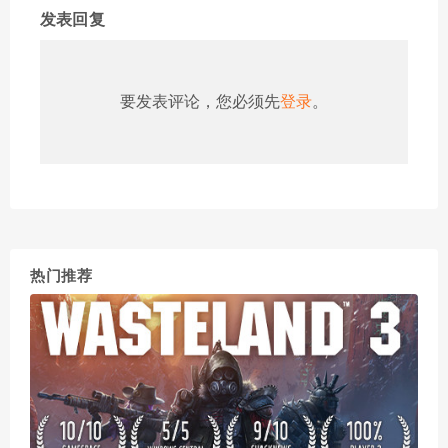
发表回复
要发表评论，您必须先
登录
。
热门推荐