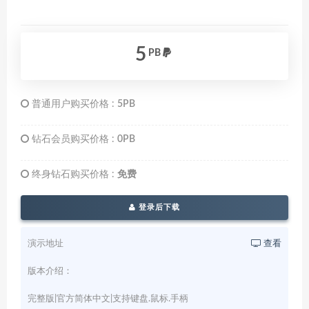
5
PB
普通用户购买价格 :
5PB
钻石会员购买价格 :
0PB
终身钻石购买价格 :
免费
登录后下载
演示地址
查看
版本介绍：
完整版|官方简体中文|支持键盘.鼠标.手柄