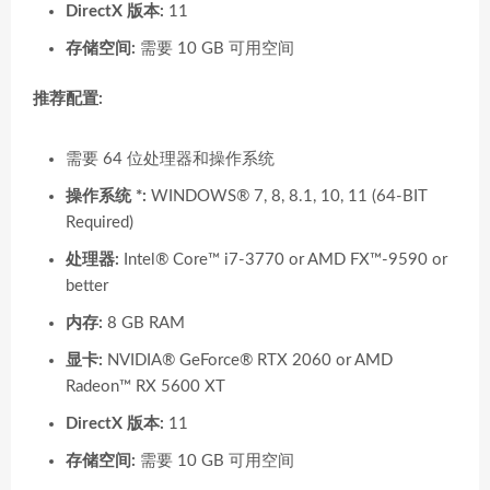
DirectX 版本:
11
存储空间:
需要 10 GB 可用空间
推荐配置:
需要 64 位处理器和操作系统
操作系统 *:
WINDOWS® 7, 8, 8.1, 10, 11 (64-BIT
Required)
处理器:
Intel® Core™ i7-3770 or AMD FX™-9590 or
better
内存:
8 GB RAM
显卡:
NVIDIA® GeForce® RTX 2060 or AMD
Radeon™ RX 5600 XT
DirectX 版本:
11
存储空间:
需要 10 GB 可用空间