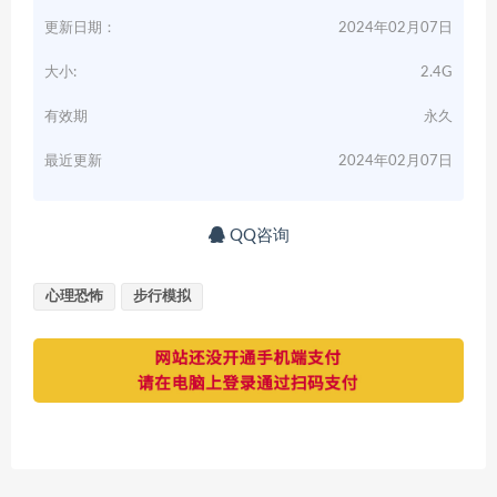
更新日期：
2024年02月07日
大小:
2.4G
有效期
永久
最近更新
2024年02月07日
QQ咨询
心理恐怖
步行模拟