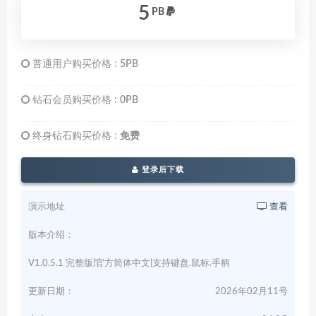
5
PB
普通用户购买价格 :
5PB
钻石会员购买价格 :
0PB
终身钻石购买价格 :
免费
登录后下载
演示地址
查看
版本介绍：
V1.0.5.1 完整版|官方简体中文|支持键盘.鼠标.手柄
更新日期：
2026年02月11号