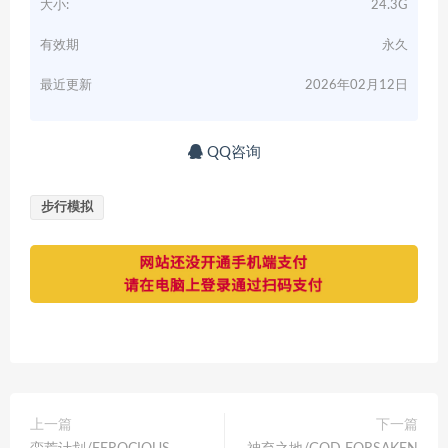
大小:
24.3G
有效期
永久
最近更新
2026年02月12日
QQ咨询
步行模拟
上一篇
下一篇