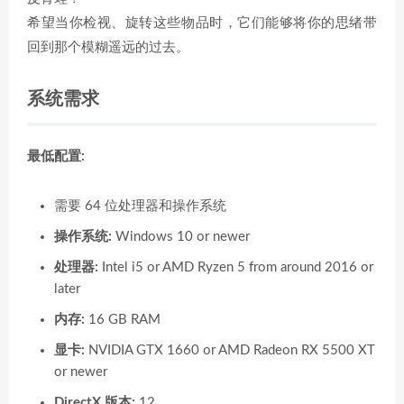
希望当你检视、旋转这些物品时，它们能够将你的思绪带
回到那个模糊遥远的过去。
系统需求
最低配置:
需要 64 位处理器和操作系统
操作系统:
Windows 10 or newer
处理器:
Intel i5 or AMD Ryzen 5 from around 2016 or
later
内存:
16 GB RAM
显卡:
NVIDIA GTX 1660 or AMD Radeon RX 5500 XT
or newer
DirectX 版本:
12