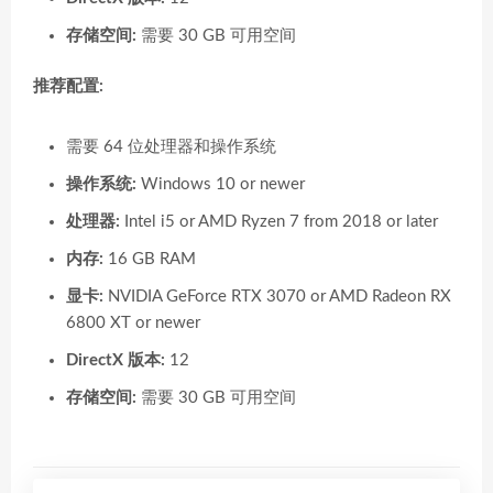
存储空间:
需要 30 GB 可用空间
推荐配置:
需要 64 位处理器和操作系统
操作系统:
Windows 10 or newer
处理器:
Intel i5 or AMD Ryzen 7 from 2018 or later
内存:
16 GB RAM
显卡:
NVIDIA GeForce RTX 3070 or AMD Radeon RX
6800 XT or newer
DirectX 版本:
12
存储空间:
需要 30 GB 可用空间