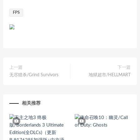
FPS
上一篇
下一篇
无尽猎杀/Grind Survivors
地狱超市/HELLMART
相关推荐