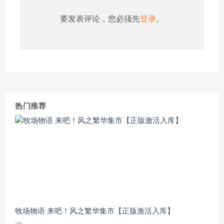
要发表评论，您必须先
登录
。
热门推荐
牧场物语 来吧！风之繁华集市【正版激活入库】