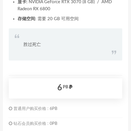
显卡:
NVIDIA GeForce RTX 3070 (8 GB) / AMD
Radeon RX 6800
存储空间:
需要 20 GB 可用空间
胜过死亡
6
PB
普通用户购买价格 :
6PB
钻石会员购买价格 :
0PB