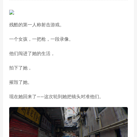
残酷的第一人称射击游戏。
一个女孩，一把枪，一段录像。
他们闯进了她的生活，
拍下了她，
摧毁了她。
现在她回来了——这次轮到她把镜头对准他们。