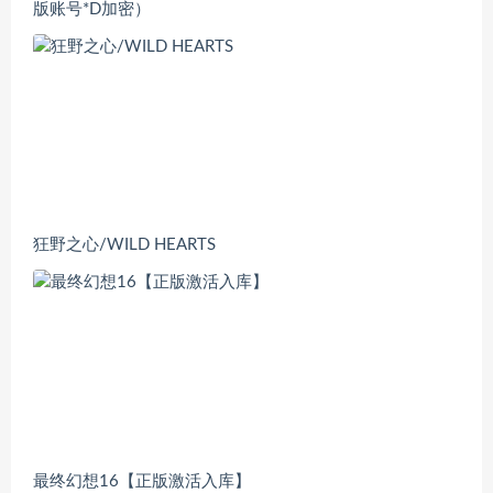
版账号*D加密）
狂野之心/WILD HEARTS
最终幻想16【正版激活入库】