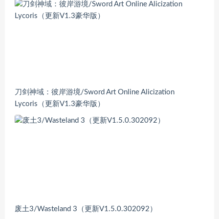
刀剑神域：彼岸游境/Sword Art Online Alicization
Lycoris（更新V1.3豪华版）
废土3/Wasteland 3（更新V1.5.0.302092）