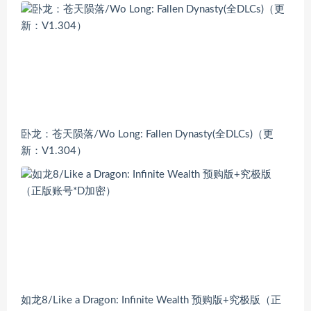
卧龙：苍天陨落/Wo Long: Fallen Dynasty(全DLCs)（更
新：V1.304）
如龙8/Like a Dragon: Infinite Wealth 预购版+究极版（正