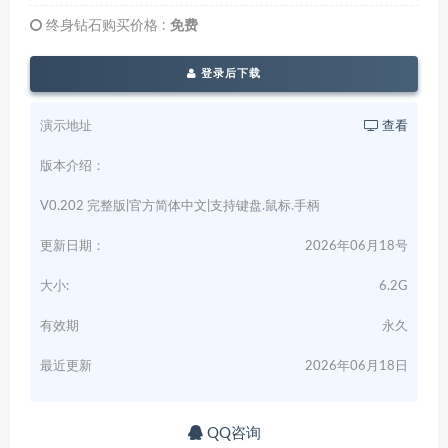
终身钻石购买价格 :
免费
登录后下载
演示地址
查看
版本介绍：
V0.202 完整版|官方简体中文|支持键盘.鼠标.手柄
更新日期：
2026年06月18号
大小:
6.2G
有效期
永久
最近更新
2026年06月18日
QQ咨询