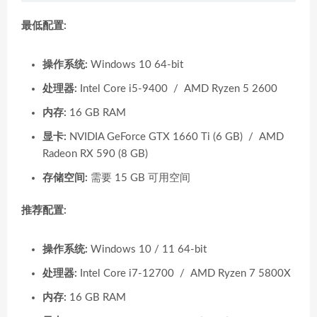
最低配置:
操作系统:
Windows 10 64-bit
处理器:
Intel Core i5-9400 / AMD Ryzen 5 2600
内存:
16 GB RAM
显卡:
NVIDIA GeForce GTX 1660 Ti (6 GB) / AMD
Radeon RX 590 (8 GB)
存储空间:
需要 15 GB 可用空间
推荐配置:
操作系统:
Windows 10 / 11 64-bit
处理器:
Intel Core i7-12700 / AMD Ryzen 7 5800X
内存:
16 GB RAM