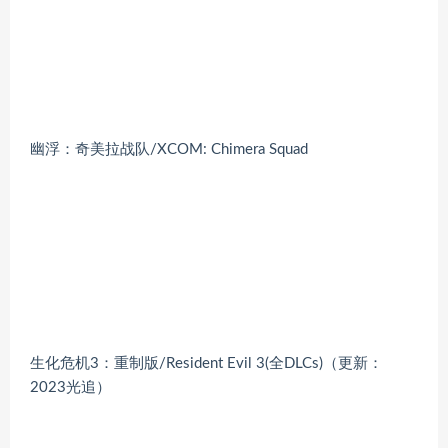
幽浮：奇美拉战队/XCOM: Chimera Squad
生化危机3：重制版/Resident Evil 3(全DLCs)（更新：
2023光追）