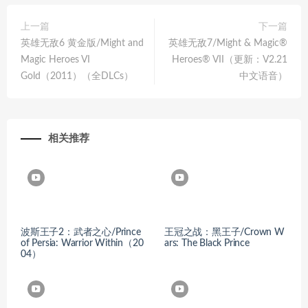
上一篇
下一篇
英雄无敌6 黄金版/Might and
英雄无敌7/Might & Magic®
Magic Heroes VI
Heroes® VII（更新：V2.21
Gold（2011）（全DLCs）
中文语音）
相关推荐
波斯王子2：武者之心/Prince
王冠之战：黑王子/Crown W
of Persia: Warrior Within（20
ars: The Black Prince
04）