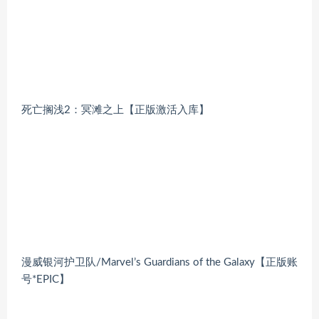
死亡搁浅2：冥滩之上【正版激活入库】
漫威银河护卫队/Marvel’s Guardians of the Galaxy【正版账
号*EPIC】