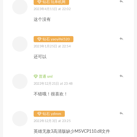
钻石 玩单机网
2023年4月11日 at 22:02
这个没有
钻石 yaoyifei520
2023年1月25日 at 22:54
还可以
普通 sml
2022年12月21日 at 23:48
不错哦！很喜欢！
钻石 yzlmm
2022年12月3日 at 23:25
英雄无敌3高清版缺少MSVCP110.dll文件