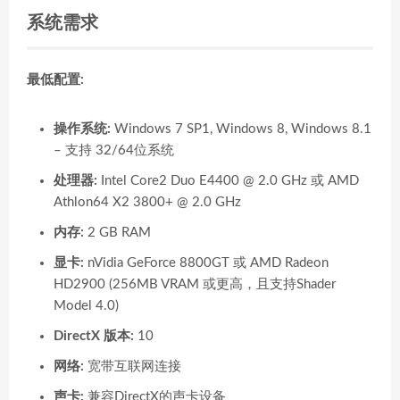
系统需求
最低配置:
操作系统:
Windows 7 SP1, Windows 8, Windows 8.1
– 支持 32/64位系统
处理器:
Intel Core2 Duo E4400 @ 2.0 GHz 或 AMD
Athlon64 X2 3800+ @ 2.0 GHz
内存:
2 GB RAM
显卡:
nVidia GeForce 8800GT 或 AMD Radeon
HD2900 (256MB VRAM 或更高，且支持Shader
Model 4.0)
DirectX 版本:
10
网络:
宽带互联网连接
声卡:
兼容DirectX的声卡设备