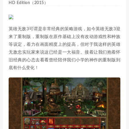
HD Edition（2015）
英雄无敌3可谓是非常经典的策略游戏，如今英雄无敌3迎
来了重制版，重制版在原作基础上没有改动游戏性和种族
等设定，着力在画面精度上的提高，但对于我这样的英雄
无敌忠实玩家来说这已经是一大福音。接着让我们抱着怀
旧经典的心态去看看曾经陪伴我们小学的神作的重制版到
底有什么变化！