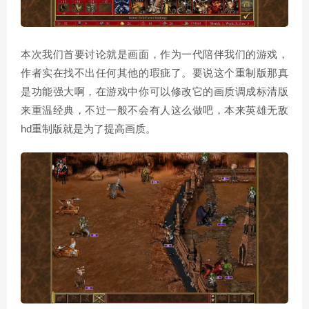
本次我们首要讨论就是画面，作为一代陪伴我们的游戏，
作者实在找不出任何其他的瑕疵了。要说这个重制版那真
是功能强大啊，在游戏中你可以修改它的画质调成标清版
来重温经典，不过一般不会有人这么做吧，本来英雄无敌
hd重制版就是为了提高画质。