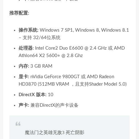
推荐配置:
操作系统:
Windows 7 SP1, Windows 8, Windows 8.1
– 支持 32/64位系统
处理器:
Intel Core2 Duo E6600 @ 2.4 GHz 或 AMD
Athlon64 X2 5600+ @ 2.8 Ghz
内存:
3 GB RAM
显卡:
nVidia GeForce 9800GT 或 AMD Radeon
HD3870 (512MB VRAM ，且支持Shader Model 5.0)
DirectX 版本:
10
声卡:
兼容DirectX的声卡设备
魔法门之英雄无敌3 死亡阴影