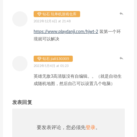
钻石 玩单机游戏仓库
2022年12月6日 at 21:48
https://www.playdanji.com/hjwt-2
装第一个环
境就可以解决
钻石 jiali130305
2022年5月4日 at 01:23
英雄无敌3高清版没有自编辑。。（就是自动生
成随机地图，然后自己可以设置几个电脑）
发表回复
要发表评论，您必须先
登录
。