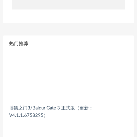
热门推荐
博德之门3/Baldur Gate 3 正式版（更新：
V4.1.1.6758295）