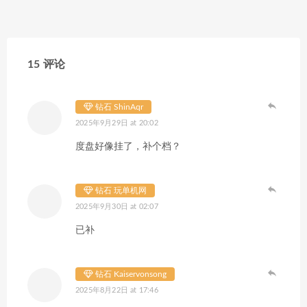
15 评论
钻石 ShinAqr
2025年9月29日 at 20:02
度盘好像挂了，补个档？
钻石 玩单机网
2025年9月30日 at 02:07
已补
钻石 Kaiservonsong
2025年8月22日 at 17:46