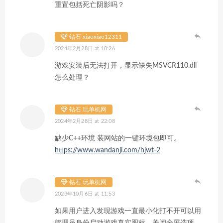
重置包括死亡阴影吗？
钻石 xiaoxiao12311
2024年2月28日 at 10:26
游戏安装后无法打开，显示缺失MSVCR110.dll
怎么处理？
钻石 玩单机网
2024年2月28日 at 22:08
缺少C++环境 装网站的一键环境包即可。
https://www.wandanji.com/hjwt-2
钻石 玩单机网
2023年10月6日 at 11:53
如果用户进入发现游戏一直最小化打不开可以用