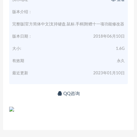
版本介绍：
完整版|官方简体中文|支持键盘.鼠标.手柄|附赠十一项功能修改器
版本日期：
2018年06月10日
大小:
1.6G
有效期
永久
最近更新
2023年01月10日
QQ咨询