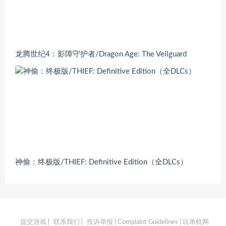
龙腾世纪4：影障守护者/Dragon Age: The Veilguard
神偷：终极版/THIEF: Definitive Edition（全DLCs）
提交游戏
|
联系我们
|
投诉举报 | Complaint Guidelines
| 玩单机网