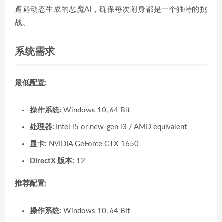
遭遇动态生成的恶魔AI，确保每次附身都是一个独特的挑
战。
系统需求
最低配置:
操作系统:
Windows 10, 64 Bit
处理器:
Intel i5 or new-gen i3 / AMD equivalent
显卡:
NVIDIA GeForce GTX 1650
DirectX 版本:
12
推荐配置:
操作系统:
Windows 10, 64 Bit