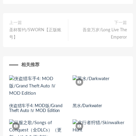
上一篇
下一篇
圣杯誓约/SWORN【正版账
吾皇万岁/Long Live The
号】
Emperor
相关推荐
侠盗猎车手4: MOD版/Grand
黑水/Darkwater
Theft Auto Ⅳ MOD Edition