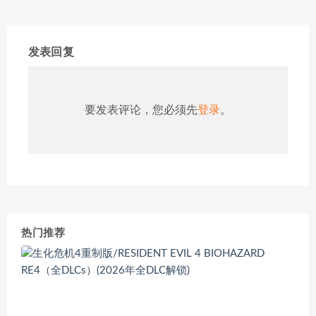
发表回复
要发表评论，您必须先
登录
。
热门推荐