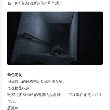
验，你可以解锁新的能力和外观。
角色定制
用你自己的风格来定制你的驱魔师。
鬼魂物品收藏
玩家将拥有自己的鬼怪物品收藏，并可在案件预览大厅中
展示。
恶魔AI