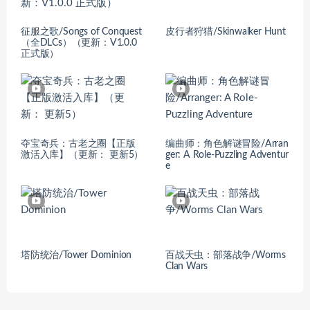
征服之歌/Songs of Conquest
皮行者狩猎/Skinwalker Hunt
（全DLCs）（更新：V1.0.0
正式版）
夺宝奇兵：古老之圈【正版
编曲师：角色解谜冒险/Arran
激活入库】（更新： 更新5）
ger: A Role-Puzzling Adventur
e
塔防统治/Tower Dominion
百战天虫：部落战争/Worms
Clan Wars