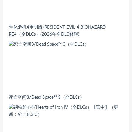
生化危机4重制版/RESIDENT EVIL 4 BIOHAZARD
RE4（全DLCs）(2026年全DLC解锁)
死亡空间3/Dead Space™ 3（全DLCs）