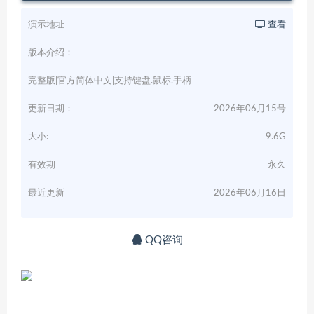
演示地址
查看
版本介绍：
完整版|官方简体中文|支持键盘.鼠标.手柄
更新日期：
2026年06月15号
大小:
9.6G
有效期
永久
最近更新
2026年06月16日
QQ咨询