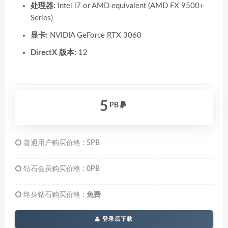
处理器:
Intel i7 or AMD equivalent (AMD FX 9500+
Series)
显卡:
NVIDIA GeForce RTX 3060
DirectX 版本:
12
5
PB
普通用户购买价格 :
5PB
钻石会员购买价格 :
0PB
终身钻石购买价格 :
免费
登录后下载