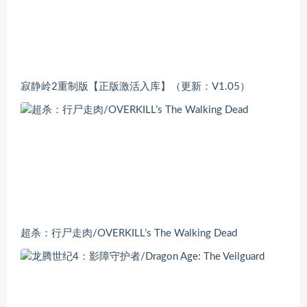
寂静岭2重制版【正版激活入库】（更新：V1.05）
超杀：行尸走肉/OVERKILL’s The Walking Dead