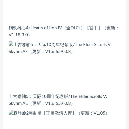
钢铁雄心4/Hearts of Iron IV（全DLCs）【官中】（更新：
V1.18.3.0）
上古卷轴5：天际10周年纪念版/The Elder Scrolls V:
Skyrim AE（更新：V1.6.659.0.8）