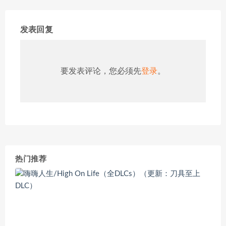
发表回复
要发表评论，您必须先
登录
。
热门推荐