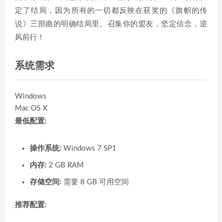
定了结局，因为所有的一切都反映在获奖的《旗帜的传
说》三部曲的明确结局里。召集你的盟友，坚定信念，逆
风前行！
系统需求
Windows
Mac OS X
最低配置:
操作系统:
Windows 7 SP1
内存:
2 GB RAM
存储空间:
需要 8 GB 可用空间
推荐配置: