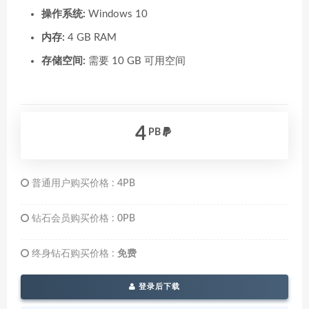
操作系统:
Windows 10
内存:
4 GB RAM
存储空间:
需要 10 GB 可用空间
4
PB
普通用户购买价格 :
4PB
钻石会员购买价格 :
0PB
终身钻石购买价格 :
免费
登录后下载