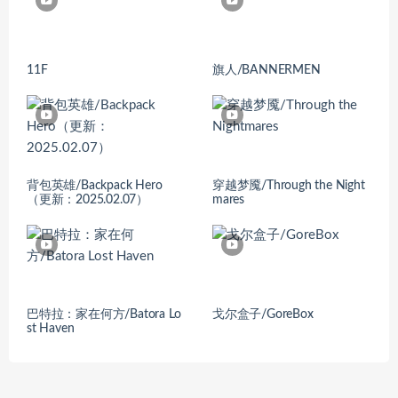
11F
旗人/BANNERMEN
背包英雄/Backpack Hero
穿越梦魇/Through the Night
（更新：2025.02.07）
mares
巴特拉：家在何方/Batora Lo
戈尔盒子/GoreBox
st Haven