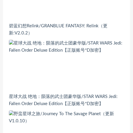
碧蓝幻想Relink/GRANBLUE FANTASY: Relink（更
新:V2.0.2）
星球大战 绝地：陨落的武士团豪华版/STAR WARS Jedi:
Fallen Order Deluxe Edition【正版账号*D加密】