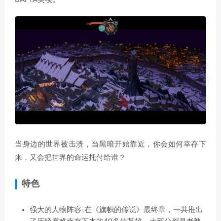
当身边的世界被击溃，当黑暗开始靠近，你会如何幸存下
来，又会把世界的命运托付给谁？
特色
强大的人物阵容-在《旗帜的传说》最终章，一共推出