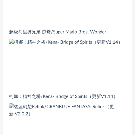
超级马里奥兄弟 惊奇/Super Mario Bros. Wonder
柯娜：精神之桥/Kena- Bridge of Spirits（更新V1.14）