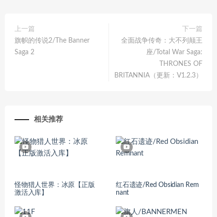
上一篇
下一篇
旗帜的传说2/The Banner
全面战争传奇：大不列颠王
Saga 2
座/Total War Saga:
THRONES OF
BRITANNIA（更新：V1.2.3）
相关推荐
怪物猎人世界：冰原【正版
红石遗迹/Red Obsidian Rem
激活入库】
nant