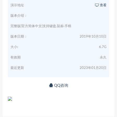
演示地址
查看
版本介绍：
完整版|官方简体中文|支持键盘.鼠标.手柄
版本日期：
2019年10月10日
大小:
6.7G
有效期
永久
最近更新
2023年01月20日
QQ咨询