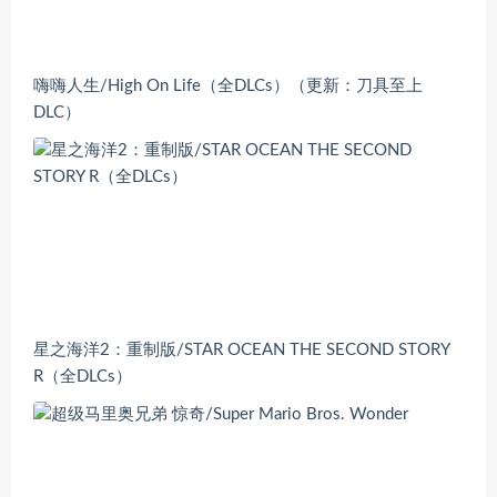
嗨嗨人生/High On Life（全DLCs）（更新：刀具至上
DLC）
星之海洋2：重制版/STAR OCEAN THE SECOND STORY
R（全DLCs）