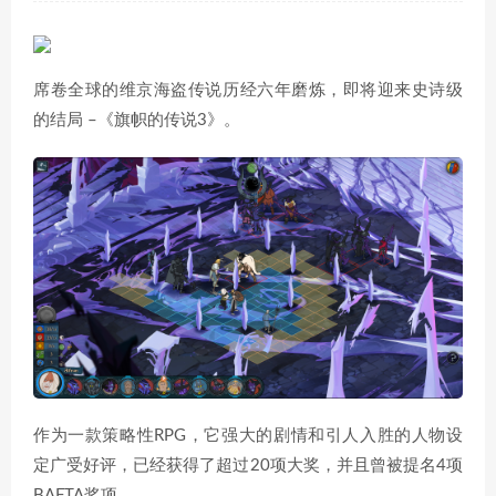
席卷全球的维京海盗传说历经六年磨炼，即将迎来史诗级
的结局 –《旗帜的传说3》。
作为一款策略性RPG，它强大的剧情和引人入胜的人物设
定广受好评，已经获得了超过20项大奖，并且曾被提名4项
BAFTA奖项。