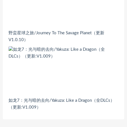
野蛮星球之旅/Journey To The Savage Planet（更新
V1.0.10）
如龙7：光与暗的去向/Yakuza: Like a Dragon（全DLCs）
（更新:V1.009）