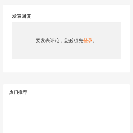
发表回复
要发表评论，您必须先
登录
。
热门推荐