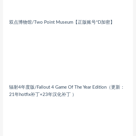
双点博物馆/Two Point Museum【正版账号*D加密】
辐射4年度版/Fallout 4 Game Of The Year Edition（更新：
21年hotfix补丁+23年汉化补丁 ）