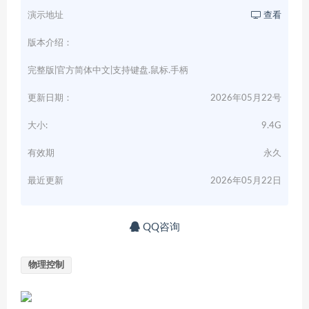
演示地址
查看
版本介绍：
完整版|官方简体中文|支持键盘.鼠标.手柄
更新日期：
2026年05月22号
大小:
9.4G
有效期
永久
最近更新
2026年05月22日
QQ咨询
物理控制