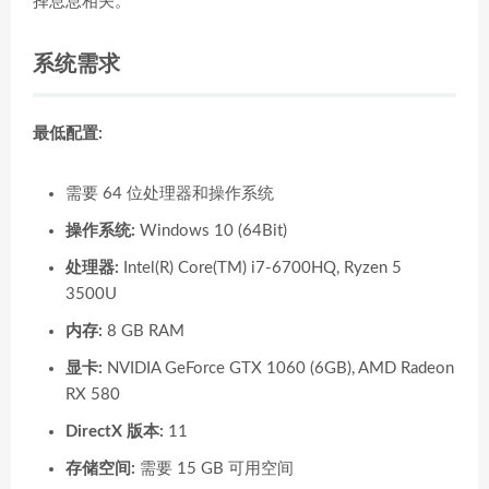
择息息相关。
系统需求
最低配置:
需要 64 位处理器和操作系统
操作系统:
Windows 10 (64Bit)
处理器:
Intel(R) Core(TM) i7-6700HQ, Ryzen 5
3500U
内存:
8 GB RAM
显卡:
NVIDIA GeForce GTX 1060 (6GB), AMD Radeon
RX 580
DirectX 版本:
11
存储空间:
需要 15 GB 可用空间