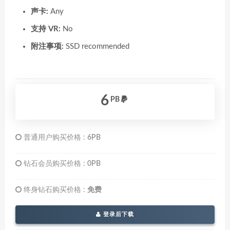
声卡:
Any
支持 VR:
No
附注事项:
SSD recommended
6
PB
普通用户购买价格 :
6PB
钻石会员购买价格 :
0PB
终身钻石购买价格 :
免费
登录后下载