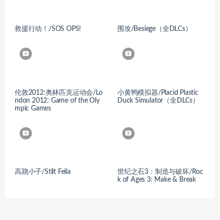
救援行动！/SOS OPS!
围攻/Besiege（全DLCs）
伦敦2012:奥林匹克运动会/Lo
小黄鸭模拟器/Placid Plastic
ndon 2012: Game of the Oly
Duck Simulator（全DLCs）
mpic Games
高跷小子/Stilt Fella
世纪之石3：制造与破坏/Roc
k of Ages 3: Make & Break