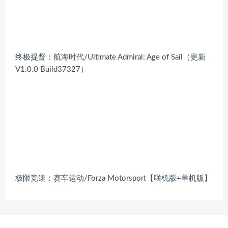
终极提督：航海时代/Ultimate Admiral: Age of Sail（更新
V1.0.0 Build37327）
极限竞速：赛车运动/Forza Motorsport【联机版+单机版】