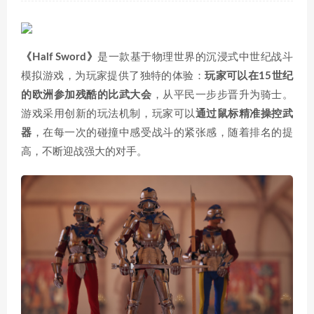
《Half Sword》
是一款基于物理世界的沉浸式中世纪战斗
模拟游戏，为玩家提供了独特的体验：
玩家可以在15世纪
的欧洲参加残酷的比武大会
，从平民一步步晋升为骑士。
游戏采用创新的玩法机制，玩家可以
通过鼠标精准操控武
器
，在每一次的碰撞中感受战斗的紧张感，随着排名的提
高，不断迎战强大的对手。