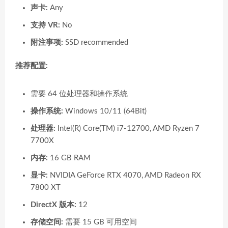
声卡:
Any
支持 VR:
No
附注事项:
SSD recommended
推荐配置:
需要 64 位处理器和操作系统
操作系统:
Windows 10/11 (64Bit)
处理器:
Intel(R) Core(TM) i7-12700, AMD Ryzen 7
7700X
内存:
16 GB RAM
显卡:
NVIDIA GeForce RTX 4070, AMD Radeon RX
7800 XT
DirectX 版本:
12
存储空间:
需要 15 GB 可用空间