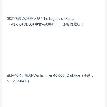
塞尔达传说:狂野之息/The Legend of Zelda
（V1.6.0+3DLC+中文+60帧补丁）终极收藏版！
战锤40K：暗潮/Warhammer 40,000: Darktide（更新：
V1.2.1604.0）