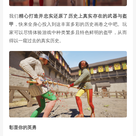
我们
精心打造并忠实还原了历史上真实存在的武器与盔
甲
，快来全身心投入到这丰富多彩的历史画卷之中吧。玩
家可以尽情体验游戏中种类繁多且特色鲜明的盔甲，从而
得以一窥过去的真实历史。
彰显你的英勇