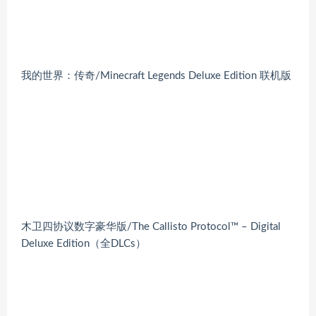
我的世界：传奇/Minecraft Legends Deluxe Edition 联机版
木卫四协议数字豪华版/The Callisto Protocol™ – Digital
Deluxe Edition（全DLCs）