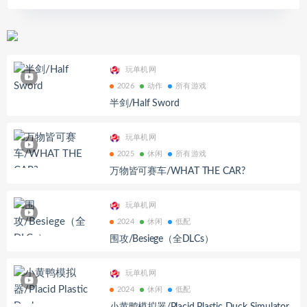
玩单机网
2026
动作
所有游戏
半剑/Half Sword
玩单机网
2025
休闲
所有游戏
万物皆可赛车/WHAT THE CAR?
玩单机网
2024
休闲
低配
围攻/Besiege（全DLCs）
玩单机网
2024
休闲
低配