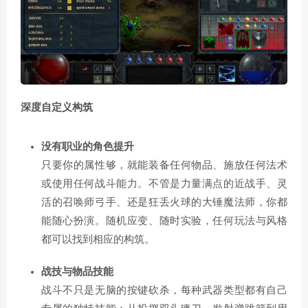
深度自定义构筑
没有职业的角色提升
只要你的属性够，就能装备任何物品、施放任何法术
或使用任何战斗能力。不管是力量满点的近战手、灵
活的召唤师弓手、还是狂丢火球的大锤魔法师，你都
能随心扮演。随机应变、随时实验，任何玩法与风格
都可以找到相应的构筑。
战技与物品技能
战斗不只是无脑的按键砍杀，每种武器类型都有自己