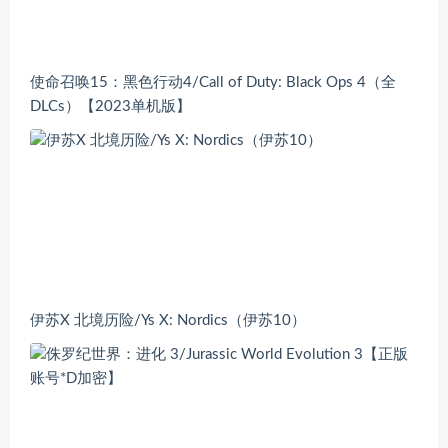
使命召唤15：黑色行动4/Call of Duty: Black Ops 4（全
DLCs）【2023单机版】
伊苏X 北境历险/Ys X: Nordics（伊苏10）