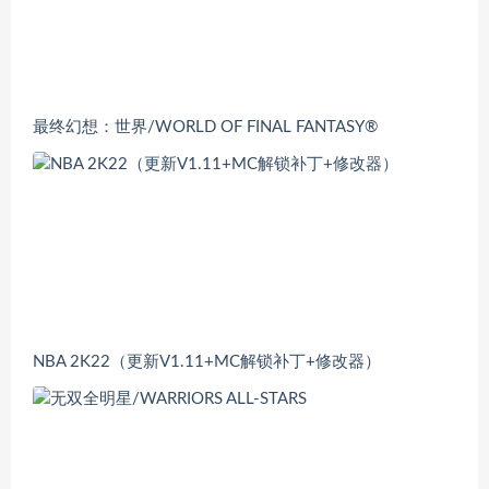
最终幻想：世界/WORLD OF FINAL FANTASY®
NBA 2K22（更新V1.11+MC解锁补丁+修改器）