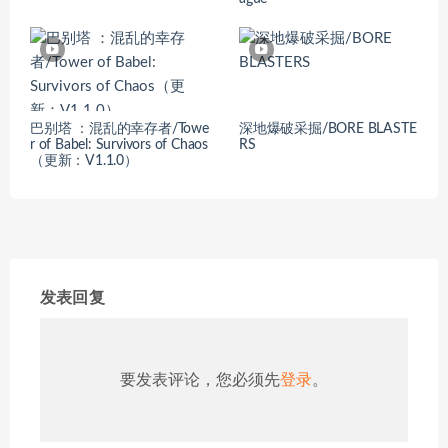
巴别塔 ：混乱的幸存者/Towe
深地爆破采掘/BORE BLASTE
r of Babel: Survivors of Chaos
RS
（更新：V1.1.0）
发表回复
要发表评论，您必须先
登录
。