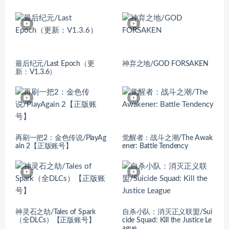
最后纪元/Last Epoch（更
神弃之地/GOD FORSAKEN
新：V1.3.6）
再刷一把2：金色传说/PlayAg
觉醒者：战斗之潮/The Awak
ain 2【正版账号】
ener: Battle Tendency
神灵石之劫/Tales of Spark
自杀小队：消灭正义联盟/Sui
（全DLCs）【正版账号】
cide Squad: Kill the Justice Le
ague