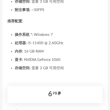
存储空间:
需要 3 GB 可用空间
附注事项:
~30FPS
推荐配置:
操作系统 *:
Windows 7
处理器:
i5-11400 @ 2.60GHz
内存:
16 GB RAM
显卡:
NVIDIA GeForce 1060
存储空间:
需要 3 GB 可用空间
6
PB