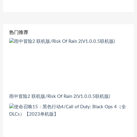
热门推荐
雨中冒险2 联机版/Risk Of Rain 2(V1.0.0.5联机版)