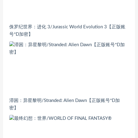
侏罗纪世界：进化 3/Jurassic World Evolution 3【正版账
号*D加密】
滞困：异星黎明/Stranded: Alien Dawn【正版账号*D加
密】