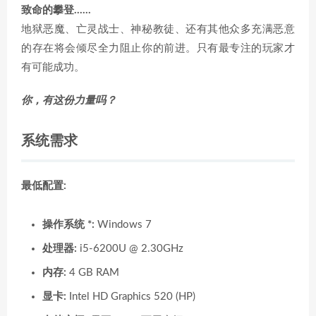
致命的攀登……
地狱恶魔、亡灵战士、神秘教徒、还有其他众多充满恶意
的存在将会倾尽全力阻止你的前进。只有最专注的玩家才
有可能成功。
你，有这份力量吗？
系统需求
最低配置:
操作系统 *:
Windows 7
处理器:
i5-6200U @ 2.30GHz
内存:
4 GB RAM
显卡:
Intel HD Graphics 520 (HP)