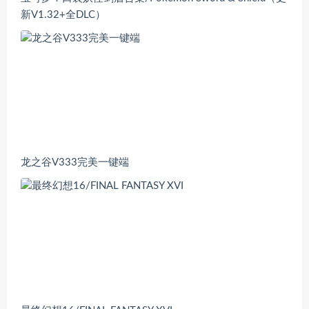
新V1.32+全DLC）
龙之谷V333完美一键端