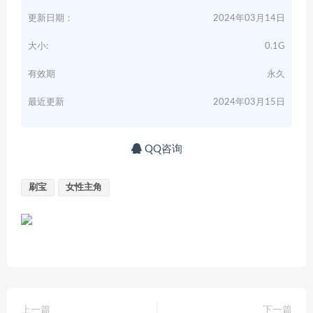
更新日期：
2024年03月14日
大小:
0.1G
有效期
永久
最近更新
2024年03月15日
QQ咨询
刷宝
女性主角
上一篇
下一篇