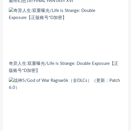
最终幻想16/FINAL FANTASY XVI
奇异人生:双重曝光/Life is Strange: Double Exposure【正
版账号*D加密】