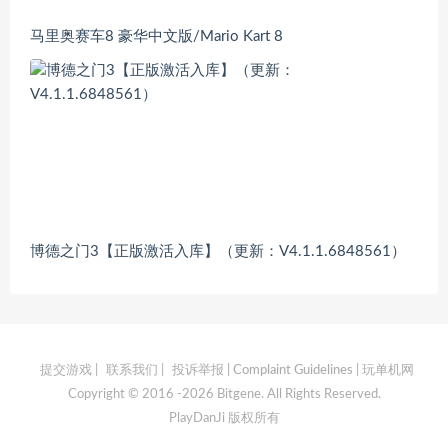
马里奥赛车8 豪华中文版/Mario Kart 8
博德之门3【正版激活入库】（更新：V4.1.1.6848561）
提交游戏
|
联系我们
|
投诉举报 | Complaint Guidelines
| 玩单机网
Copyright © 2016 -2026 Bitgene. All Rights Reserved.
PlayDanJi 版权所有