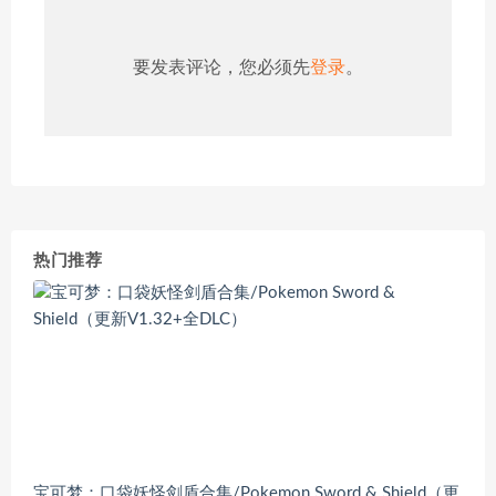
要发表评论，您必须先
登录
。
热门推荐
宝可梦：口袋妖怪剑盾合集/Pokemon Sword & Shield（更