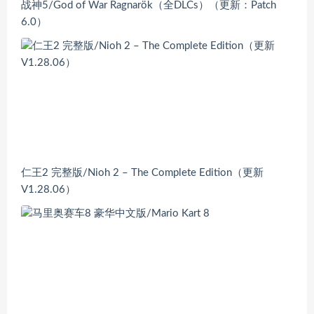
战神5/God of War Ragnarök（全DLCs）（更新：Patch
6.0）
仁王2 完整版/Nioh 2 – The Complete Edition（更新
V1.28.06）