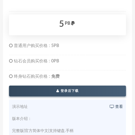
5
PB
普通用户购买价格 :
5PB
钻石会员购买价格 :
0PB
终身钻石购买价格 :
免费
登录后下载
演示地址
查看
版本介绍：
完整版|官方简体中文|支持键盘.手柄