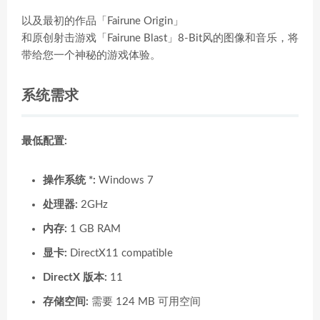
以及最初的作品「Fairune Origin」
和原创射击游戏「Fairune Blast」8-Bit风的图像和音乐，将
带给您一个神秘的游戏体验。
系统需求
最低配置:
操作系统 *:
Windows 7
处理器:
2GHz
内存:
1 GB RAM
显卡:
DirectX11 compatible
DirectX 版本:
11
存储空间:
需要 124 MB 可用空间