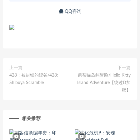
QQ咨询
上一篇
下一篇
428：被封锁的涩谷/428:
凯蒂猫岛屿冒险/Hello Kitty
Shibuya Scramble
Island Adventure【绕过D加
密】
相关推荐