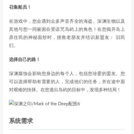
召集船员！
在游戏中，您会遇到众多声音齐全的海盗、深渊生物以及
其他与您一同被困在受诅咒岛屿上的角色！在您揭开岛上
原住民的神秘面纱时，拯救老朋友并结识新盟友： 旧民
们。
选择自己的路！
深渊腐蚀会影响您身边的每个人，包括您珍爱的盟友。您
可以选择帮助有需要的人，完成他们的任务，并在途中面
对艰难的抉择。在您逃出岛屿的目标中，发现多种结局！
系统需求