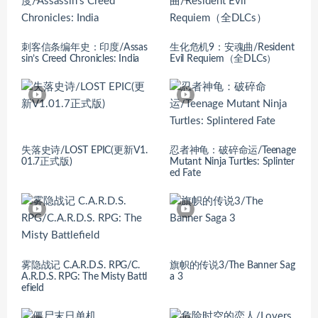
刺客信条编年史：印度/Assas
生化危机9：安魂曲/Resident
sin’s Creed Chronicles: India
Evil Requiem（全DLCs）
失落史诗/LOST EPIC(更新V1.
忍者神龟：破碎命运/Teenage
01.7正式版)
Mutant Ninja Turtles: Splinter
ed Fate
雾隐战记 C.A.R.D.S. RPG/C.
旗帜的传说3/The Banner Sag
A.R.D.S. RPG: The Misty Battl
a 3
efield