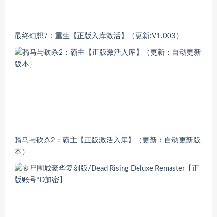
最终幻想7：重生【正版入库激活】（更新:V1.003）
骑马与砍杀2：霸主【正版激活入库】（更新：自动更新版
本）