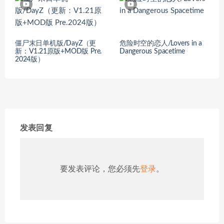
僵尸末日单机版/DayZ（更
危险时空的恋人/Lovers in a
新：V1.21原版+MOD版 Pre.
Dangerous Spacetime
2024版）
发表回复
要发表评论，您必须先
登录
。