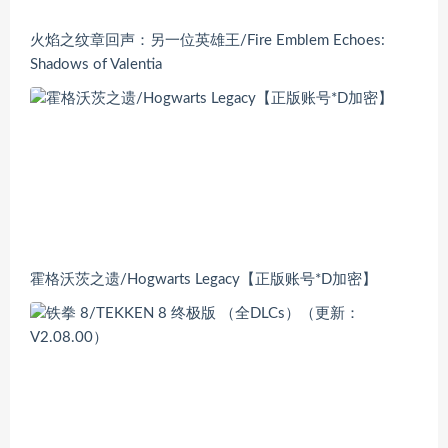
火焰之纹章回声：另一位英雄王/Fire Emblem Echoes:
Shadows of Valentia
霍格沃茨之遗/Hogwarts Legacy【正版账号*D加密】