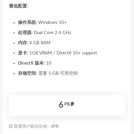
最低配置:
操作系统:
Windows 10+
处理器:
Dual Core 2.4 GHz
内存:
4 GB RAM
显卡:
1GB VRAM / DirectX 10+ support
DirectX 版本:
10
存储空间:
需要 5 GB 可用空间
6
PB
普通用户购买价格 :
6PB