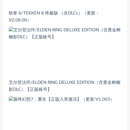
铁拳 8/TEKKEN 8 终极版 （全DLCs）（更新：
V2.08.00）
艾尔登法环/ELDEN RING DELUXE EDITION（含黄金树幽
影DLC）【正版账号】