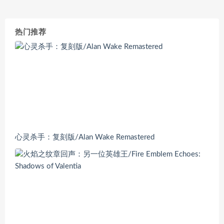
热门推荐
心灵杀手：复刻版/Alan Wake Remastered