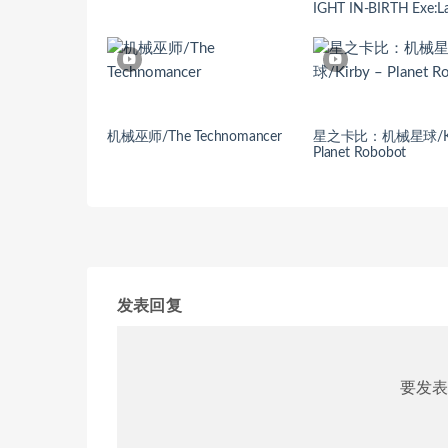
IGHT IN-BIRTH Exe:L
机械巫师/The Technomancer
星之卡比：机械星球/Kir
Planet Robobot
发表回复
要发表