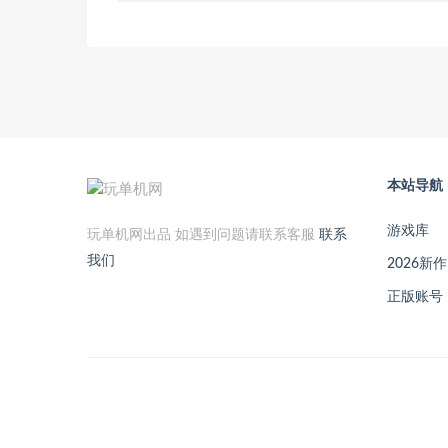
本站导航
游戏库
玩单机网出品 如遇到问题请联系客服
联系
我们
2026新作
正版账号