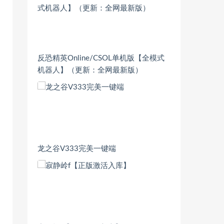
反恐精英Online/CSOL单机版【全模式
机器人】（更新：全网最新版）
龙之谷V333完美一键端