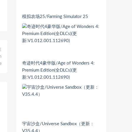
模拟农场25/Farming Simulator 25
篇
n
奇迹时代4豪华版/Age of Wonders 4:
e
Premium Edition(全DLCs)(更
新:V1.012.001.112690)
宇宙沙盒/Universe Sandbox（更新：
V35.4.4）