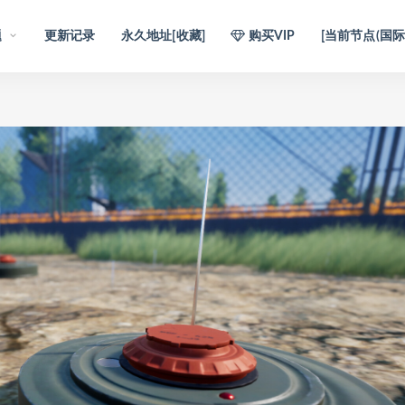
题
更新记录
永久地址[收藏]
购买VIP
[当前节点(国际)