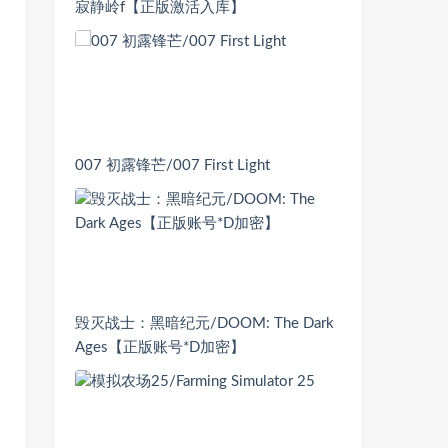
寂静岭f【正版激活入库】
007 初露锋芒/007 First Light
毁灭战士：黑暗纪元/DOOM: The Dark
Ages【正版账号*D加密】