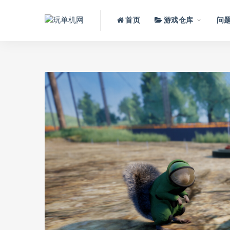
首页
游戏仓库
问