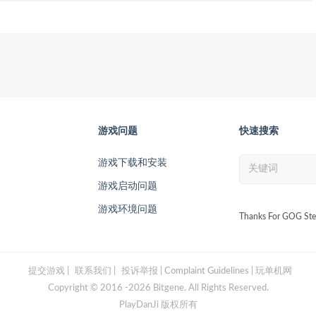
游戏问题
快速搜索
游戏下载和安装
游戏启动问题
游戏环境问题
Thanks For GOG Ste
提交游戏
|
联系我们
|
投诉举报 | Complaint Guidelines
| 玩单机网
Copyright © 2016 -2026 Bitgene. All Rights Reserved.
PlayDanJi 版权所有