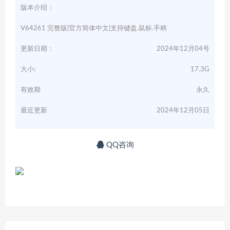
版本介绍：
V64261 完整版|官方简体中文|支持键盘.鼠标.手柄
更新日期：
2024年12月04号
大小:
17.3G
有效期
永久
最近更新
2024年12月05日
QQ咨询