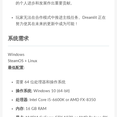
的个人进步和发展作出重要贡献。
玩家无法在合作模式中推进主线任务。Dreamlit 正在
努力使其在未来的更新中成为可能！
系统需求
Windows
SteamOS + Linux
最低配置:
需要 64 位处理器和操作系统
操作系统:
Windows 10 (64-bit)
处理器:
Intel Core i5-6600K or AMD FX-8350
内存:
16 GB RAM