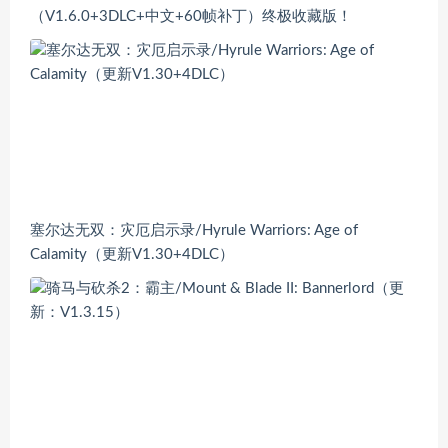
（V1.6.0+3DLC+中文+60帧补丁）终极收藏版！
塞尔达无双：灾厄启示录/Hyrule Warriors: Age of
Calamity（更新V1.30+4DLC）