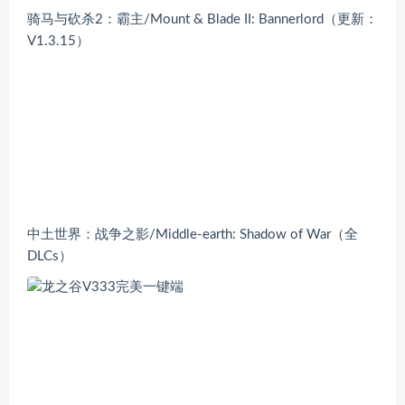
骑马与砍杀2：霸主/Mount & Blade II: Bannerlord（更新：
V1.3.15）
中土世界：战争之影/Middle-earth: Shadow of War（全
DLCs）