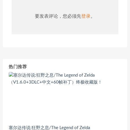
要发表评论，您必须先
登录
。
热门推荐
塞尔达传说:狂野之息/The Legend of Zelda