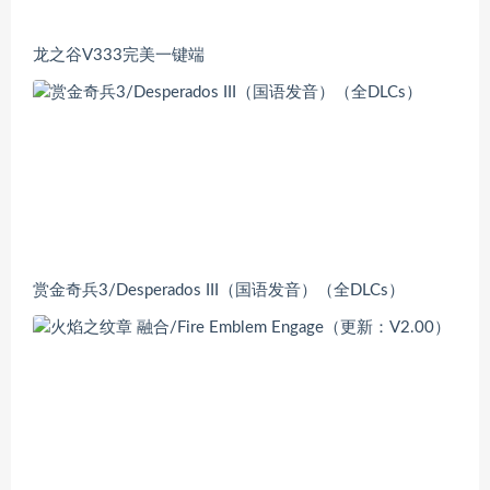
龙之谷V333完美一键端
赏金奇兵3/Desperados III（国语发音）（全DLCs）