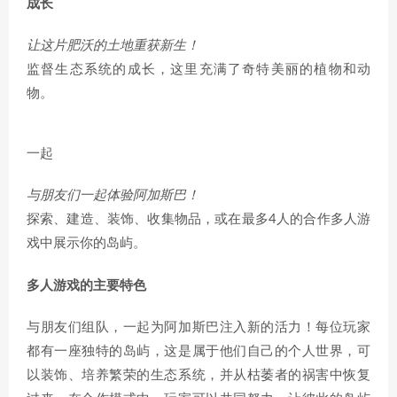
成长
让这片肥沃的土地重获新生！
监督生态系统的成长，这里充满了奇特美丽的植物和动
物。
一起
与朋友们一起体验阿加斯巴！
探索、建造、装饰、收集物品，或在最多4人的合作多人游
戏中展示你的岛屿。
多人游戏的主要特色
与朋友们组队，一起为阿加斯巴注入新的活力！每位玩家
都有一座独特的岛屿，这是属于他们自己的个人世界，可
以装饰、培养繁荣的生态系统，并从枯萎者的祸害中恢复