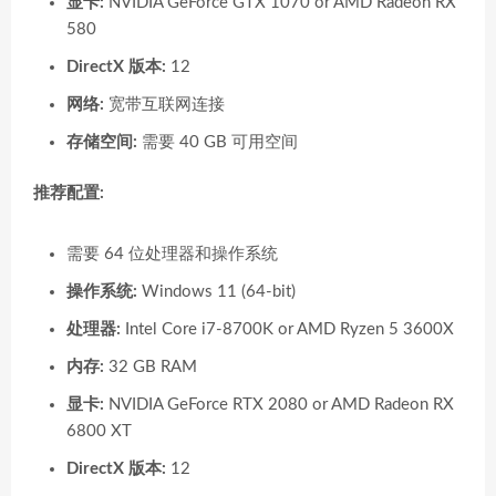
显卡:
NVIDIA GeForce GTX 1070 or AMD Radeon RX
580
DirectX 版本:
12
网络:
宽带互联网连接
存储空间:
需要 40 GB 可用空间
推荐配置:
需要 64 位处理器和操作系统
操作系统:
Windows 11 (64-bit)
处理器:
Intel Core i7-8700K or AMD Ryzen 5 3600X
内存:
32 GB RAM
显卡:
NVIDIA GeForce RTX 2080 or AMD Radeon RX
6800 XT
DirectX 版本:
12