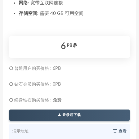
网络:
宽带互联网连接
存储空间:
需要 40 GB 可用空间
6
PB
普通用户购买价格 :
6PB
钻石会员购买价格 :
0PB
终身钻石购买价格 :
免费
登录后下载
演示地址
查看