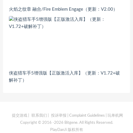
火焰之纹章 融合/Fire Emblem Engage（更新：V2.00）
侠盗猎车手5增强版【正版激活入库】（更新：V1.72+破
解补丁）
提交游戏
|
联系我们
|
投诉举报 | Complaint Guidelines
| 玩单机网
Copyright © 2016 -2026 Bitgene. All Rights Reserved.
PlayDanJi 版权所有