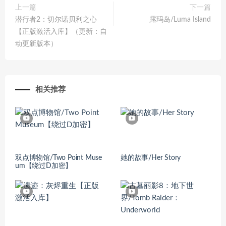
上一篇
下一篇
潜行者2：切尔诺贝利之心
露玛岛/Luma Island
【正版激活入库】（更新：自
动更新版本）
相关推荐
双点博物馆/Two Point Muse
她的故事/Her Story
um【绕过D加密】