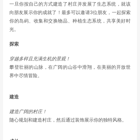
一旦你按自己的方式建造了村庄并发展了生态系统，就该
向朋友展示你的成就了！最多可以邀请3位朋友，一起探索
你的岛屿、收集和交换物品、种植生态系统，共享美好时
光。
探索
穿越多样且充满生机的景观！
攀登壮丽的山脉，在广阔的山谷中滑翔，在美丽的开放世
界中尽情冒险。
建造
建造广阔的村庄！
随心规划和建造村庄，然后通过装饰展示你的独特风格。