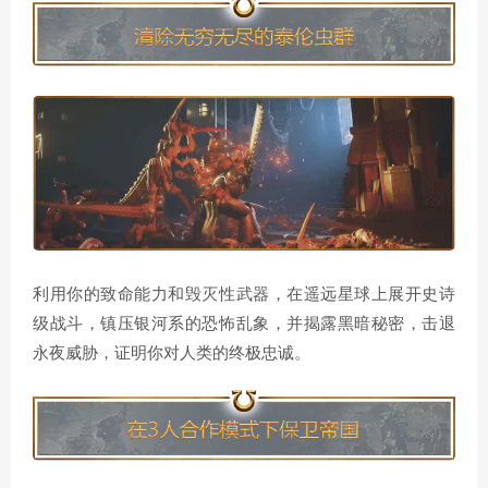
利用你的致命能力和毁灭性武器，在遥远星球上展开史诗
级战斗，镇压银河系的恐怖乱象，并揭露黑暗秘密，击退
永夜威胁，证明你对人类的终极忠诚。