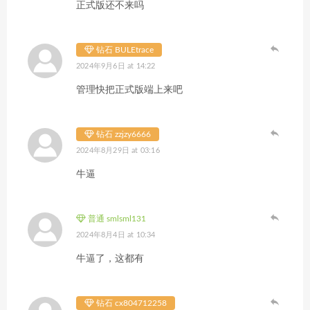
正式版还不来吗
钻石 BULEtrace
2024年9月6日 at 14:22
管理快把正式版端上来吧
钻石 zzjzy6666
2024年8月29日 at 03:16
牛逼
普通 smlsml131
2024年8月4日 at 10:34
牛逼了，这都有
钻石 cx804712258