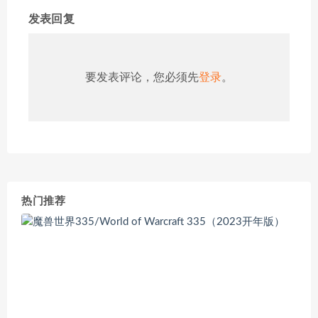
发表回复
要发表评论，您必须先
登录
。
热门推荐