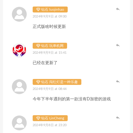
钻石 luojinhao
2024年9月9日 at 09:00
正式版啥时候更新
钻石 玩单机网
2024年9月9日 at 15:41
已经在更新了
钻石 闯红灯是一种乐趣
2024年9月9日 at 08:44
今年下半年遇到的第一款没有D加密的游戏
钻石 LinCheng
2024年9月8日 at 23:20