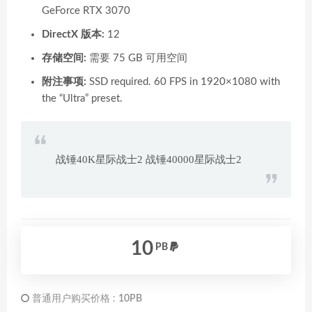
GeForce RTX 3070
DirectX 版本:
12
存储空间:
需要 75 GB 可用空间
附注事项:
SSD required. 60 FPS in 1920×1080 with
the “Ultra” preset.
战锤40K星际战士2 战锤40000星际战士2
10
PB
普通用户购买价格 :
10PB