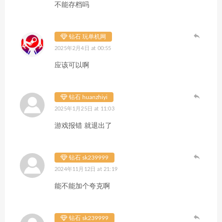
不能存档吗
钻石 玩单机网
2025年2月4日 at 00:55
应该可以啊
钻石 huanzhiyi
2025年1月25日 at 11:03
游戏报错 就退出了
钻石 sk239999
2024年11月12日 at 21:19
能不能加个夸克啊
钻石 sk239999