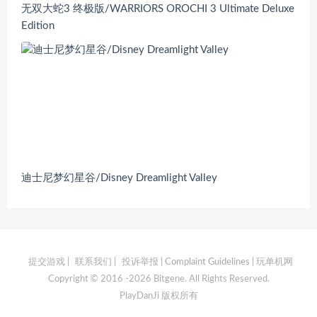
无双大蛇3 终极版/WARRIORS OROCHI 3 Ultimate Deluxe
Edition
迪士尼梦幻星谷/Disney Dreamlight Valley
提交游戏
|
联系我们
|
投诉举报 | Complaint Guidelines
| 玩单机网
Copyright © 2016 -2026 Bitgene. All Rights Reserved.
PlayDanJi 版权所有