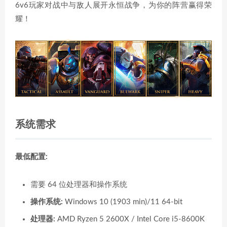
6v6玩家对战中与敌人展开永恒战争，为你的阵营赢得荣
耀！
系统需求
最低配置:
需要 64 位处理器和操作系统
操作系统:
Windows 10 (1903 min)/11 64-bit
处理器:
AMD Ryzen 5 2600X / Intel Core i5-8600K