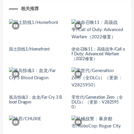
相关推荐
国土防线1/Homefront
使命召唤11：高级战争/Call o
f Duty: Advanced Warfare
（2022修复）
孤岛惊魂3：血龙/Far Cry 3 B
零世代/Generation Zero（全
lood Dragon
DLCs）（更新：V282595
0）