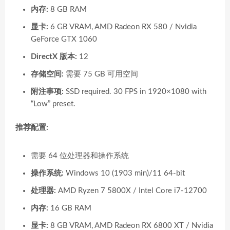
内存:
8 GB RAM
显卡:
6 GB VRAM, AMD Radeon RX 580 / Nvidia
GeForce GTX 1060
DirectX 版本:
12
存储空间:
需要 75 GB 可用空间
附注事项:
SSD required. 30 FPS in 1920×1080 with
“Low” preset.
推荐配置:
需要 64 位处理器和操作系统
操作系统:
Windows 10 (1903 min)/11 64-bit
处理器:
AMD Ryzen 7 5800X / Intel Core i7-12700
内存:
16 GB RAM
显卡:
8 GB VRAM, AMD Radeon RX 6800 XT / Nvidia