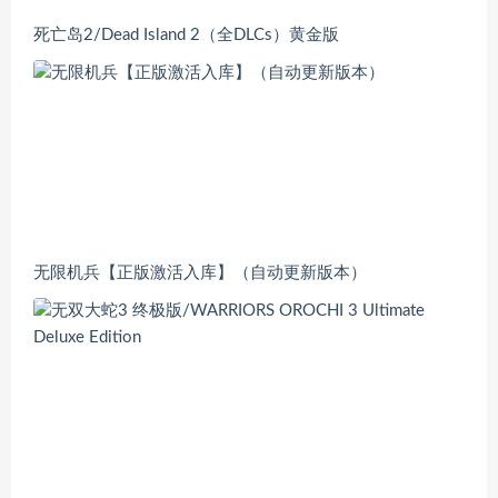
死亡岛2/Dead Island 2（全DLCs）黄金版
无限机兵【正版激活入库】（自动更新版本）