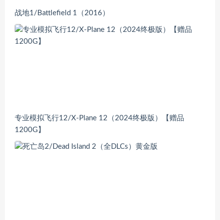
战地1/Battlefield 1（2016）
专业模拟飞行12/X-Plane 12（2024终极版）【赠品
1200G】