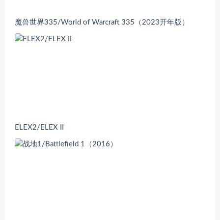
魔兽世界335/World of Warcraft 335（2023开年版）
ELEX2/ELEX II