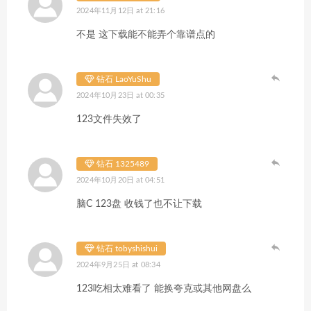
2024年11月12日 at 21:16
不是 这下载能不能弄个靠谱点的
钻石 LaoYuShu
2024年10月23日 at 00:35
123文件失效了
钻石 1325489
2024年10月20日 at 04:51
脑C 123盘 收钱了也不让下载
钻石 tobyshishui
2024年9月25日 at 08:34
123吃相太难看了 能换夸克或其他网盘么