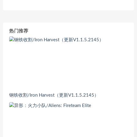
热门推荐
钢铁收割/Iron Harvest（更新V1.1.5.2145）