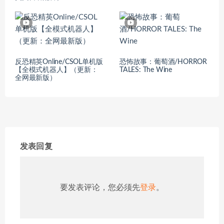
反恐精英Online/CSOL单机版
恐怖故事：葡萄酒/HORROR
【全模式机器人】（更新：
TALES: The Wine
全网最新版）
发表回复
要发表评论，您必须先
登录
。