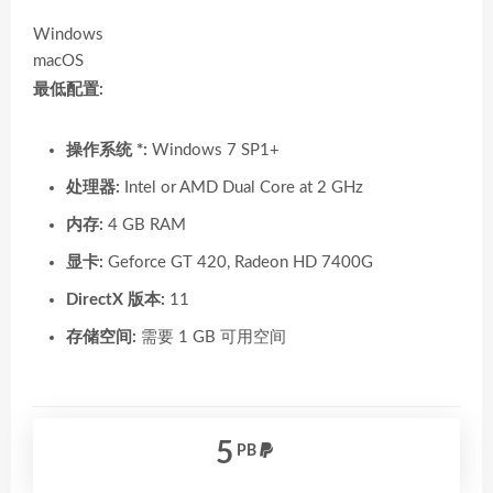
Windows
macOS
最低配置:
操作系统 *:
Windows 7 SP1+
处理器:
Intel or AMD Dual Core at 2 GHz
内存:
4 GB RAM
显卡:
Geforce GT 420, Radeon HD 7400G
DirectX 版本:
11
存储空间:
需要 1 GB 可用空间
5
PB