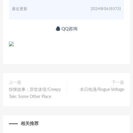
最近更新
2024年06月07日
QQ咨询
上一篇
下一篇
惊悚故事：异世迷境/Creepy
末日电涌/Rogue Voltage
Tale: Some Other Place
相关推荐