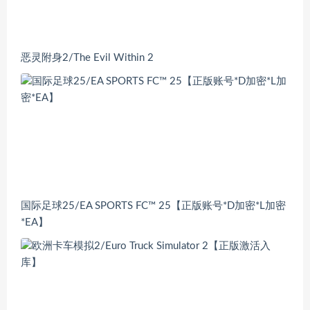
恶灵附身2/The Evil Within 2
国际足球25/EA SPORTS FC™ 25【正版账号*D加密*L加密
*EA】