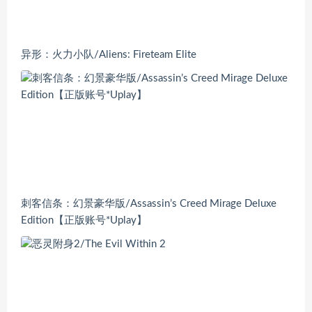
异形：火力小队/Aliens: Fireteam Elite
刺客信条：幻景豪华版/Assassin’s Creed Mirage Deluxe
Edition【正版账号*Uplay】