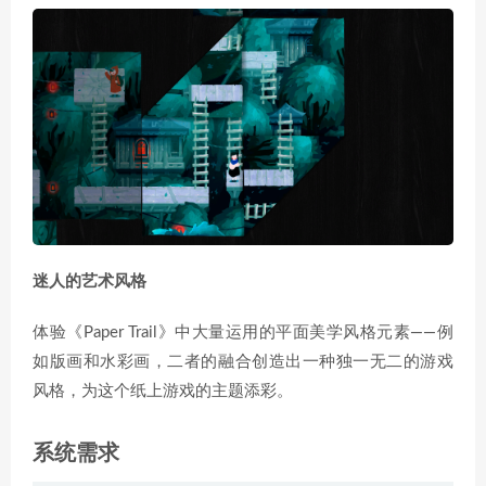
迷人的艺术风格
体验《Paper Trail》中大量运用的平面美学风格元素——例
如版画和水彩画，二者的融合创造出一种独一无二的游戏
风格，为这个纸上游戏的主题添彩。
系统需求