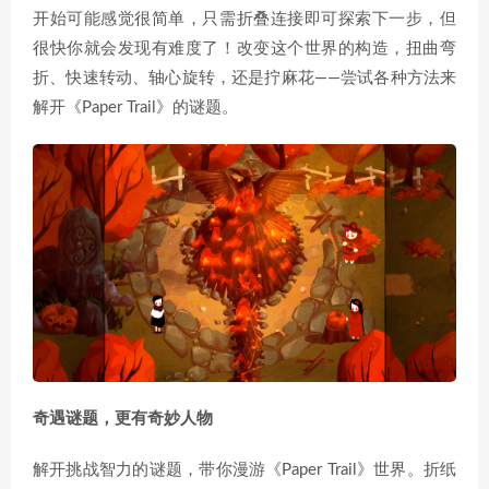
开始可能感觉很简单，只需折叠连接即可探索下一步，但
很快你就会发现有难度了！改变这个世界的构造，扭曲弯
折、快速转动、轴心旋转，还是拧麻花——尝试各种方法来
解开《Paper Trail》的谜题。
奇遇谜题，更有奇妙人物
解开挑战智力的谜题，带你漫游《Paper Trail》世界。折纸