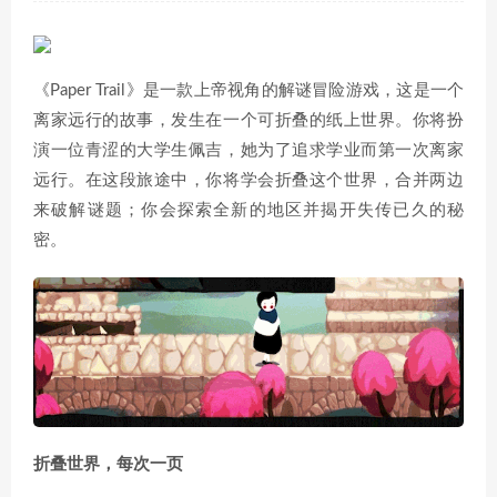
《Paper Trail》是一款上帝视角的解谜冒险游戏，这是一个
离家远行的故事，发生在一个可折叠的纸上世界。你将扮
演一位青涩的大学生佩吉，她为了追求学业而第一次离家
远行。在这段旅途中，你将学会折叠这个世界，合并两边
来破解谜题；你会探索全新的地区并揭开失传已久的秘
密。
折叠世界，每次一页