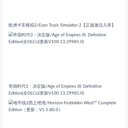
欧洲卡车模拟2/Euro Truck Simulator 2【正版激活入库】
帝国时代3：决定版/Age of Empires III: Definitive
Edition(全DLCs)(更新V100.13.29985.0)