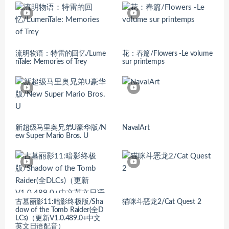
流明物语：特雷的回忆/Lume
花：春篇/Flowers -Le volume
nTale: Memories of Trey
sur printemps
新超级马里奥兄弟U豪华版/N
NavalArt
ew Super Mario Bros. U
古墓丽影11:暗影终极版/Sha
猫咪斗恶龙2/Cat Quest 2
dow of the Tomb Raider(全D
LCs)（更新V1.0.489.0+中文
英文日语配音）