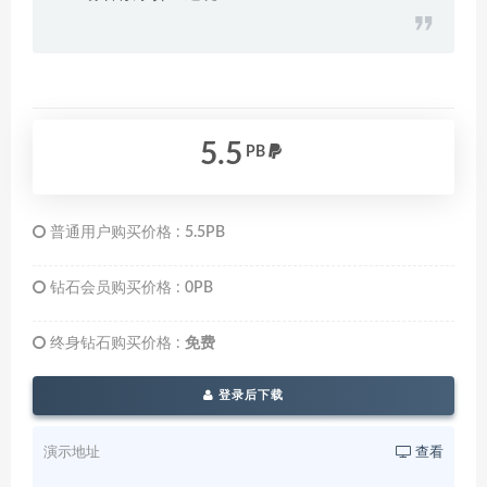
5.5
PB
普通用户购买价格 :
5.5PB
钻石会员购买价格 :
0PB
终身钻石购买价格 :
免费
登录后下载
演示地址
查看