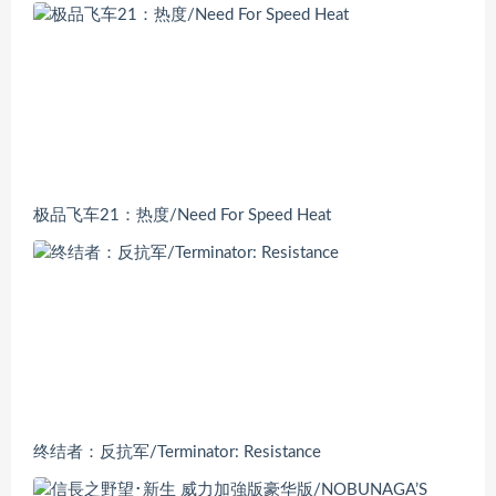
极品飞车21：热度/Need For Speed Heat
终结者：反抗军/Terminator: Resistance