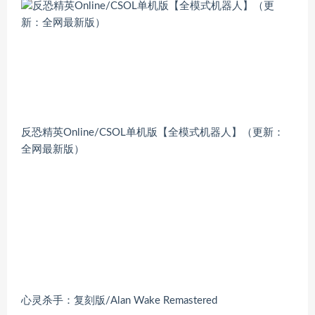
反恐精英Online/CSOL单机版【全模式机器人】（更新：
全网最新版）
心灵杀手：复刻版/Alan Wake Remastered