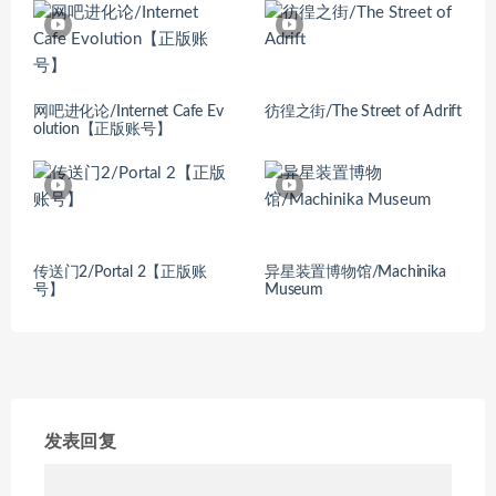
网吧进化论/Internet Cafe Ev
彷徨之街/The Street of Adrift
olution【正版账号】
传送门2/Portal 2【正版账
异星装置博物馆/Machinika
号】
Museum
发表回复