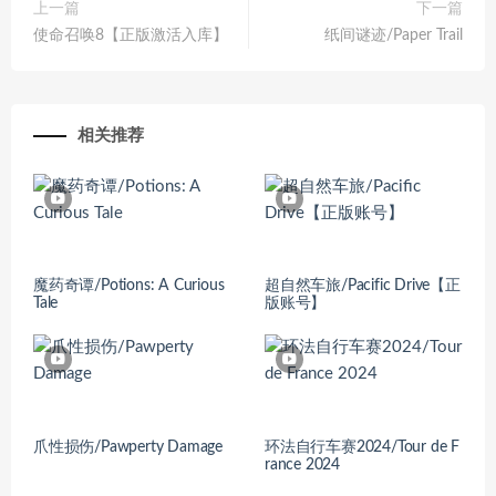
上一篇
下一篇
使命召唤8【正版激活入库】
纸间谜迹/Paper Trail
相关推荐
魔药奇谭/Potions: A Curious
超自然车旅/Pacific Drive【正
Tale
版账号】
爪性损伤/Pawperty Damage
环法自行车赛2024/Tour de F
rance 2024