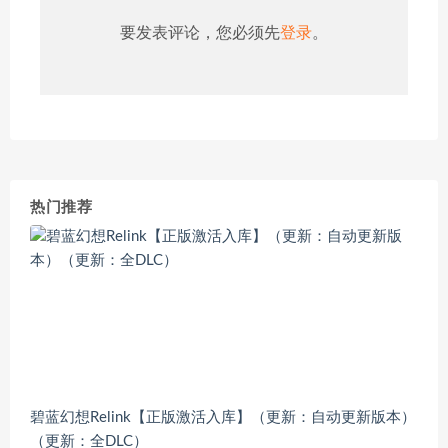
要发表评论，您必须先
登录
。
热门推荐
碧蓝幻想Relink【正版激活入库】（更新：自动更新版本）
（更新：全DLC）