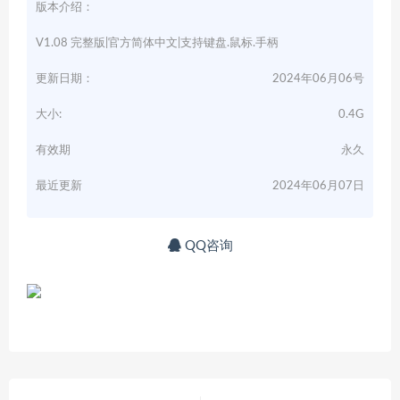
版本介绍：
V1.08 完整版|官方简体中文|支持键盘.鼠标.手柄
更新日期：
2024年06月06号
大小:
0.4G
有效期
永久
最近更新
2024年06月07日
QQ咨询