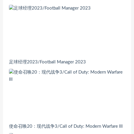
足球经理2023/Football Manager 2023
使命召唤20：现代战争3/Call of Duty: Modern Warfare III