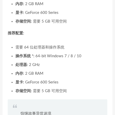
内存:
2 GB RAM
显卡:
GeForce 600 Series
存储空间:
需要 5 GB 可用空间
推荐配置:
需要 64 位处理器和操作系统
操作系统 *:
64-bit Windows 7 / 8 / 10
处理器:
2 GHz
内存:
2 GB RAM
显卡:
GeForce 600 Series
存储空间:
需要 5 GB 可用空间
惊悚故事异世迷境