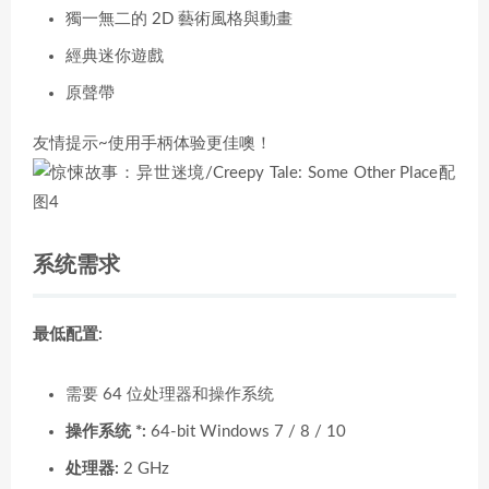
獨一無二的 2D 藝術風格與動畫
經典迷你遊戲
原聲帶
友情提示~使用手柄体验更佳噢！
系统需求
最低配置:
需要 64 位处理器和操作系统
操作系统 *:
64-bit Windows 7 / 8 / 10
处理器:
2 GHz