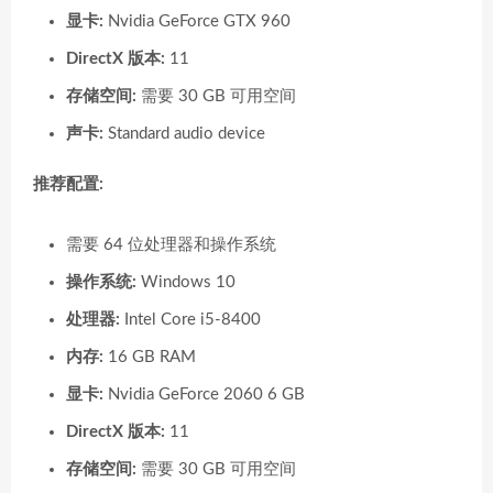
显卡:
Nvidia GeForce GTX 960
DirectX 版本:
11
存储空间:
需要 30 GB 可用空间
声卡:
Standard audio device
推荐配置:
需要 64 位处理器和操作系统
操作系统:
Windows 10
处理器:
Intel Core i5-8400
内存:
16 GB RAM
显卡:
Nvidia GeForce 2060 6 GB
DirectX 版本:
11
存储空间:
需要 30 GB 可用空间