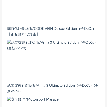
噬血代码豪华版/CODE VEIN Deluxe Edition（全DLCs）
【正版账号*D加密】
武装突袭3 终极版/Arma 3 Ultimate Edition（全DLCs）(更
新V2.20)