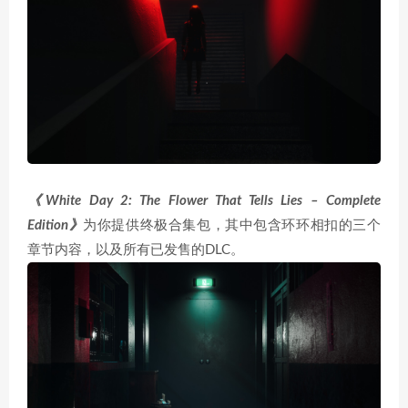
《White Day 2: The Flower That Tells Lies – Complete
Edition》
为你提供终极合集包，其中包含环环相扣的三个
章节内容，以及所有已发售的DLC。