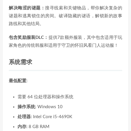
解决晦涩的谜题：
搜寻线索和关键物品，帮你解决复杂的
谜题和逃离锁住的房间。破译隐藏的谜语，解锁新的故事
路线和其他结局。
包含奖励服装DLC：
提供7款额外服装，其中包含适用于玩
家角色的传统韩服和适用于守卫的怀旧风看门人运动服！
系统需求
最低配置:
需要 64 位处理器和操作系统
操作系统:
Windows 10
处理器:
Intel Core i5-4690K
内存:
8 GB RAM