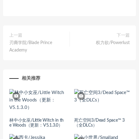
上一篇
下一篇
刃裔学院/Blade Prince
权力欲/Powerlust
Academy
相关推荐
林中小女巫/Little Witch in th
死亡空间3/Dead Space™ 3
e Woods（更新：V5.1.3.0）
（全DLCs）