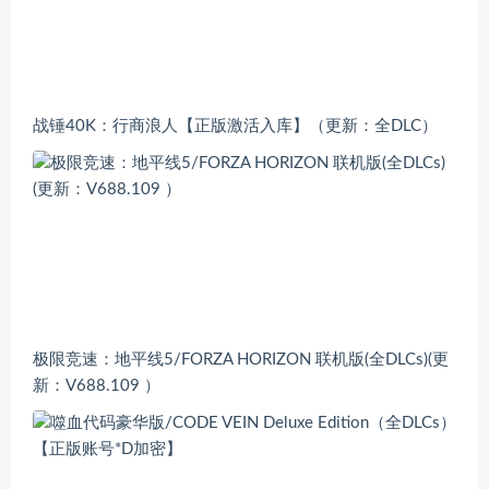
战锤40K：行商浪人【正版激活入库】（更新：全DLC）
极限竞速：地平线5/FORZA HORIZON 联机版(全DLCs)(更
新：V688.109 ）