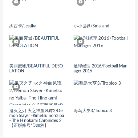
杰西卡/Jessika
小小世界/Smalland
美丽废墟/BEAUTIFUL DESO
足球经理 2016/Football Man
LATION
ager 2016
鬼灭之刃 火之神血风谭2/De
海岛大亨3/Tropico 3
mon Slayer -Kimetsu no Yaiba
- The Hinokami Chronicles 2
【正版账号*D加密】