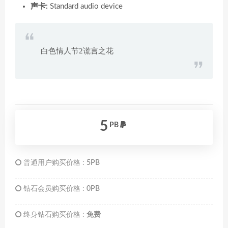
声卡:
Standard audio device
白色情人节2谎言之花
5
PB
普通用户购买价格 :
5PB
钻石会员购买价格 :
0PB
终身钻石购买价格 :
免费