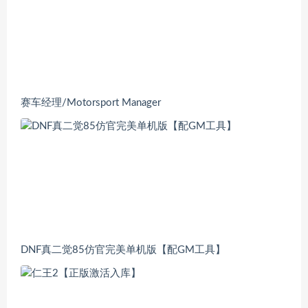
赛车经理/Motorsport Manager
DNF真二觉85仿官完美单机版【配GM工具】