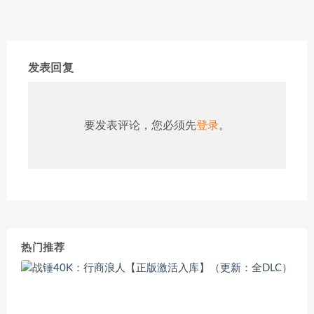
发表回复
要发表评论，您必须先
登录
。
热门推荐