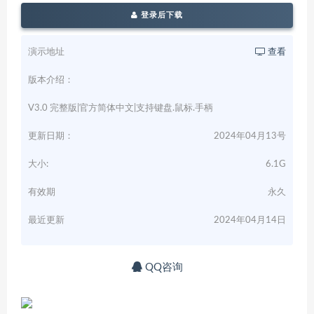
登录后下载
演示地址
查看
版本介绍：
V3.0 完整版|官方简体中文|支持键盘.鼠标.手柄
更新日期：
2024年04月13号
大小:
6.1G
有效期
永久
最近更新
2024年04月14日
QQ咨询