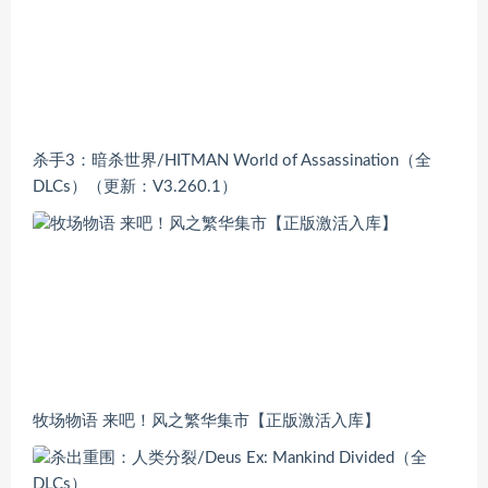
杀手3：暗杀世界/HITMAN World of Assassination（全
DLCs）（更新：V3.260.1）
牧场物语 来吧！风之繁华集市【正版激活入库】