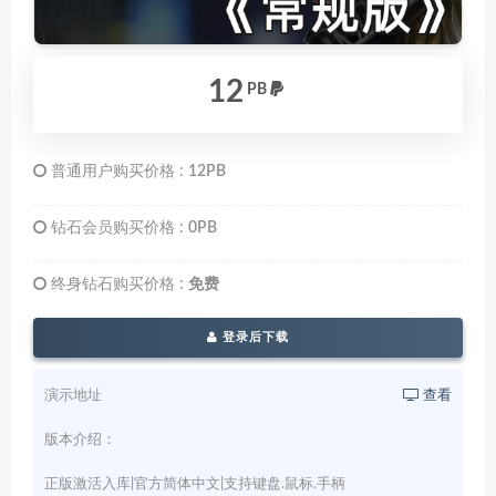
12
PB
普通用户购买价格 :
12PB
钻石会员购买价格 :
0PB
终身钻石购买价格 :
免费
登录后下载
演示地址
查看
版本介绍：
正版激活入库|官方简体中文|支持键盘.鼠标.手柄