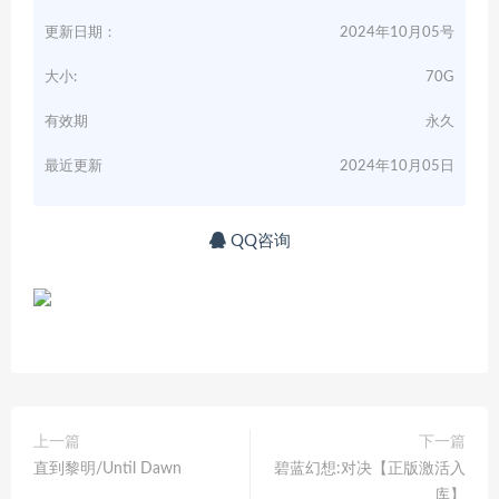
更新日期：
2024年10月05号
大小:
70G
有效期
永久
最近更新
2024年10月05日
QQ咨询
上一篇
下一篇
直到黎明/Until Dawn
碧蓝幻想:对决【正版激活入
库】