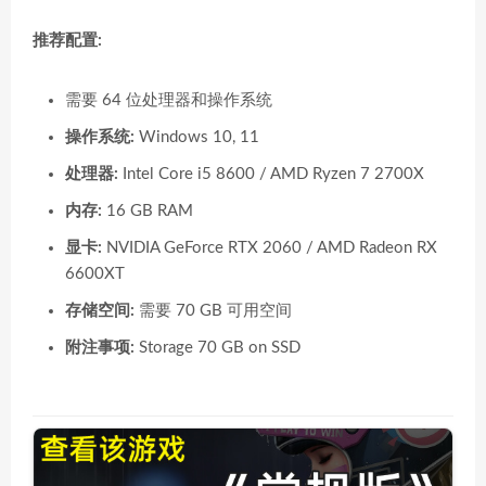
推荐配置:
需要 64 位处理器和操作系统
操作系统:
Windows 10, 11
处理器:
Intel Core i5 8600 / AMD Ryzen 7 2700X
内存:
16 GB RAM
显卡:
NVIDIA GeForce RTX 2060 / AMD Radeon RX
6600XT
存储空间:
需要 70 GB 可用空间
附注事项:
Storage 70 GB on SSD