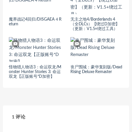
魔界战记4回归/DISGAEA４R
无主之地4/Borderlands 4
eturn
（全DLCs）【绕过D加密】
（更新：V1.5+绕过工具）
怪物猎人物语3：命运双龙/M
丧尸围城：豪华复刻版/Dead
onster Hunter Stories 3: 命运
Rising Deluxe Remaster
双龙【正版账号*D加密】
1 评论