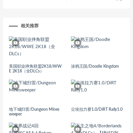
相关推荐
美国职业摔角联盟2K18/WW
涂鸦王国/Doodle Kingdom
E 2K18（全DLCs）
地下城扫雷/Dungeon Mines
尘埃拉力赛1.0/DiRT Rally1.0
weeper