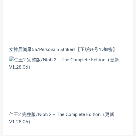
女神异闻录5S/Persona 5 Strikers【正版账号*D加密】
仁王2 完整版/Nioh 2 – The Complete Edition（更新
V1.28.06）