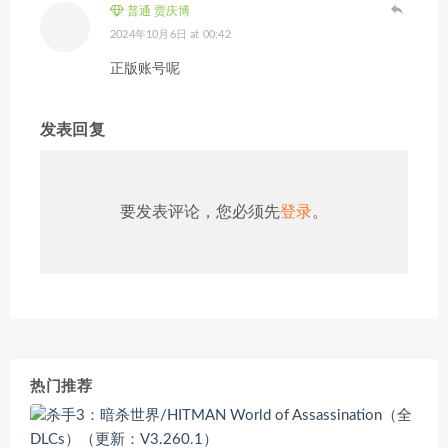
普通 贾庆博
2024年10月6日 at 00:42
正版账号呢
发表回复
要发表评论，您必须先
登录
。
热门推荐