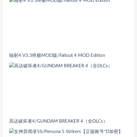
辐射4 V3.3终极MOD版/Fallout 4 MOD Edition
高达破坏者4/GUNDAM BREAKER 4（全DLCs）