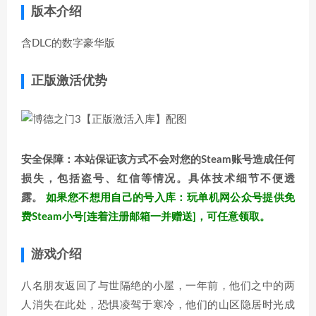
版本介绍
含DLC的数字豪华版
正版激活优势
安全保障：本站保证该方式不会对您的Steam账号造成任何
损失，包括盗号、红信等情况。具体技术细节不便透
露。
如果您不想用自己的号入库：玩单机网公众号提供免
费Steam小号[连着注册邮箱一并赠送]，可任意领取。
游戏介绍
八名朋友返回了与世隔绝的小屋，一年前，他们之中的两
人消失在此处，恐惧凌驾于寒冷，他们的山区隐居时光成