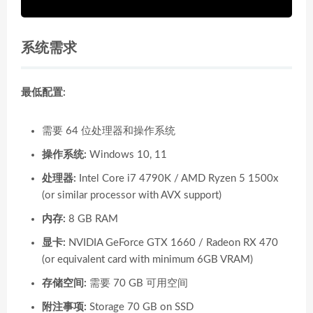
系统需求
最低配置:
需要 64 位处理器和操作系统
操作系统:
Windows 10, 11
处理器:
Intel Core i7 4790K / AMD Ryzen 5 1500x
(or similar processor with AVX support)
内存:
8 GB RAM
显卡:
NVIDIA GeForce GTX 1660 / Radeon RX 470
(or equivalent card with minimum 6GB VRAM)
存储空间:
需要 70 GB 可用空间
附注事项:
Storage 70 GB on SSD