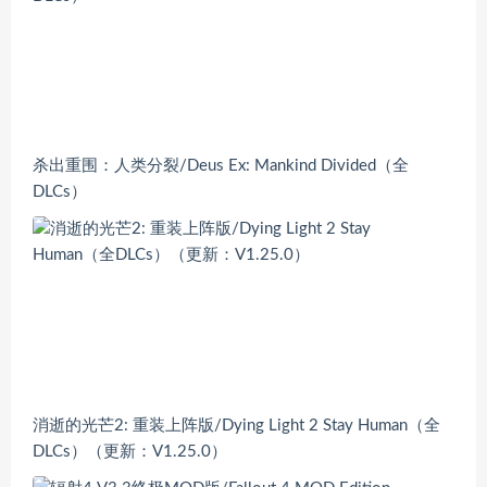
杀出重围：人类分裂/Deus Ex: Mankind Divided（全
DLCs）
消逝的光芒2: 重装上阵版/Dying Light 2 Stay Human（全
DLCs）（更新：V1.25.0）