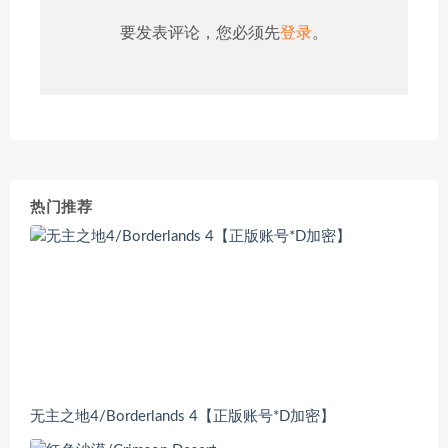
要发表评论，您必须先
登录
。
热门推荐
无主之地4/Borderlands 4【正版账号*D加密】