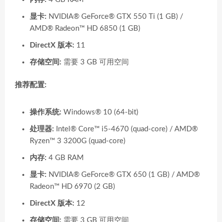
显卡:
NVIDIA® GeForce® GTX 550 Ti (1 GB) /
AMD® Radeon™ HD 6850 (1 GB)
DirectX 版本:
11
存储空间:
需要 3 GB 可用空间
推荐配置:
操作系统:
Windows® 10 (64-bit)
处理器:
Intel® Core™ i5-4670 (quad-core) / AMD®
Ryzen™ 3 3200G (quad-core)
内存:
4 GB RAM
显卡:
NVIDIA® GeForce® GTX 650 (1 GB) / AMD®
Radeon™ HD 6970 (2 GB)
DirectX 版本:
12
存储空间:
需要 3 GB 可用空间