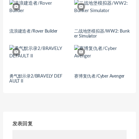
流浪建造者/Rover Builder
二战地堡模拟器/WW2: Bunk
er Simulator
勇气默示录2/BRAVELY DEF
赛博复仇者/Cyber Avenger
AULT II
发表回复