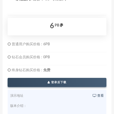
6
PB
普通用户购买价格 :
6PB
钻石会员购买价格 :
0PB
终身钻石购买价格 :
免费
登录后下载
演示地址
查看
版本介绍：