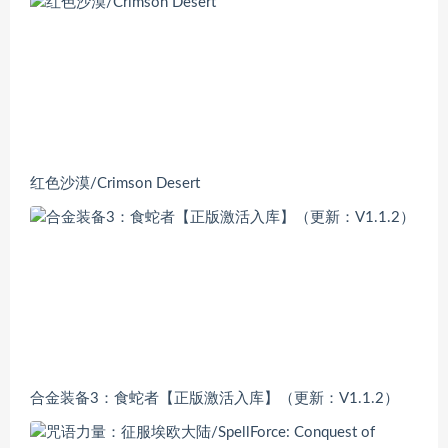
红色沙漠/Crimson Desert
合金装备3：食蛇者【正版激活入库】（更新：V1.1.2）