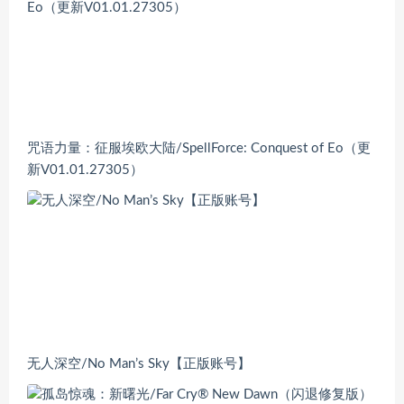
咒语力量：征服埃欧大陆/SpellForce: Conquest of Eo（更
新V01.01.27305）
无人深空/No Man’s Sky【正版账号】