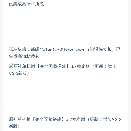
孤岛惊魂：新曙光/Far Cry® New Dawn（闪退修复版）已
集成高清材质包
原神单机版【完全无脑搭建】3.7稳定版（更新：增加V5.6
新版）