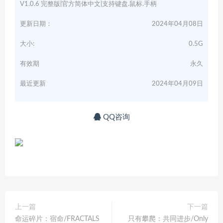
V1.0.6 完整版|官方简体中文|支持键盘.鼠标.手柄
更新日期：
2024年04月08日
大小:
0.5G
有效期
永久
最近更新
2024年04月09日
QQ咨询
上一篇
下一篇
命运碎片：宿命/FRACTALS
只有攀爬：共同进步/Only