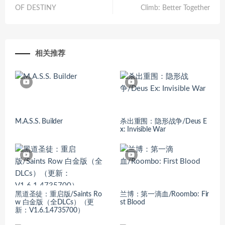
OF DESTINY
Climb: Better Together
相关推荐
M.A.S.S. Builder
杀出重围：隐形战争/Deus E
x: Invisible War
黑道圣徒：重启版/Saints Ro
兰博：第一滴血/Roombo: Fir
w 白金版（全DLCs）（更
st Blood
新：V1.6.1.4735700）