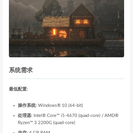
系统需求
最低配置:
操作系统:
Windows® 10 (64-bit)
处理器:
Intel® Core™ i5-4670 (quad-core) / AMD®
Ryzen™ 3 2200G (quad-core)
内存:
4 GB RAM