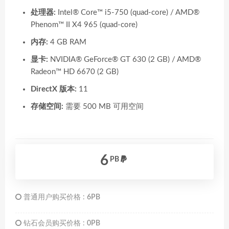
处理器:
Intel® Core™ i5-750 (quad-core) / AMD®
Phenom™ II X4 965 (quad-core)
内存:
4 GB RAM
显卡:
NVIDIA® GeForce® GT 630 (2 GB) / AMD®
Radeon™ HD 6670 (2 GB)
DirectX 版本:
11
存储空间:
需要 500 MB 可用空间
6
PB
普通用户购买价格 :
6PB
钻石会员购买价格 :
0PB