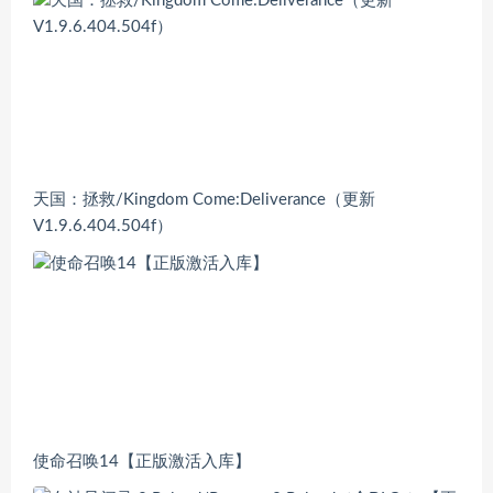
天国：拯救/Kingdom Come:Deliverance（更新
V1.9.6.404.504f）
使命召唤14【正版激活入库】