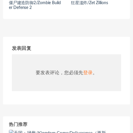
僵尸建造防御2/Zombie Build
狂星滥炸/Zet Zillions
er Defense 2
发表回复
要发表评论，您必须先
登录
。
热门推荐