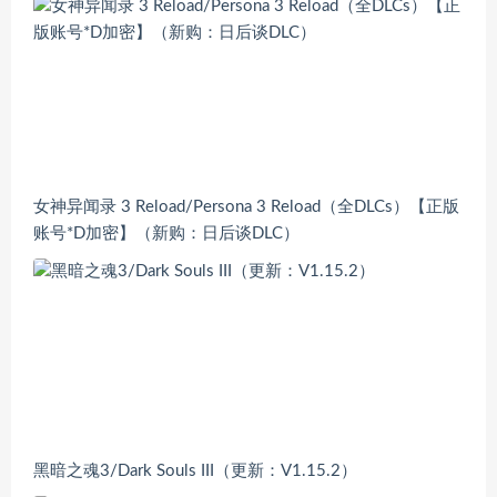
女神异闻录 3 Reload/Persona 3 Reload（全DLCs）【正版
账号*D加密】（新购：日后谈DLC）
黑暗之魂3/Dark Souls III（更新：V1.15.2）