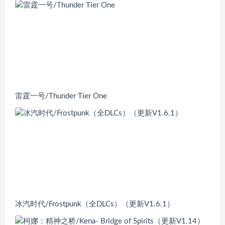
雷霆一号/Thunder Tier One
冰汽时代/Frostpunk（全DLCs）（更新V1.6.1）