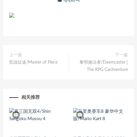
上一篇
下一篇
弈战征途/Master of Piece
黎明施法者/Dawncaster |
The RPG Cardventure
相关推荐