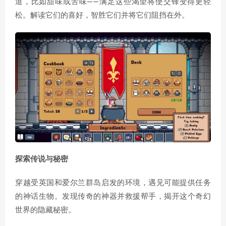
道，比如甜味或苦味——满足这些渴望将使交锋变得更轻
松。解读它们的喜好，智胜它们并将它们阻挡在外。
探索传说与秘密
穿越受英国和爱尔兰群岛启发的环境，遇见可能提供任务
的神话生物。发现传奇的神器并救援帮手，揭开这个奇幻
世界的隐藏秘密。