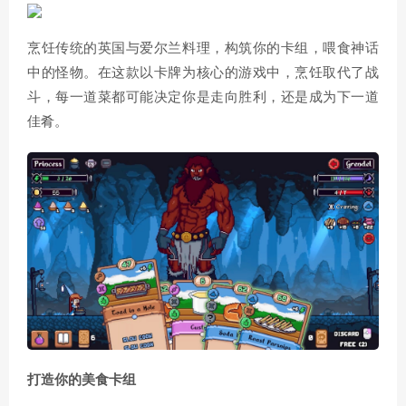
烹饪传统的英国与爱尔兰料理，构筑你的卡组，喂食神话
中的怪物。在这款以卡牌为核心的游戏中，烹饪取代了战
斗，每一道菜都可能决定你是走向胜利，还是成为下一道
佳肴。
打造你的美食卡组