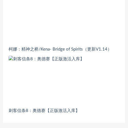
柯娜：精神之桥/Kena- Bridge of Spirits（更新V1.14）
刺客信条8：奥德赛【正版激活入库】