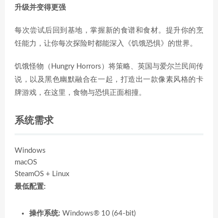
升级并变得更强
每次尝试后回到基地，掌握新的食谱和食材。提升你的烹
饪能力，让你每次探险时都能深入《饥饿恐惧》的世界。
饥饿怪物（Hungry Horrors）将策略、英国与爱尔兰民间传
说，以及黑色幽默融合在一起，打造出一款像素风格的卡
牌游戏，在这里，食物与恐惧正面相撞。
系统需求
Windows
macOS
SteamOS + Linux
最低配置:
操作系统:
Windows® 10 (64-bit)