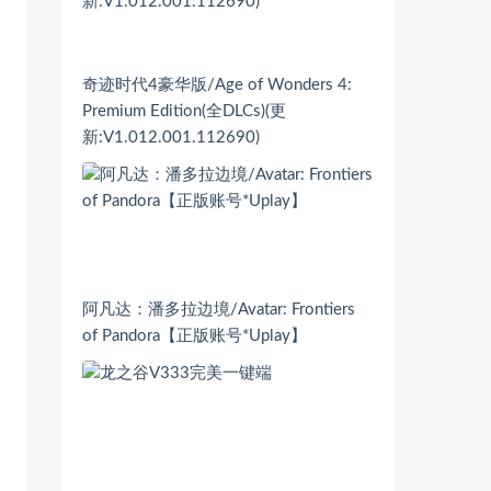
奇迹时代4豪华版/Age of Wonders 4:
Premium Edition(全DLCs)(更
新:V1.012.001.112690)
阿凡达：潘多拉边境/Avatar: Frontiers
of Pandora【正版账号*Uplay】