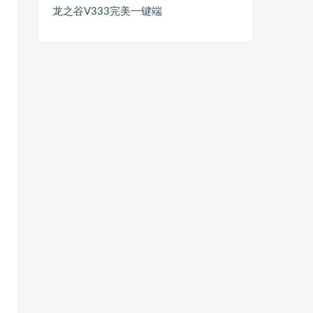
龙之谷V333完美一键端