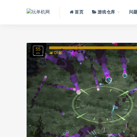
首页
游戏仓库
问