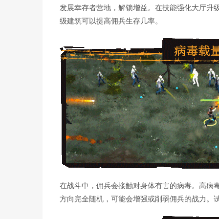
发展幸存者营地，解锁增益。在技能强化大厅升
级建筑可以提高佣兵生存几率。
在战斗中，佣兵会接触对身体有害的病毒。高病
方向完全随机，可能会增强或削弱佣兵的战力。