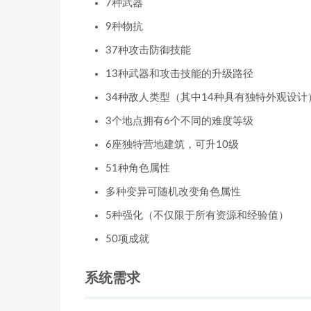
7种武器
9种物抗
37种攻击防御技能
13种武器和攻击技能的升级路径
34种敌人类型（其中14种具有独特外观设计
3个地点拥有6个不同的难度等级
6座独特营地建筑，可升10级
51种角色属性
多种变异可随机改变角色属性
5种强化（不仅限于所有资源和经验值）
50项成就
系统需求