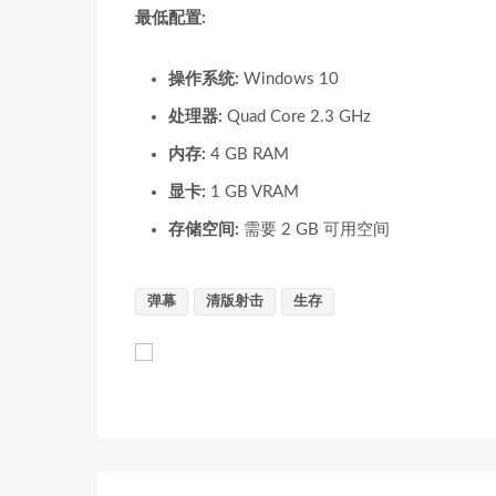
最低配置:
操作系统:
Windows 10
处理器:
Quad Core 2.3 GHz
内存:
4 GB RAM
显卡:
1 GB VRAM
存储空间:
需要 2 GB 可用空间
弹幕
清版射击
生存