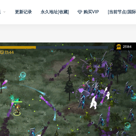
题
更新记录
永久地址[收藏]
购买VIP
[当前节点(国际)