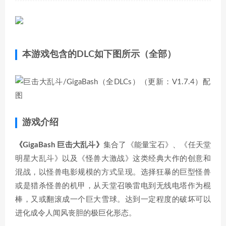
本游戏包含的DLC如下图所示（全部）
游戏介绍
《GigaBash 巨击大乱斗》
集合了《能量宝石》、《任天堂
明星大乱斗》以及《怪兽大激战》这类经典大作的创意和
混战，以怪兽电影规模的方式呈现。选择狂暴的巨型怪兽
或是猎杀怪兽的机甲，从天堂召唤雷电到无线电塔作为棍
棒，又或翻滚成一个巨大雪球。达到一定程度的破坏可以
进化成令人闻风丧胆的极巨化形态。