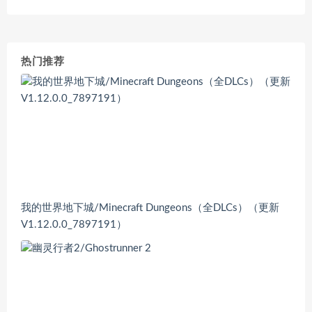
热门推荐
我的世界地下城/Minecraft Dungeons（全DLCs）（更新
V1.12.0.0_7897191）