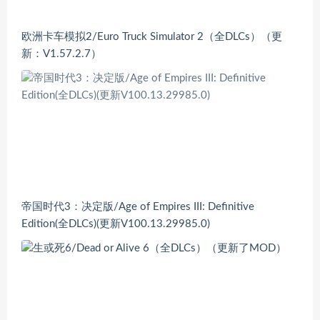
欧洲卡车模拟2/Euro Truck Simulator 2（全DLCs）（更
新：V1.57.2.7）
帝国时代3：决定版/Age of Empires III: Definitive
Edition(全DLCs)(更新V100.13.29985.0)