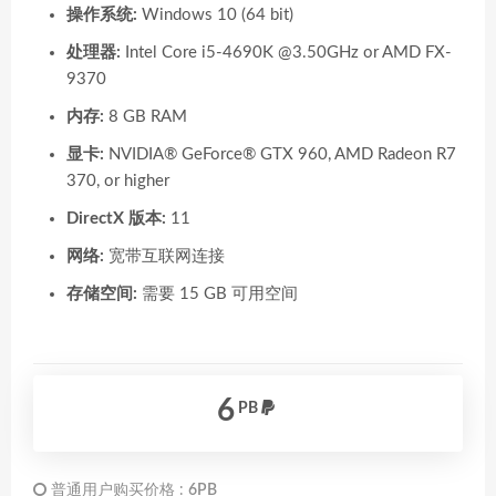
操作系统:
Windows 10 (64 bit)
处理器:
Intel Core i5-4690K @3.50GHz or AMD FX-
9370
内存:
8 GB RAM
显卡:
NVIDIA® GeForce® GTX 960, AMD Radeon R7
370, or higher
DirectX 版本:
11
网络:
宽带互联网连接
存储空间:
需要 15 GB 可用空间
6
PB
普通用户购买价格 :
6PB