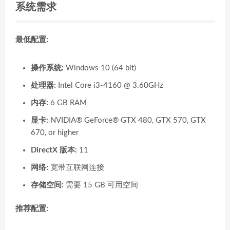
系统需求
最低配置:
操作系统:
Windows 10 (64 bit)
处理器:
Intel Core i3-4160 @ 3.60GHz
内存:
6 GB RAM
显卡:
NVIDIA® GeForce® GTX 480, GTX 570, GTX
670, or higher
DirectX 版本:
11
网络:
宽带互联网连接
存储空间:
需要 15 GB 可用空间
推荐配置: