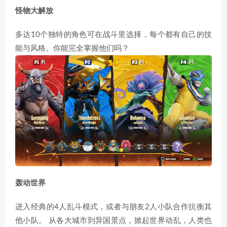
怪物大解放
多达10个独特的角色可在战斗里选择，每个都有自己的技
能与风格。你能完全掌握他们吗？
轰动世界
进入经典的4人乱斗模式，或者与朋友2人小队合作抗衡其
他小队。 从各大城市到异国景点，掀起世界动乱，人类也