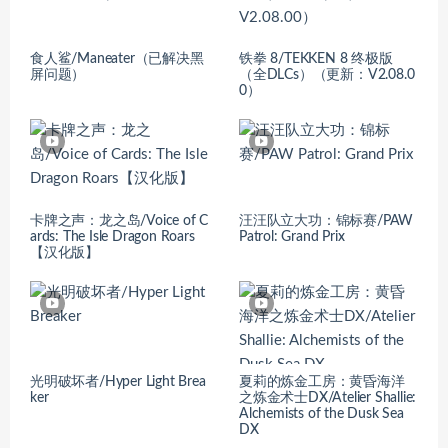
食人鲨/Maneater（已解决黑
铁拳 8/TEKKEN 8 终极版
屏问题）
（全DLCs）（更新：V2.08.0
0）
卡牌之声：龙之岛/Voice of C
汪汪队立大功：锦标赛/PAW
ards: The Isle Dragon Roars
Patrol: Grand Prix
【汉化版】
光明破坏者/Hyper Light Brea
夏莉的炼金工房：黄昏海洋
ker
之炼金术士DX/Atelier Shallie:
Alchemists of the Dusk Sea
DX