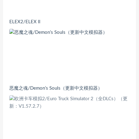
ELEX2/ELEX II
恶魔之魂/Demon’s Souls（更新中文模拟器）