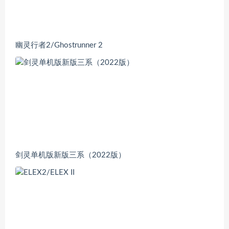
幽灵行者2/Ghostrunner 2
剑灵单机版新版三系（2022版）