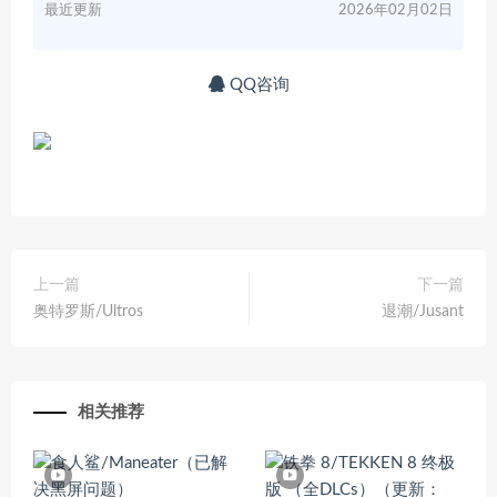
最近更新
2026年02月02日
QQ咨询
上一篇
下一篇
奥特罗斯/Ultros
退潮/Jusant
相关推荐