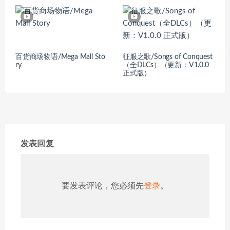
百货商场物语/Mega Mall Sto
征服之歌/Songs of Conquest
ry
（全DLCs）（更新：V1.0.0
正式版）
发表回复
要发表评论，您必须先
登录
。