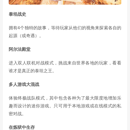
泰坦战史
拥有4个独特的故事，等待玩家从他们的视角来探索各自的
起源（或奇遇）。
阿尔法殿堂
进入双人联机对战模式，挑战来自世界各地的玩家，看看
谁才是真正的泰坦之王。
多人游戏大混战
体验终极战队模式，其中包含各种为了最大限度地增加乐
趣而设计的迷你游戏。只可用于本地游戏或在线模式的私
密对战。
在炼狱中生存