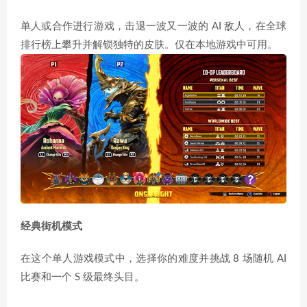
单人或合作进行游戏，击退一波又一波的 AI 敌人，在全球
排行榜上攀升并解锁独特的皮肤。仅在本地游戏中可用。
经典街机模式
在这个单人游戏模式中，选择你的难度并挑战 8 场随机 AI
比赛和一个 S 级最终头目。