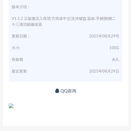
版本介绍：
V1.1.2 正版激活入库|官方简体中文|支持键盘.鼠标.手柄|附赠二
十三项功能修改器
更新日期：
2025年08月29号
大小:
100G
有效期
永久
最近更新
2025年08月29日
QQ咨询