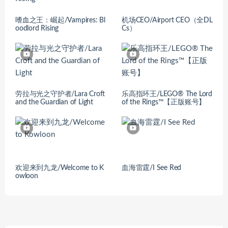
嗜血之王：崛起/Vampires: Bl
机场CEO/Airport CEO（全DL
oodlord Rising
Cs）
劳拉与光之守护者/Lara Croft
乐高指环王/LEGO® The Lord
and the Guardian of Light
of the Rings™【正版账号】
欢迎来到九龙/Welcome to K
血海雷霆/I See Red
owloon