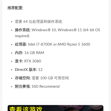
推荐配置:
需要 64 位处理器和操作系统
操作系统:
Windows® 10, Windows® 11 (64-bit OS
required)
处理器:
Intel i7-8700K or AMD Ryzen 5 3600
内存:
16 GB RAM
显卡:
RTX 3080
DirectX 版本:
12
存储空间:
需要 100 GB 可用空间
附注事项:
SSD Recommend