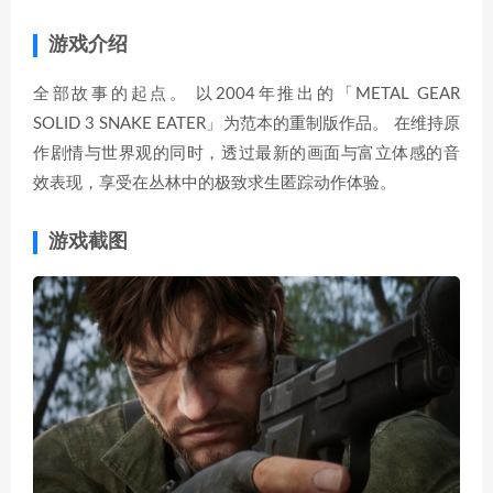
游戏介绍
全部故事的起点。 以2004年推出的「METAL GEAR
SOLID 3 SNAKE EATER」为范本的重制版作品。 在维持原
作剧情与世界观的同时，透过最新的画面与富立体感的音
效表现，享受在丛林中的极致求生匿踪动作体验。
游戏截图