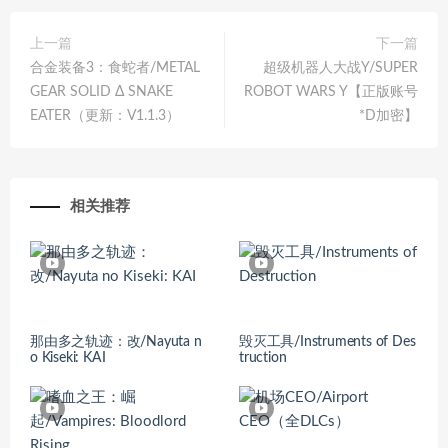
上一篇
下一篇
合金装备3：食蛇者/METAL
超级机器人大战Y/SUPER
GEAR SOLID Δ SNAKE
ROBOT WARS Y【正版账号
EATER（更新：V1.1.3）
*D加密】
相关推荐
那由多之轨迹：改/Nayuta n
毁灭工具/Instruments of Des
o Kiseki: KAI
truction