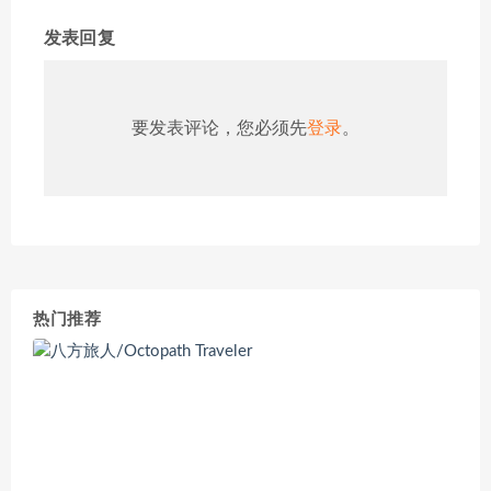
发表回复
要发表评论，您必须先
登录
。
热门推荐