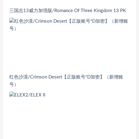
三国志13威力加强版/Romance Of Three Kingdom 13 PK
红色沙漠/Crimson Desert【正版账号*D加密】（新增账
号）