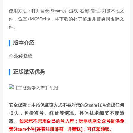
使用方法：打开目录[Steam库-游戏-右键-管理-浏览本地文
件，位置\MGSDelta，将下载的补丁解压并替换同名源文
件。
版本介绍
全dlc终极版
正版激活优势
安全保障：本站保证该方式不会对您的Steam账号造成任何
损失，包括盗号、红信等情况。具体技术细节不便透
露。
如果您不想用自己的号入库：玩单机网公众号提供免
费Steam小号[连着注册邮箱一并赠送]，可任意领取。