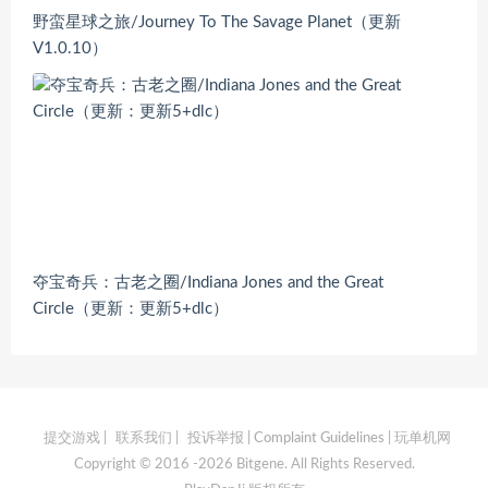
野蛮星球之旅/Journey To The Savage Planet（更新
V1.0.10）
夺宝奇兵：古老之圈/Indiana Jones and the Great
Circle（更新：更新5+dlc）
提交游戏
|
联系我们
|
投诉举报 | Complaint Guidelines
| 玩单机网
Copyright © 2016 -2026 Bitgene. All Rights Reserved.