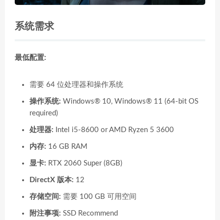
系统需求
最低配置:
需要 64 位处理器和操作系统
操作系统:
Windows® 10, Windows® 11 (64-bit OS
required)
处理器:
Intel i5-8600 or AMD Ryzen 5 3600
内存:
16 GB RAM
显卡:
RTX 2060 Super (8GB)
DirectX 版本:
12
存储空间:
需要 100 GB 可用空间
附注事项:
SSD Recommend