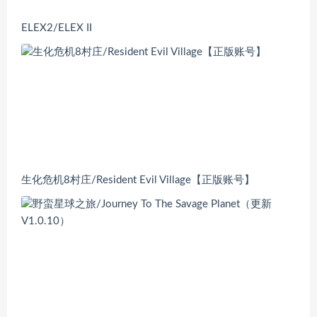
ELEX2/ELEX II
生化危机8村庄/Resident Evil Village【正版账号】