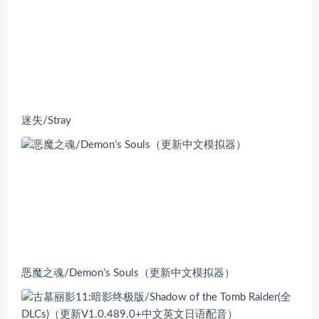
迷失/Stray
恶魔之魂/Demon’s Souls（更新中文模拟器）