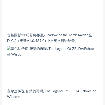
古墓丽影11:暗影终极版/Shadow of the Tomb Raider(全
DLCs)（更新V1.0.489.0+中文英文日语配音）
塞尔达传说:智慧的再现/The Legend Of ZELDA:Echoes of
Wisdom