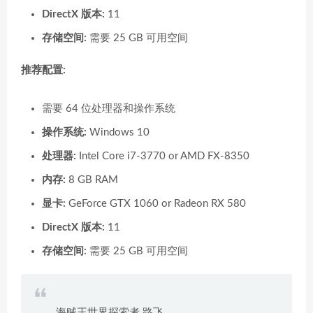
DirectX 版本:
11
存储空间:
需要 25 GB 可用空间
推荐配置:
需要 64 位处理器和操作系统
操作系统:
Windows 10
处理器:
Intel Core i7-3770 or AMD FX-8350
内存:
8 GB RAM
显卡:
GeForce GTX 1060 or Radeon RX 580
DirectX 版本:
11
存储空间:
需要 25 GB 可用空间
海贼王世界探索者 路飞