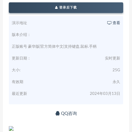
登录后下载
演示地址
查看
版本介绍：
正版账号 豪华版|官方简体中文|支持键盘.鼠标.手柄
更新日期：
实时更新
大小:
25G
有效期
永久
最近更新
2024年03月13日
QQ咨询