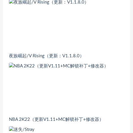
夜族崛起/V Rising（更新：V1.1.8.0）
NBA 2K22（更新V1.11+MC解锁补丁+修改器）