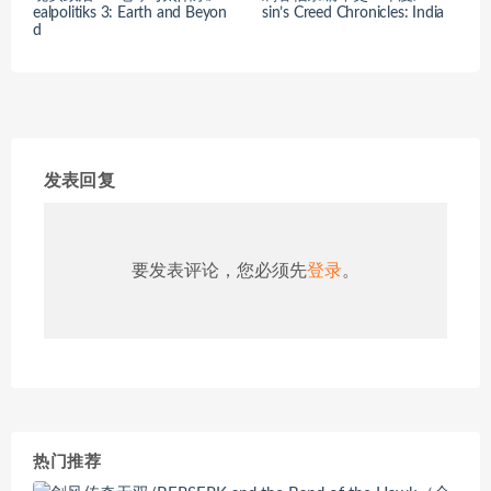
ealpolitiks 3: Earth and Beyon
sin’s Creed Chronicles: India
d
发表回复
要发表评论，您必须先
登录
。
热门推荐