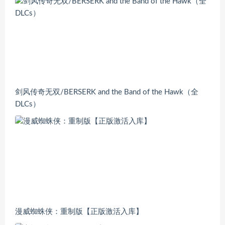
剑风传奇无双/BERSERK and the Band of the Hawk（全
DLCs）
漫威蜘蛛侠：重制版【正版激活入库】