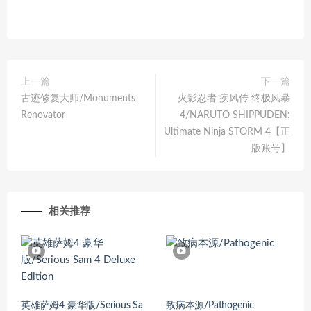
上一篇
下一篇
古迹修复大师/Monuments
火影忍者 疾风传 终极风暴
Renovator
4/NARUTO SHIPPUDEN:
Ultimate Ninja STORM 4【正
版账号】
相关推荐
英雄萨姆4 豪华版/Serious Sa
致病本源/Pathogenic