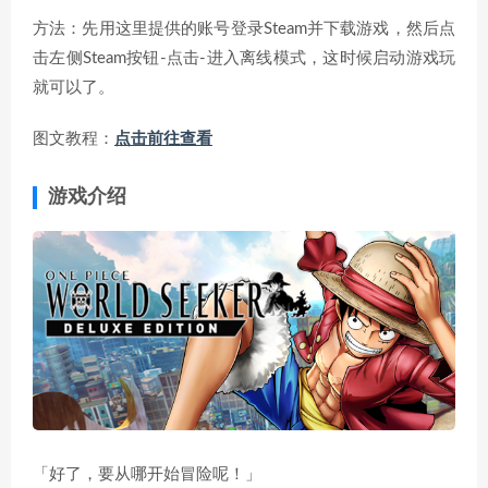
方法：先用这里提供的账号登录Steam并下载游戏，然后点
击左侧Steam按钮-点击-进入离线模式，这时候启动游戏玩
就可以了。
图文教程：
点击前往查看
游戏介绍
「好了，要从哪开始冒险呢！」