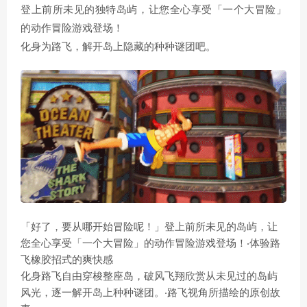
登上前所未见的独特岛屿，让您全心享受「一个大冒险」
的动作冒险游戏登场！
化身为路飞，解开岛上隐藏的种种谜团吧。
「好了，要从哪开始冒险呢！」登上前所未见的岛屿，让
您全心享受「一个大冒险」的动作冒险游戏登场！‧体验路
飞橡胶招式的爽快感
化身路飞自由穿梭整座岛，破风飞翔欣赏从未见过的岛屿
风光，逐一解开岛上种种谜团。‧路飞视角所描绘的原创故