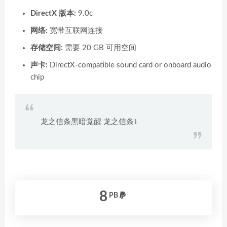
DirectX 版本:
9.0c
网络:
宽带互联网连接
存储空间:
需要 20 GB 可用空间
声卡:
DirectX-compatible sound card or onboard audio
chip
龙之信条黑暗觉醒 龙之信条1
8
PB