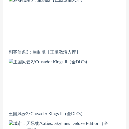
刺客信条3：重制版【正版激活入库】
王国风云2/Crusader Kings II（全DLCs)