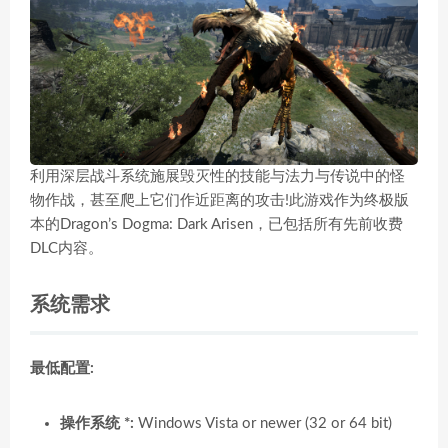
利用深层战斗系统施展毁灭性的技能与法力与传说中的怪
物作战，甚至爬上它们作近距离的攻击!此游戏作为终极版
本的Dragon’s Dogma: Dark Arisen，已包括所有先前收费
DLC内容。
系统需求
最低配置:
操作系统 *:
Windows Vista or newer (32 or 64 bit)