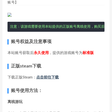
账号】
注意：该游戏需要使用本站提供的正版账号离线使用，购买后在右
账号权益及注意事项
本站账号获取后
永久使用
，提供的游戏账号为
标准版
正版steam下载
下载正版Steam：
点击前往下载
账号使用方法：
离线游玩