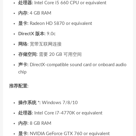
处理器:
Intel Core i5 660 CPU or equivalent
内存:
4 GB RAM
显卡:
Radeon HD 5870 or equivalent
DirectX 版本:
9.0c
网络:
宽带互联网连接
存储空间:
需要 20 GB 可用空间
声卡:
DirectX-compatible sound card or onboard audio
chip
推荐配置:
操作系统 *:
Windows 7/8/10
处理器:
Intel Core i7-4770K or equivalent
内存:
8 GB RAM
显卡:
NVIDIA GeForce GTX 760 or equivalent