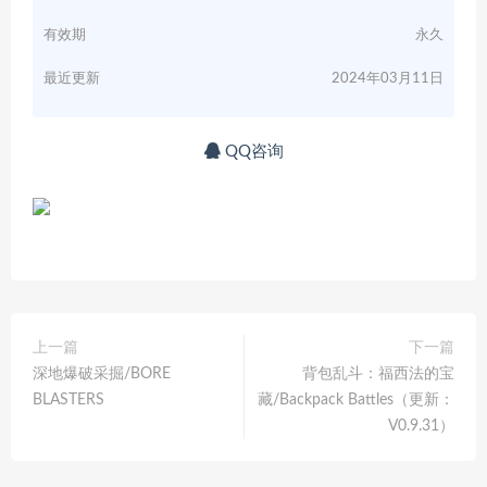
有效期
永久
最近更新
2024年03月11日
QQ咨询
上一篇
下一篇
深地爆破采掘/BORE
背包乱斗：福西法的宝
BLASTERS
藏/Backpack Battles（更新：
V0.9.31）