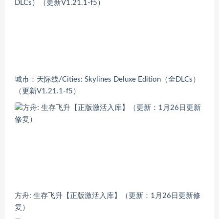
城市：天际线/Cities: Skylines Deluxe Edition（全DLCs）
（更新V1.21.1-f5）
方舟: 生存飞升【正版激活入库】（更新：1月26日更新修
复）