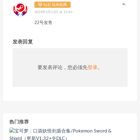
钻石 玩单机网
2024年3月12日 at 23:40
22号发售
发表回复
要发表评论，您必须先
登录
。
热门推荐