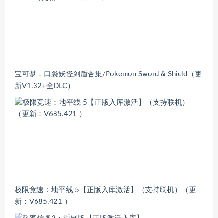
宝可梦：口袋妖怪剑盾合集/Pokemon Sword & Shield（更
新V1.32+全DLC）
极限竞速：地平线 5【正版入库激活】（支持联机）（更
新：V685.421 ）