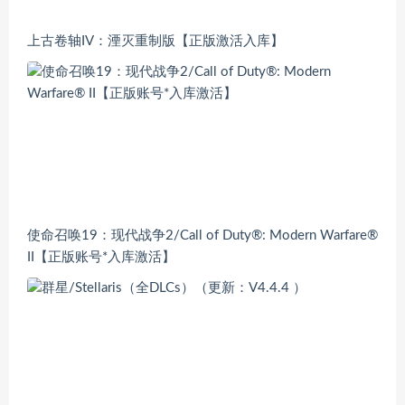
上古卷轴IV：湮灭重制版【正版激活入库】
使命召唤19：现代战争2/Call of Duty®: Modern Warfare®
II【正版账号*入库激活】