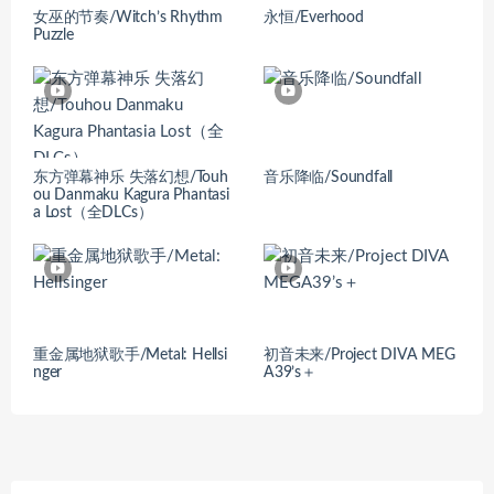
女巫的节奏/Witch’s Rhythm
永恒/Everhood
Puzzle
东方弹幕神乐 失落幻想/Touh
音乐降临/Soundfall
ou Danmaku Kagura Phantasi
a Lost（全DLCs）
重金属地狱歌手/Metal: Hellsi
初音未来/Project DIVA MEG
nger
A39’s＋