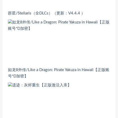
群星/Stellaris（全DLCs）（更新：V4.4.4 ）
如龙8外传/Like a Dragon: Pirate Yakuza in Hawaii【正版账
号*D加密】