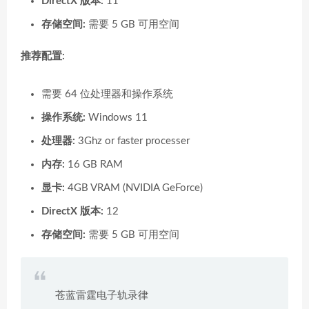
DirectX 版本:
11
存储空间:
需要 5 GB 可用空间
推荐配置:
需要 64 位处理器和操作系统
操作系统:
Windows 11
处理器:
3Ghz or faster processer
内存:
16 GB RAM
显卡:
4GB VRAM (NVIDIA GeForce)
DirectX 版本:
12
存储空间:
需要 5 GB 可用空间
苍蓝雷霆电子轨录律