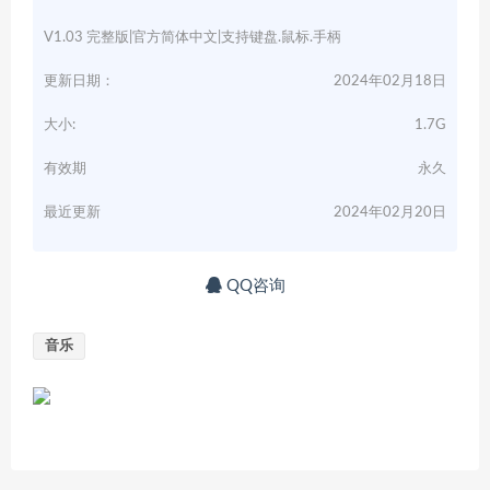
V1.03 完整版|官方简体中文|支持键盘.鼠标.手柄
更新日期：
2024年02月18日
大小:
1.7G
有效期
永久
最近更新
2024年02月20日
QQ咨询
音乐