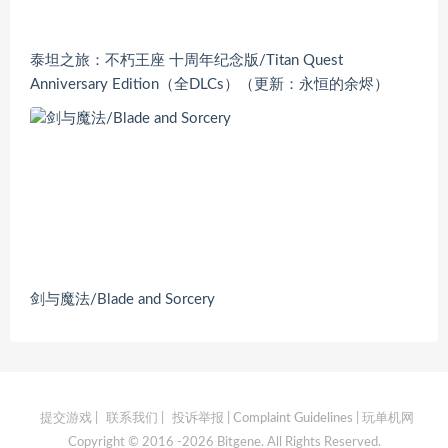
泰坦之旅：不朽王座 十周年纪念版/Titan Quest
Anniversary Edition（全DLCs）（更新：永恒的余烬）
剑与魔法/Blade and Sorcery
提交游戏
|
联系我们
|
投诉举报 | Complaint Guidelines
| 玩单机网
Copyright © 2016 -2026 Bitgene. All Rights Reserved.