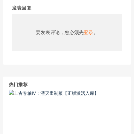
发表回复
要发表评论，您必须先
登录
。
热门推荐