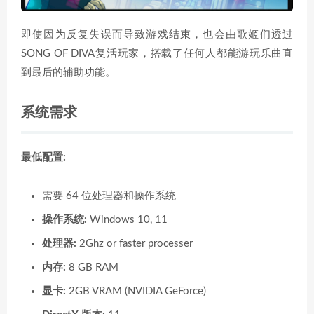
即使因为反复失误而导致游戏结束，也会由歌姬们透过
SONG OF DIVA复活玩家，搭载了任何人都能游玩乐曲直
到最后的辅助功能。
系统需求
最低配置:
需要 64 位处理器和操作系统
操作系统:
Windows 10, 11
处理器:
2Ghz or faster processer
内存:
8 GB RAM
显卡:
2GB VRAM (NVIDIA GeForce)