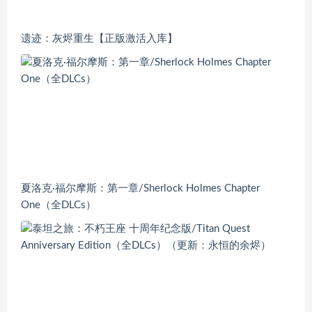
遗迹：灰烬重生【正版激活入库】
夏洛克·福尔摩斯：第一章/Sherlock Holmes Chapter
One（全DLCs）