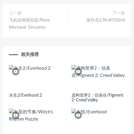
上一篇
下一篇
飞机技师模拟器/Plane
拔作岛1/NUKITASHI
Mechanic Simulator
相关推荐
永生2/Everhood 2
虚构世界2：信条谷/Figment
2: Creed Valley