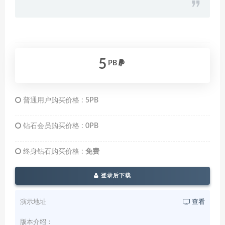
5
PB
普通用户购买价格 :
5PB
钻石会员购买价格 :
0PB
终身钻石购买价格 :
免费
登录后下载
演示地址
查看
版本介绍：