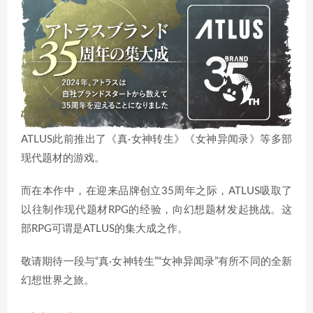
ATLUS此前推出了《真·女神转生》《女神异闻录》等多部
现代题材的游戏。
而在本作中，在迎来品牌创立35周年之际，ATLUS吸取了
以往制作现代题材RPG的经验，向幻想题材发起挑战。这
部RPG可谓是ATLUS的集大成之作。
敬请期待一段与“真·女神转生”“女神异闻录”有所不同的全新
幻想世界之旅。