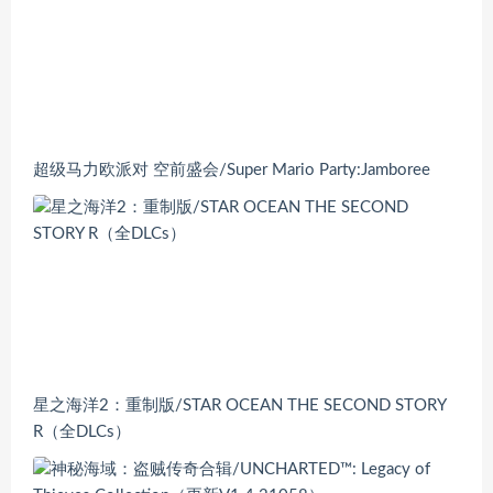
超级马力欧派对 空前盛会/Super Mario Party:Jamboree
星之海洋2：重制版/STAR OCEAN THE SECOND STORY
R（全DLCs）