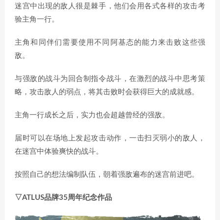
迷宫中出现的敌人很是棘手，他们会用各式各样的攻击考
验主角一行。
主角和同伴们需要使用不同阿基态的能力来击败这些强
敌。
与强敌的战斗为回合制指令战斗，在激烈的战斗中思考策
略，攻击敌人的弱点，将其击败时会获得巨大的成就感。
主角一行成长之后，实力也会超越曾经的强敌。
届时可以在场地上发起攻击动作，一击扫灭弱小的敌人，
在迷宫中体验爽快的战斗。
按照自己的想法编制队伍，朝着强敌遍布的迷宫前进吧。
▽ATLUS品牌35周年纪念作品