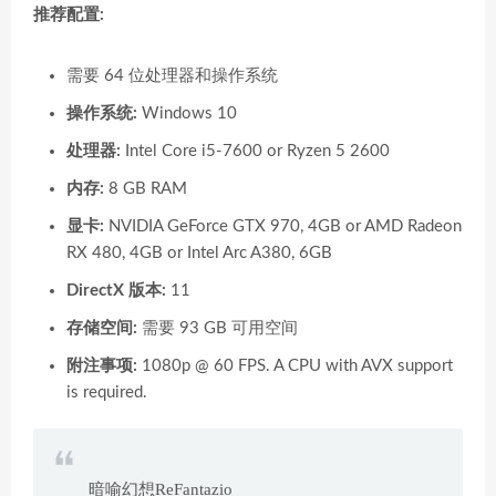
推荐配置:
需要 64 位处理器和操作系统
操作系统:
Windows 10
处理器:
Intel Core i5-7600 or Ryzen 5 2600
内存:
8 GB RAM
显卡:
NVIDIA GeForce GTX 970, 4GB or AMD Radeon
RX 480, 4GB or Intel Arc A380, 6GB
DirectX 版本:
11
存储空间:
需要 93 GB 可用空间
附注事项:
1080p @ 60 FPS. A CPU with AVX support
is required.
暗喻幻想ReFantazio