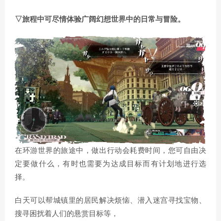
▽旅程中可尽情体验广阔幻想世界中的日常与冒险。
在环游世界的旅途中，做出行动会耗费时间，您可自由决
定要做什么，有时也需要为达成目标而有计划地进行选
择。
白天可以帮城镇里的居民解决烦恼、潜入迷宫寻找宝物、
搜寻困扰着人们的悬赏目标等，