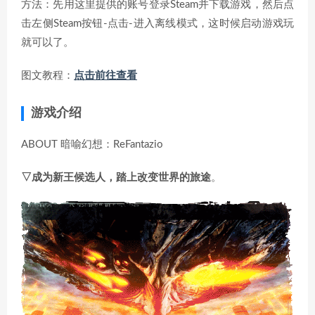
方法：先用这里提供的账号登录Steam并下载游戏，然后点
击左侧Steam按钮-点击-进入离线模式，这时候启动游戏玩
就可以了。
图文教程：
点击前往查看
游戏介绍
ABOUT 暗喻幻想：ReFantazio
▽成为新王候选人，踏上改变世界的旅途
。