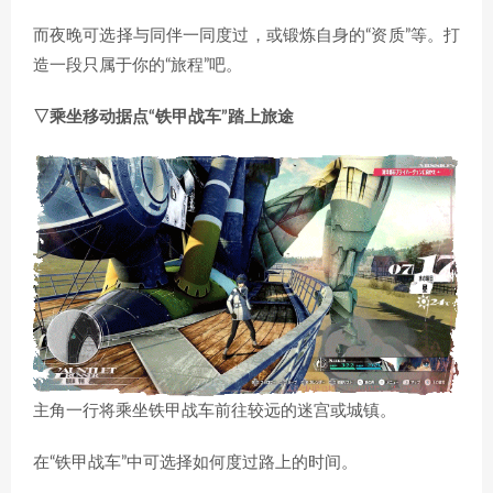
而夜晚可选择与同伴一同度过，或锻炼自身的“资质”等。打
造一段只属于你的“旅程”吧。
▽乘坐移动据点“铁甲战车”踏上旅途
主角一行将乘坐铁甲战车前往较远的迷宫或城镇。
在“铁甲战车”中可选择如何度过路上的时间。