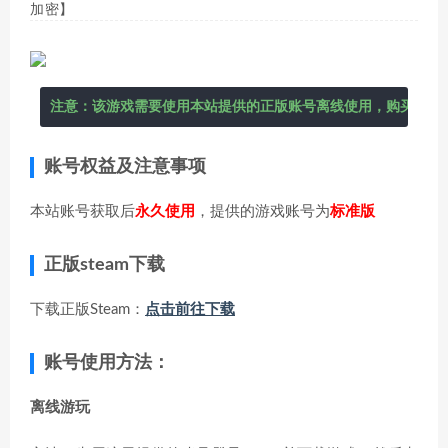
加密】
账号权益及注意事项
本站账号获取后
永久使用
，提供的游戏账号为
标准版
正版steam下载
下载正版Steam：
点击前往下载
账号使用方法：
离线游玩