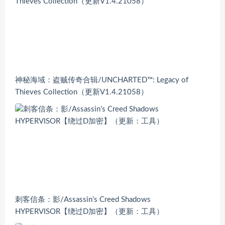
神秘海域：盗贼传奇合辑/UNCHARTED™: Legacy of
Thieves Collection（更新V1.4.21058）
刺客信条：影/Assassin’s Creed Shadows
HYPERVISOR【绕过D加密】（更新：工具）