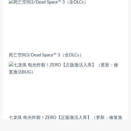
死亡空间3/Dead Space™ 3（全DLCs）
七龙珠 电光炸裂！ZERO【正版激活入库】（更新：修复激
活BUG）