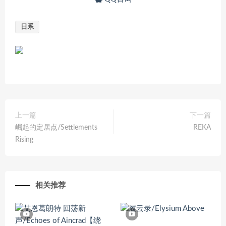
日系
上一篇
下一篇
崛起的定居点/Settlements
REKA
Rising
相关推荐