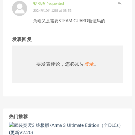
钻石 frequented
2024年10月12日 at 08:53
为啥又是需要STEAM GUARD验证码的
发表回复
要发表评论，您必须先
登录
。
热门推荐