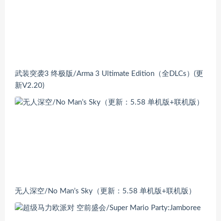
武装突袭3 终极版/Arma 3 Ultimate Edition（全DLCs）(更
新V2.20)
无人深空/No Man’s Sky（更新：5.58 单机版+联机版）