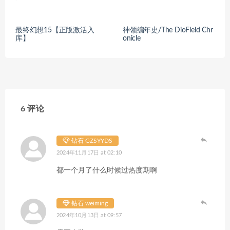
最终幻想15【正版激活入
神领编年史/The DioField Chr
库】
onicle
6 评论
钻石 GZSYYDS
2024年11月17日 at 02:10
都一个月了什么时候过热度期啊
钻石 weiming
2024年10月13日 at 09:57