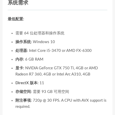
系统需求
最低配置:
需要 64 位处理器和操作系统
操作系统:
Windows 10
处理器:
Intel Core i5-3470 or AMD FX-6300
内存:
6 GB RAM
显卡:
NVIDIA GeForce GTX 750 Ti, 4GB or AMD
Radeon R7 360, 4GB or Intel Arc A310, 4GB
DirectX 版本:
11
存储空间:
需要 93 GB 可用空间
附注事项:
720p @ 30 FPS. A CPU with AVX support is
required.