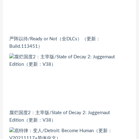
严阵以待/Ready or Not（全DLCs）（更新：
Build.113451）
腐烂国度2：主宰版/State of Decay 2: Juggernaut
Edition（更新：V38）