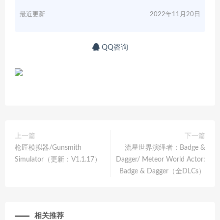
最近更新
2022年11月20日
QQ咨询
上一篇
下一篇
枪匠模拟器/Gunsmith
流星世界演绎者：Badge &
Simulator（更新：V1.1.17）
Dagger/ Meteor World Actor:
Badge & Dagger（全DLCs）
相关推荐