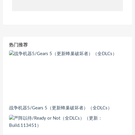
热门推荐
战争机器5/Gears 5（更新蜂巢破坏者）（全DLCs）