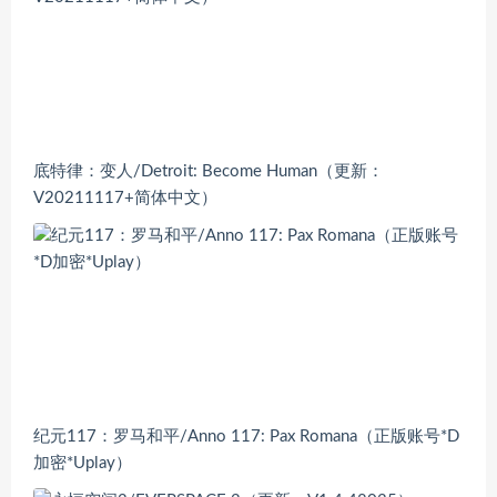
底特律：变人/Detroit: Become Human（更新：
V20211117+简体中文）
纪元117：罗马和平/Anno 117: Pax Romana（正版账号*D
加密*Uplay）