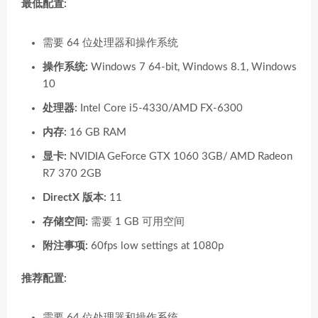
最低配置:
需要 64 位处理器和操作系统
操作系统:
Windows 7 64-bit, Windows 8.1, Windows
10
处理器:
Intel Core i5-4330/AMD FX-6300
内存:
16 GB RAM
显卡:
NVIDIA GeForce GTX 1060 3GB/ AMD Radeon
R7 370 2GB
DirectX 版本:
11
存储空间:
需要 1 GB 可用空间
附注事项:
60fps low settings at 1080p
推荐配置:
需要 64 位处理器和操作系统