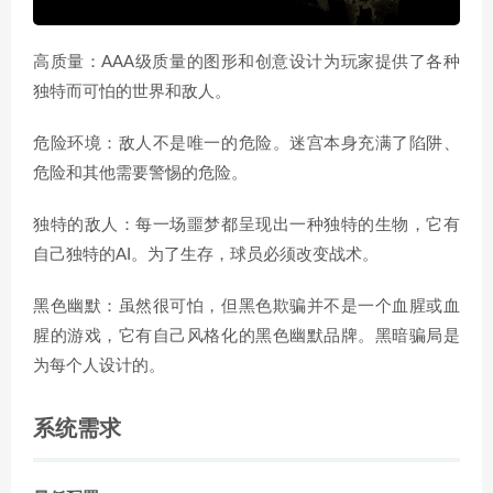
高质量：AAA级质量的图形和创意设计为玩家提供了各种
独特而可怕的世界和敌人。
危险环境：敌人不是唯一的危险。迷宫本身充满了陷阱、
危险和其他需要警惕的危险。
独特的敌人：每一场噩梦都呈现出一种独特的生物，它有
自己独特的AI。为了生存，球员必须改变战术。
黑色幽默：虽然很可怕，但黑色欺骗并不是一个血腥或血
腥的游戏，它有自己风格化的黑色幽默品牌。黑暗骗局是
为每个人设计的。
系统需求