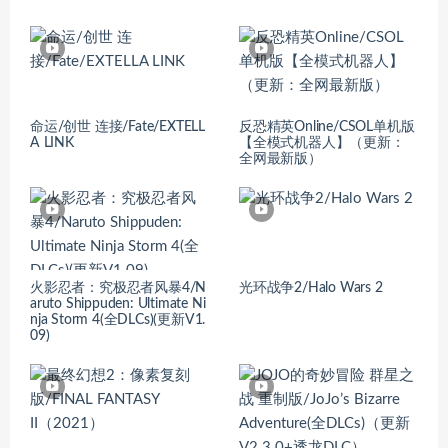
命运/创世 连接/Fate/EXTELL
反恐精英Online/CSOL单机版
A LINK
【全模式机器人】（更新：
全网最新版）
火影忍者：究极忍者风暴4/N
光环战争2/Halo Wars 2
aruto Shippuden: Ultimate Ni
nja Storm 4(全DLCs)(更新V1.
09)