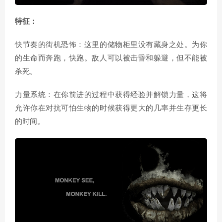
特征：
快节奏的街机恐怖：这里的储物柜里没有藏身之处。为你
的生命而奔跑，快跑。敌人可以被击昏和躲避，但不能被
杀死。
力量系统：在你前进的过程中获得经验并解锁力量，这将
允许你在对抗可怕生物的时候获得更大的几率并生存更长
的时间。