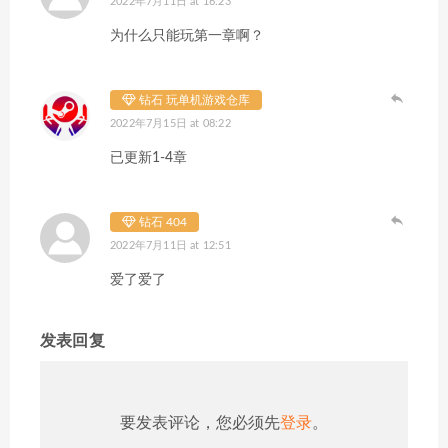
2022年7月11日 at 16:23
为什么只能玩第一章啊？
钻石 玩单机游戏仓库
2022年7月15日 at 08:22
已更新1-4章
钻石 404
2022年7月11日 at 12:51
爱了爱了
发表回复
要发表评论，您必须先
登录
。