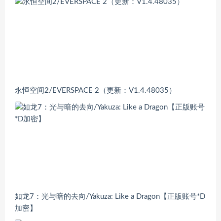
永恒空间2/EVERSPACE 2（更新：V1.4.48035）
如龙7：光与暗的去向/Yakuza: Like a Dragon【正版账号*D
加密】