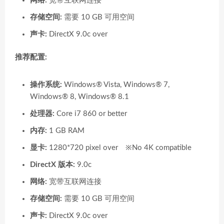
网络:
宽带互联网连接
存储空间:
需要 10 GB 可用空间
声卡:
DirectX 9.0c over
推荐配置:
操作系统:
Windows® Vista, Windows® 7,
Windows® 8, Windows® 8.1
处理器:
Core i7 860 or better
内存:
1 GB RAM
显卡:
1280*720 pixel over ※No 4K compatible
DirectX 版本:
9.0c
网络:
宽带互联网连接
存储空间:
需要 10 GB 可用空间
声卡:
DirectX 9.0c over