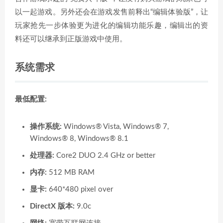
以一起游戏。另外还会在游戏发售前释出“编辑体验版”，让
玩家抢先一步体验更为进化的编辑功能乐趣，编辑出的资
料还可以继承到正版游戏中使用。
系统需求
最低配置:
操作系统:
Windows® Vista, Windows® 7,
Windows® 8, Windows® 8.1
处理器:
Core2 DUO 2.4 GHz or better
内存:
512 MB RAM
显卡:
640*480 pixel over
DirectX 版本:
9.0c