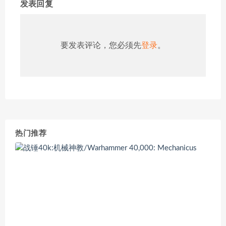
发表回复
要发表评论，您必须先
登录
。
热门推荐