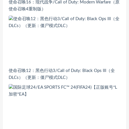
使命召唤16：现代战争/Call of Duty: Modern Warfare（原
使命召唤4重制版）
使命召唤12：黑色行动3/Call of Duty: Black Ops III（全
DLCs）（更新：僵尸模式DLC）