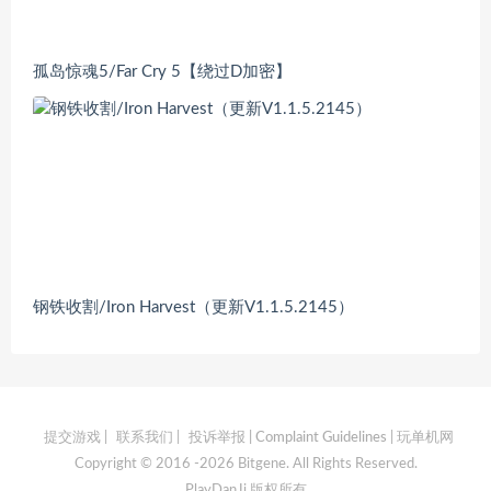
孤岛惊魂5/Far Cry 5【绕过D加密】
钢铁收割/Iron Harvest（更新V1.1.5.2145）
提交游戏
|
联系我们
|
投诉举报 | Complaint Guidelines
| 玩单机网
Copyright © 2016 -2026 Bitgene. All Rights Reserved.
PlayDanJi 版权所有