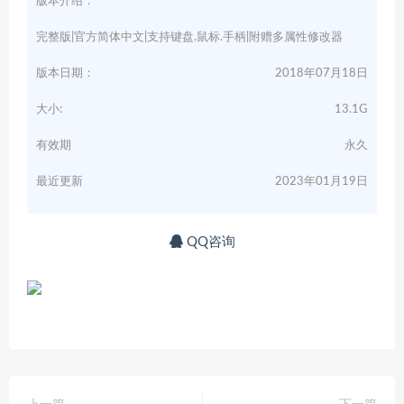
版本介绍：
完整版|官方简体中文|支持键盘.鼠标.手柄|附赠多属性修改器
版本日期：
2018年07月18日
大小:
13.1G
有效期
永久
最近更新
2023年01月19日
QQ咨询