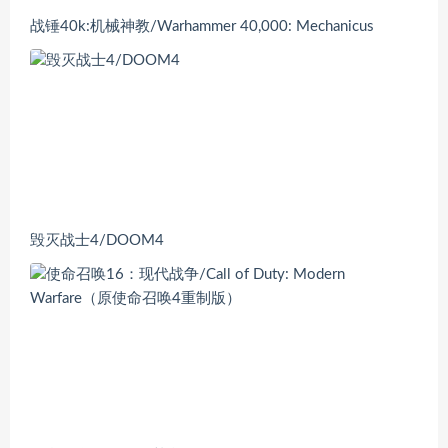
战锤40k:机械神教/Warhammer 40,000: Mechanicus
毁灭战士4/DOOM4