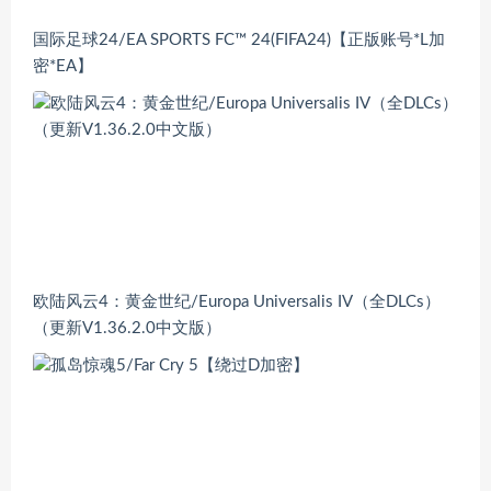
国际足球24/EA SPORTS FC™ 24(FIFA24)【正版账号*L加
密*EA】
欧陆风云4：黄金世纪/Europa Universalis IV（全DLCs）
（更新V1.36.2.0中文版）