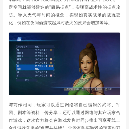
定空间就能够建造的“简易据点”，实现高战术性的据点攻
防。导入天气与时间的概念，实现如真实战场的战况变
化，例如在夜间偷袭或起风时放火的效果会增加等等。
与前作相同，玩家可以通过网络将自己编辑的武将、军
团、剧本等资料上传分享，还可以通过网络与其它玩家合
作游戏，这次官方将会在游戏发售时同步推出可享受线上
合作游戏乐趣的“免费共斗版”，让没有购买游戏的玩家也可