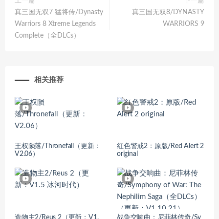
上一篇
下一篇
真三国无双7 猛将传/Dynasty
真三国无双8/DYNASTY
Warriors 8 Xtreme Legends
WARRIORS 9
Complete（全DLCs）
相关推荐
王权陨落/Thronefall（更新：
红色警戒2：原版/Red Alert 2
V2.06）
original
造物主2/Reus 2（更新：V1.
战争交响曲：尼菲林传奇/Sy