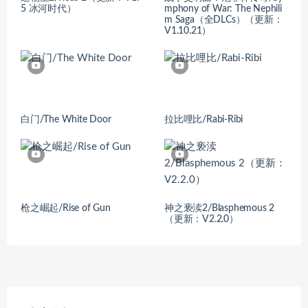
5 冰河时代）
mphony of War: The Nephili
m Saga（全DLCs）（更新：
V1.10.21）
白门/The White Door
拉比哩比/Rabi-Ribi
枪之崛起/Rise of Gun
神之亵渎2/Blasphemous 2
（更新：V2.2.0）