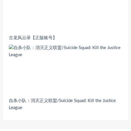
古龙风云录【正版账号】
自杀小队：消灭正义联盟/Suicide Squad: Kill the Justice
League