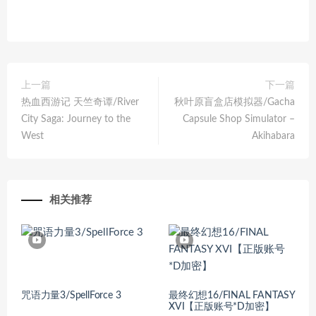
上一篇
下一篇
热血西游记 天竺奇谭/River
秋叶原盲盒店模拟器/Gacha
City Saga: Journey to the
Capsule Shop Simulator –
West
Akihabara
相关推荐
咒语力量3/SpellForce 3
最终幻想16/FINAL FANTASY
XVI【正版账号*D加密】