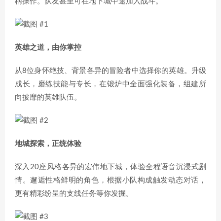
柄操作。队友甚至可在地下城中途加入战斗。
英雄之道，由你掌控
从8位身怀绝技、背景各异的冒险者中选择你的英雄。升级
成长，磨练技能与专长，在锻炉中全面强化装备，组建所
向披靡的英雄队伍。
地城探索，正统体验
深入20座风格各异的宏伟地下城，体验全程语音沉浸式剧
情。邂逅性格鲜明的角色，根据小队构成触发动态对话，
更有精彩纷呈的支线任务等你发掘。