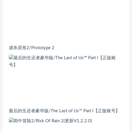
虐杀原形2/Prototype 2
最后的生还者豪华版/The Last of Us™ Part I【正版账号】