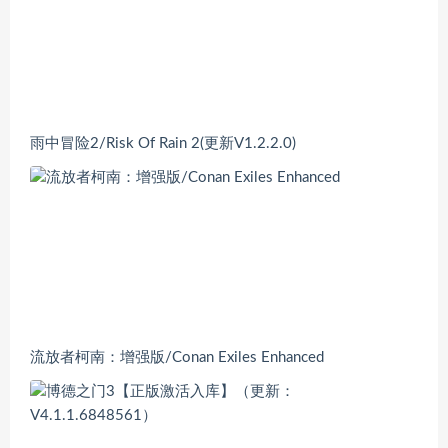
雨中冒险2/Risk Of Rain 2(更新V1.2.2.0)
流放者柯南：增强版/Conan Exiles Enhanced