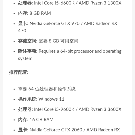
处理器:
Intel Core i5-6600K / AMD Ryzen 3 1300X
内存:
8 GB RAM
显卡:
Nvidia GeForce GTX 970 / AMD Radeon RX
470
存储空间:
需要 8 GB 可用空间
附注事项:
Requires a 64-bit processor and operating
system
推荐配置:
需要 64 位处理器和操作系统
操作系统:
Windows 11
处理器:
Intel Core i5-9600K / AMD Ryzen 3 3600X
内存:
16 GB RAM
显卡:
Nvidia GeForce GTX 2060 / AMD Radeon RX