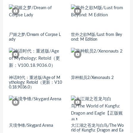
尸姬之梦/Dream of Corpse L
世外之欲M版/Lust from Bey
ady
ond: M Edition
神话时代：重述版/Age of M
异种航员2/Xenonauts 2
ythology: Retold（更新：V10
0.18.9036.0）
天境争锋/Skygard Arena
大江湖之苍龙与白鸟/The Wo
rld of Kungfu: Dragon and Ea