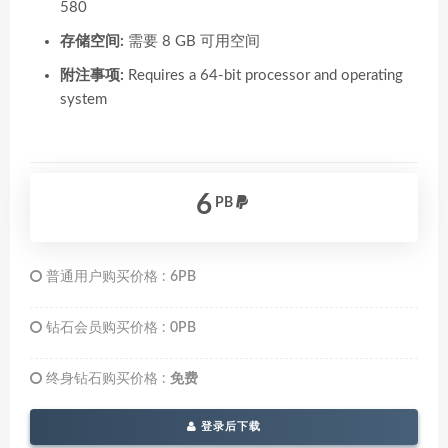
580
存储空间:
需要 8 GB 可用空间
附注事项:
Requires a 64-bit processor and operating
system
6
PB
普通用户购买价格 :
6PB
钻石会员购买价格 :
0PB
终身钻石购买价格 :
免费
登录后下载