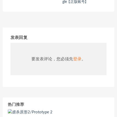
gle【正版账号】
发表回复
要发表评论，您必须先
登录
。
热门推荐