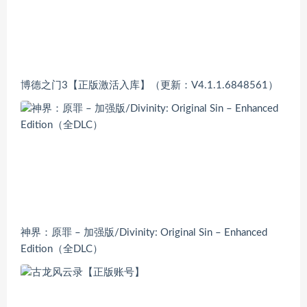
博德之门3【正版激活入库】（更新：V4.1.1.6848561）
神界：原罪 – 加强版/Divinity: Original Sin – Enhanced
Edition（全DLC）