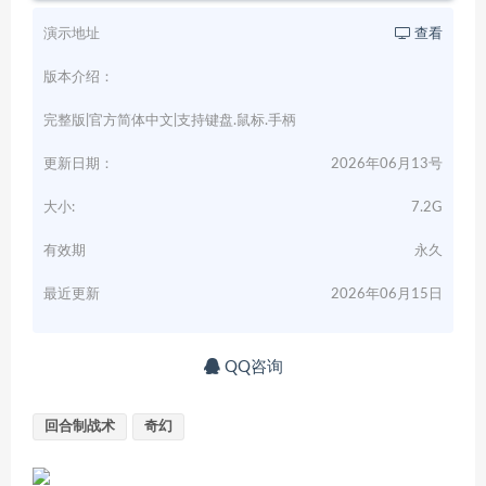
演示地址
查看
版本介绍：
完整版|官方简体中文|支持键盘.鼠标.手柄
更新日期：
2026年06月13号
大小:
7.2G
有效期
永久
最近更新
2026年06月15日
QQ咨询
回合制战术
奇幻