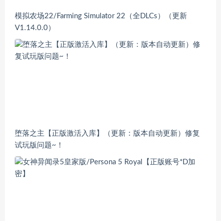
模拟农场22/Farming Simulator 22（全DLCs）（更新
V1.14.0.0）
堕落之主【正版激活入库】（更新：版本自动更新）修复
试玩版问题~！