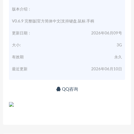
版本介绍：
V0.6.9 完整版|官方简体中文|支持键盘.鼠标.手柄
更新日期：
2026年06月09号
大小:
3G
有效期
永久
最近更新
2026年06月10日
QQ咨询