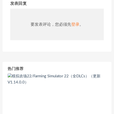
发表回复
要发表评论，您必须先
登录
。
热门推荐