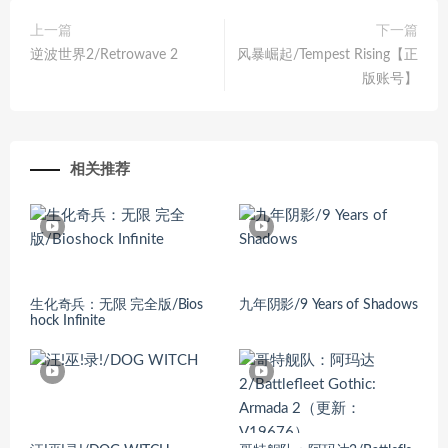
上一篇
下一篇
逆波世界2/Retrowave 2
风暴崛起/Tempest Rising【正
版账号】
相关推荐
生化奇兵：无限 完全版/Bios
九年阴影/9 Years of Shadows
hock Infinite