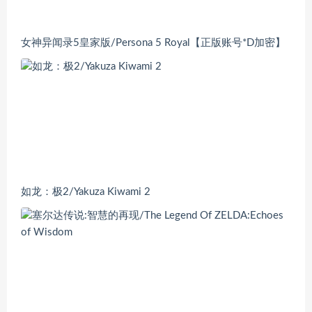
女神异闻录5皇家版/Persona 5 Royal【正版账号*D加密】
如龙：极2/Yakuza Kiwami 2