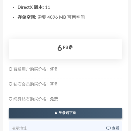
DirectX 版本:
11
存储空间:
需要 4096 MB 可用空间
6
PB
普通用户购买价格 :
6PB
钻石会员购买价格 :
0PB
终身钻石购买价格 :
免费
登录后下载
演示地址
查看