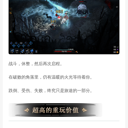
战斗，休整，然后再次启程。
在破败的角落里，仍有温暖的火光等待着你。
跌倒、受伤、失败，终究只是旅途的一部分。