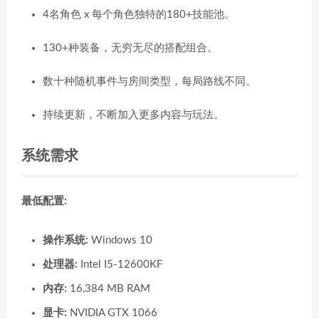
4名角色 x 每个角色独特的180+技能池。
130+种装备，无穷无尽的搭配组合。
数十种随机事件与房间类型，每局路线不同。
持续更新，不断加入更多内容与玩法。
系统需求
最低配置:
操作系统:
Windows 10
处理器:
Intel I5-12600KF
内存:
16,384 MB RAM
显卡:
NVIDIA GTX 1066