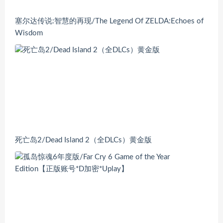
塞尔达传说:智慧的再现/The Legend Of ZELDA:Echoes of
Wisdom
死亡岛2/Dead Island 2（全DLCs）黄金版