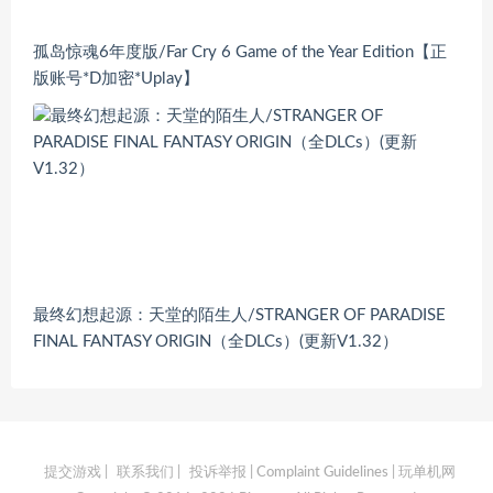
孤岛惊魂6年度版/Far Cry 6 Game of the Year Edition【正
版账号*D加密*Uplay】
最终幻想起源：天堂的陌生人/STRANGER OF PARADISE
FINAL FANTASY ORIGIN（全DLCs）(更新V1.32）
提交游戏
|
联系我们
|
投诉举报 | Complaint Guidelines
| 玩单机网