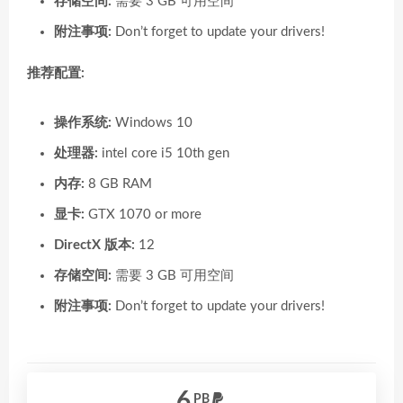
存储空间:
需要 3 GB 可用空间
附注事项:
Don’t forget to update your drivers!
推荐配置:
操作系统:
Windows 10
处理器:
intel core i5 10th gen
内存:
8 GB RAM
显卡:
GTX 1070 or more
DirectX 版本:
12
存储空间:
需要 3 GB 可用空间
附注事项:
Don’t forget to update your drivers!
6
PB