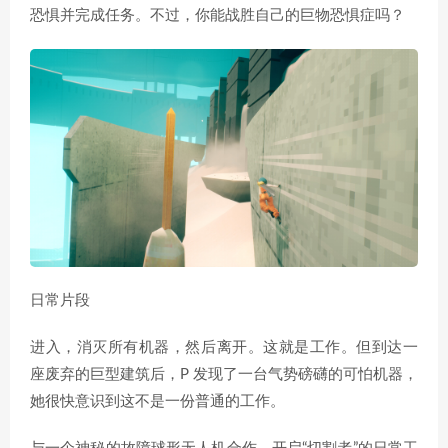
恐惧并完成任务。不过，你能战胜自己的巨物恐惧症吗？
日常片段
进入，消灭所有机器，然后离开。这就是工作。但到达一
座废弃的巨型建筑后，P 发现了一台气势磅礴的可怕机器，
她很快意识到这不是一份普通的工作。