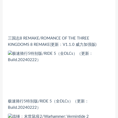
三国志8 REMAKE/ROMANCE OF THE THREE
KINGDOMS 8 REMAKE(更新：V1.1.0 威力加强版)
极速骑行5特别版/RIDE 5（全DLCs）（更新：
Build.20240222）