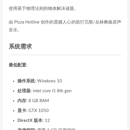
使用基于物理法则的物体解决谜题。
由 Pizza Hotline 创作的震撼人心的鼓打贝斯/丛林舞曲原声
音乐。
系统需求
最低配置:
操作系统:
Windows 10
处理器:
intel core i5 8th gen
内存:
8 GB RAM
显卡:
GTX 1050
DirectX 版本:
12