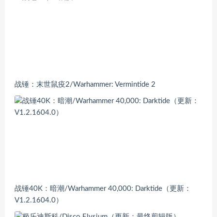
战锤：末世鼠疫2/Warhammer: Vermintide 2
战锤40K：暗潮/Warhammer 40,000: Darktide（更新：
V1.2.1604.0）