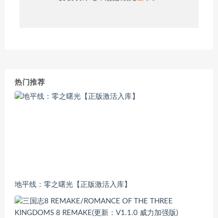
热门推荐
地平线：零之曙光【正版激活入库】