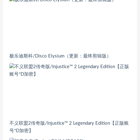
极乐迪斯科/Disco Elysium（更新：最终剪辑版）
不义联盟2传奇版/Injustice™ 2 Legendary Edition【正版账
号*D加密】