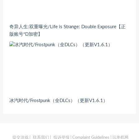
奇异人生:双重曝光/Life is Strange: Double Exposure【正
版账号*D加密】
冰汽时代/Frostpunk（全DLCs）（更新V1.6.1）
提交游戏
|
联系我们
|
投诉举报 | Complaint Guidelines
| 玩单机网