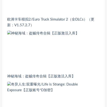
欧洲卡车模拟2/Euro Truck Simulator 2（全DLCs）（更
新：V1.57.2.7）
神秘海域：盗贼传奇合辑【正版激活入库】