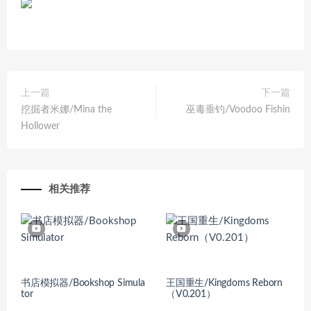
上一篇
下一篇
挖掘者米娜/Mina the
巫毒垂钓/Voodoo Fishin
Hollower
相关推荐
书店模拟器/Bookshop Simula
王国重生/Kingdoms Reborn
tor
（V0.201）