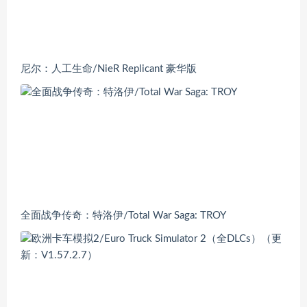
尼尔：人工生命/NieR Replicant 豪华版
全面战争传奇：特洛伊/Total War Saga: TROY