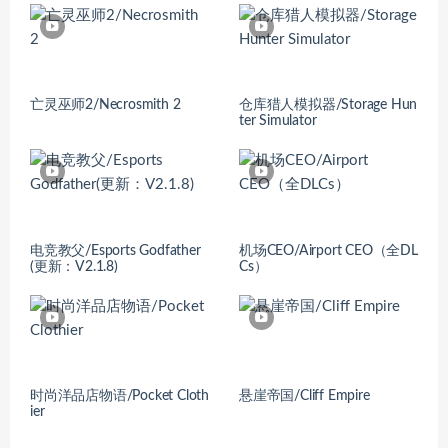
亡灵巫师2/Necrosmith 2
仓库猎人模拟器/Storage Hun
ter Simulator
电竞教父/Esports Godfather
机场CEO/Airport CEO（全DL
(更新：V2.1.8)
Cs）
时尚洋品店物语/Pocket Cloth
悬崖帝国/Cliff Empire
ier