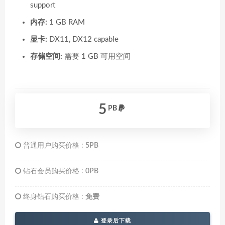
support
内存:
1 GB RAM
显卡:
DX11, DX12 capable
存储空间:
需要 1 GB 可用空间
5
PB
普通用户购买价格 :
5PB
钻石会员购买价格 :
0PB
终身钻石购买价格 :
免费
登录后下载