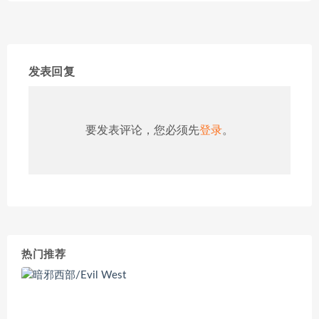
发表回复
要发表评论，您必须先
登录
。
热门推荐