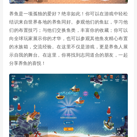
养鱼是一项孤独的爱好？绝非如此！你可以在游戏中轻松
结识来自世界各地的养鱼同好。参观他们的鱼缸，学习他
们的布置技巧；与他们交换鱼类，丰富你的收藏；你可以
向全球玩家展示你的才华，也可以参观其他鱼友精心布置
的水族箱，交流经验。在这里不仅是游戏，更是养鱼人展
示自我的舞台。在这里，你将找到志同道合的朋友，一起
分享养鱼的喜悦！