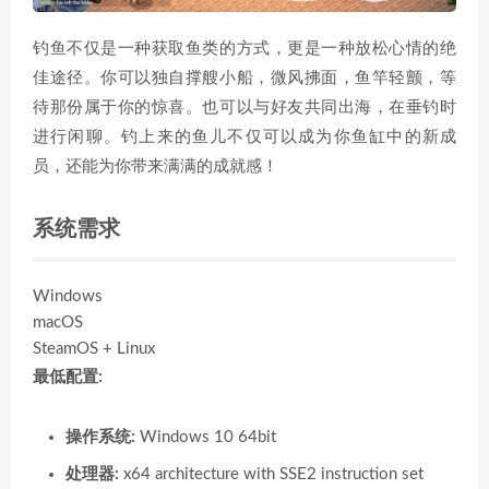
钓鱼不仅是一种获取鱼类的方式，更是一种放松心情的绝
佳途径。你可以独自撑艘小船，微风拂面，鱼竿轻颤，等
待那份属于你的惊喜。也可以与好友共同出海，在垂钓时
进行闲聊。钓上来的鱼儿不仅可以成为你鱼缸中的新成
员，还能为你带来满满的成就感！
系统需求
Windows
macOS
SteamOS + Linux
最低配置:
操作系统:
Windows 10 64bit
处理器:
x64 architecture with SSE2 instruction set