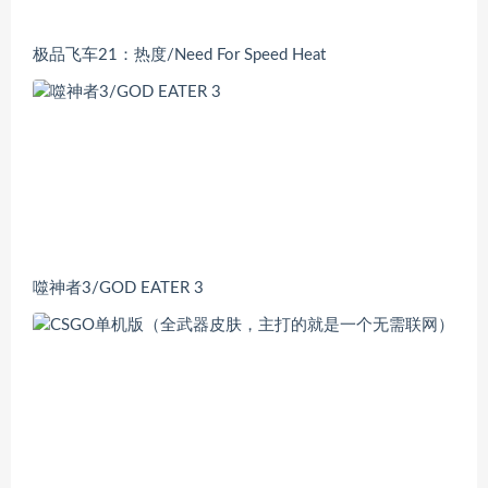
极品飞车21：热度/Need For Speed Heat
噬神者3/GOD EATER 3