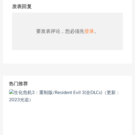
发表回复
要发表评论，您必须先
登录
。
热门推荐