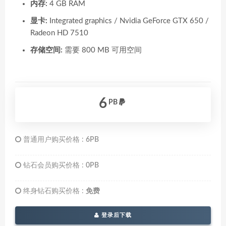
内存:
4 GB RAM
显卡:
Integrated graphics / Nvidia GeForce GTX 650 /
Radeon HD 7510
存储空间:
需要 800 MB 可用空间
6
PB
普通用户购买价格 :
6PB
钻石会员购买价格 :
0PB
终身钻石购买价格 :
免费
登录后下载