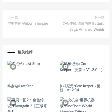
上一篇
下一篇
空中帝国/Airborne Empire
公会传说 遗落的世界/Guild
Saga: Vanished Worlds
相关推荐
终点站/Last Stop
护核纪元/Core Keeper（更
新：V1.2.0.4）