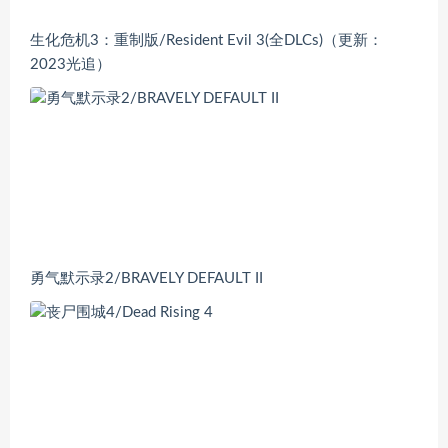
生化危机3：重制版/Resident Evil 3(全DLCs)（更新：
2023光追）
勇气默示录2/BRAVELY DEFAULT II