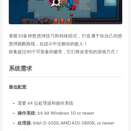
掌握10多种悠悠球技巧和特殊招式，打造属于你自己的悠
悠球跑酷路线，在战斗中击败你的敌人！
收集超过40个可装备的徽章，它们将改变你的游戏方式！
系统需求
最低配置:
需要 64 位处理器和操作系统
操作系统:
64-bit Windows 10 or newer
处理器:
Intel i5-6500, AMD A10-5800K, or newer