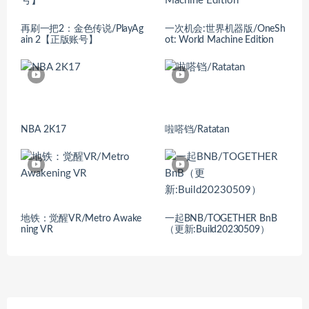
再刷一把2：金色传说/PlayAg
一次机会:世界机器版/OneSh
ain 2【正版账号】
ot: World Machine Edition
NBA 2K17
啦嗒铛/Ratatan
地铁：觉醒VR/Metro Awake
一起BNB/TOGETHER BnB
ning VR
（更新:Build20230509）