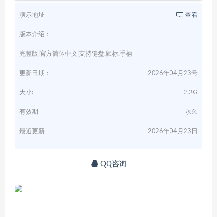
演示地址
查看
版本介绍：
完整版|官方简体中文|支持键盘.鼠标.手柄
更新日期：
2026年04月23号
大小:
2.2G
有效期
永久
最近更新
2026年04月23日
QQ咨询