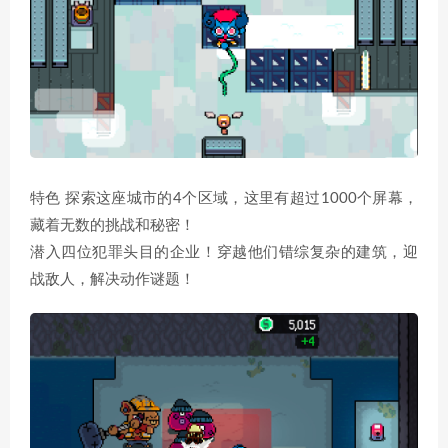
特色 探索这座城市的4个区域，这里有超过1000个屏幕，
藏着无数的挑战和秘密！
潜入四位犯罪头目的企业！穿越他们错综复杂的建筑，迎
战敌人，解决动作谜题！