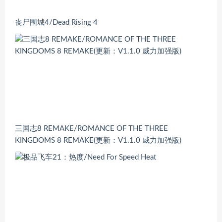
丧尸围城4/Dead Rising 4
三国志8 REMAKE/ROMANCE OF THE THREE
KINGDOMS 8 REMAKE(更新：V1.1.0 威力加强版)