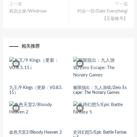
上一篇
下一篇
风启之旅/Windrose
约会一切/Date Everything!
【正版账号】
相关推荐
九王/9 Kings（更新：V0.8.5.
极限脱出：九人游戏/Zero Es
15）
cape: The Nonary Games
血色天堂2/Bloody Heaven 2
史诗幻想5/Epic Battle Fantas