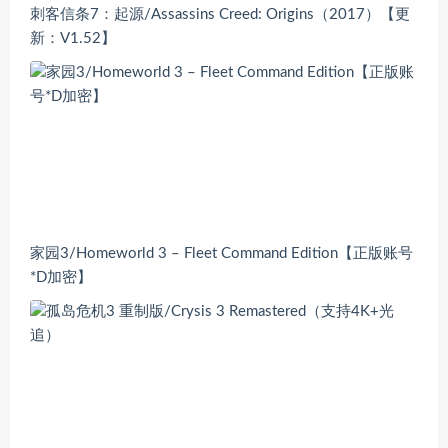
刺客信条7：起源/Assassins Creed: Origins（2017）【更
新：V1.52】
家园3/Homeworld 3 – Fleet Command Edition【正版账号
*D加密】