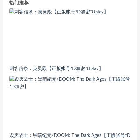
热门推荐
刺客信条：英灵殿【正版账号*D加密*Uplay】
毁灭战士：黑暗纪元/DOOM: The Dark Ages【正版账号*D