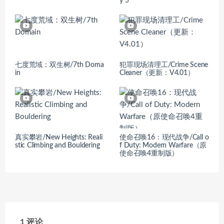
y 5
七度荒域：双生树/7th Doma
犯罪现场清理工/Crime Scene
in
Cleaner（更新：V4.01）
真实攀岩/New Heights: Reali
使命召唤16：现代战争/Call o
stic Climbing and Bouldering
f Duty: Modern Warfare（原
使命召唤4重制版）
1 评论