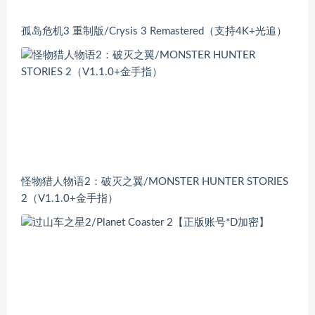
孤岛危机3 重制版/Crysis 3 Remastered（支持4K+光追）
怪物猎人物语2：破灭之翼/MONSTER HUNTER STORIES
2（V1.1.0+金手指）