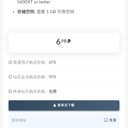
5600XT or better
存储空间:
需要 1 GB 可用空间
6
PB
普通用户购买价格 :
6PB
钻石会员购买价格 :
0PB
终身钻石购买价格 :
免费
登录后下载
演示地址
查看