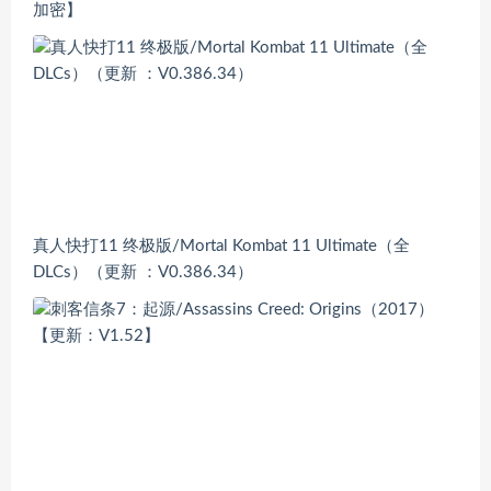
加密】
真人快打11 终极版/Mortal Kombat 11 Ultimate（全
DLCs）（更新 ：V0.386.34）