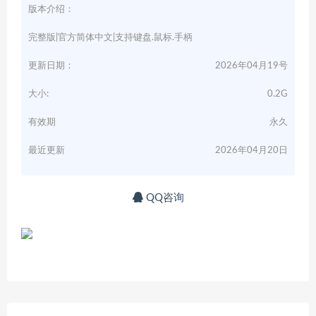
版本介绍：
完整版|官方简体中文|支持键盘.鼠标.手柄
更新日期：
2026年04月19号
大小:
0.2G
有效期
永久
最近更新
2026年04月20日
QQ咨询