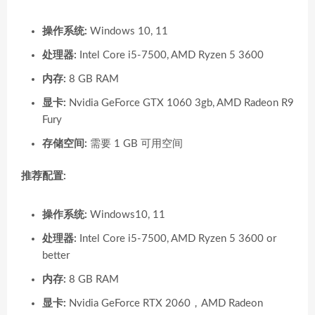
操作系统:
Windows 10, 11
处理器:
Intel Core i5-7500, AMD Ryzen 5 3600
内存:
8 GB RAM
显卡:
Nvidia GeForce GTX 1060 3gb, AMD Radeon R9
Fury
存储空间:
需要 1 GB 可用空间
推荐配置:
操作系统:
Windows10, 11
处理器:
Intel Core i5-7500, AMD Ryzen 5 3600 or
better
内存:
8 GB RAM
显卡:
Nvidia GeForce RTX 2060，AMD Radeon