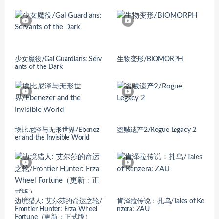
少女魔役/Gal Guardians: Serv
生物变形/BIOMORPH
ants of the Dark
埃比尼泽与无形世界/Ebenez
盗贼遗产2/Rogue Legacy 2
er and the Invisible World
边境猎人: 艾尔莎的命运之轮/
肯泽拉传说：扎乌/Tales of Ke
Frontier Hunter: Erza Wheel
nzera: ZAU
Fortune（更新：正式版）