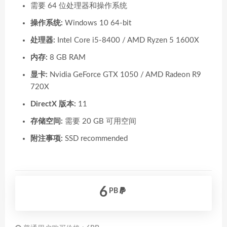
需要 64 位处理器和操作系统
操作系统:
Windows 10 64-bit
处理器:
Intel Core i5-8400 / AMD Ryzen 5 1600X
内存:
8 GB RAM
显卡:
Nvidia GeForce GTX 1050 / AMD Radeon R9
720X
DirectX 版本:
11
存储空间:
需要 20 GB 可用空间
附注事项:
SSD recommended
6
PB