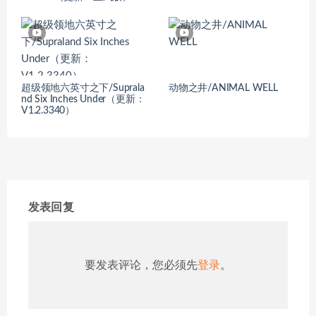
超级领地六英寸之下/Suprala
动物之井/ANIMAL WELL
nd Six Inches Under（更新：
V1.2.3340）
发表回复
要发表评论，您必须先
登录
。