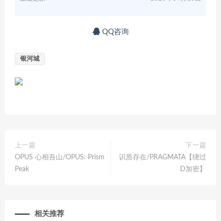
QQ咨询
银河城
上一篇
下一篇
OPUS 心相吾山/OPUS: Prism
识质存在/PRAGMATA【绕过
Peak
D加密】
相关推荐