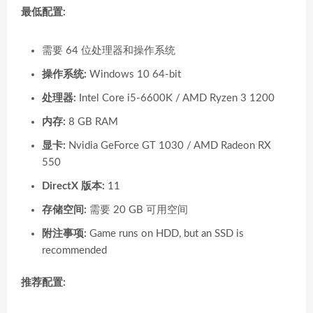
最低配置:
需要 64 位处理器和操作系统
操作系统:
Windows 10 64-bit
处理器:
Intel Core i5-6600K / AMD Ryzen 3 1200
内存:
8 GB RAM
显卡:
Nvidia GeForce GT 1030 / AMD Radeon RX
550
DirectX 版本:
11
存储空间:
需要 20 GB 可用空间
附注事项:
Game runs on HDD, but an SSD is
recommended
推荐配置: