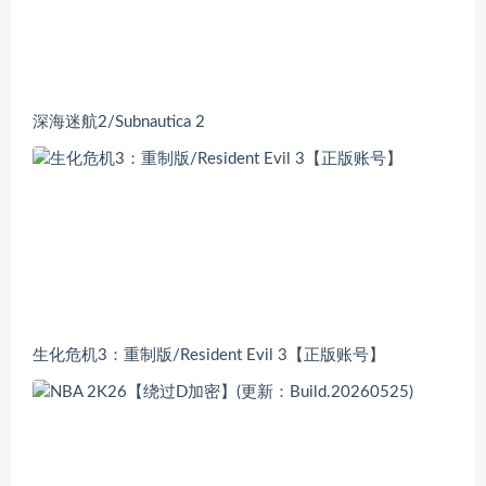
深海迷航2/Subnautica 2
生化危机3：重制版/Resident Evil 3【正版账号】