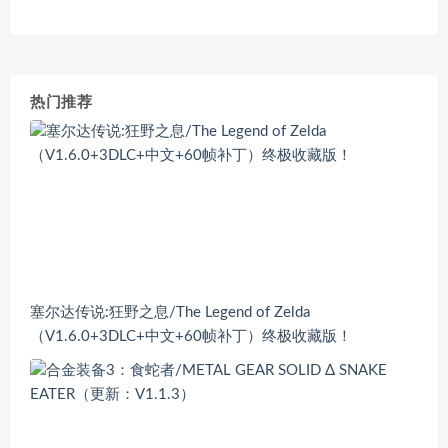
热门推荐
塞尔达传说:狂野之息/The Legend of Zelda
（V1.6.0+3DLC+中文+60帧补丁）终极收藏版！