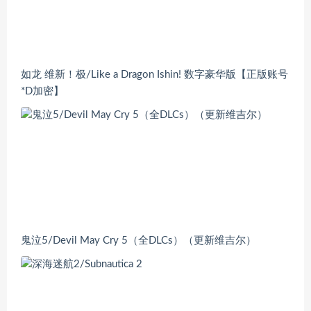
如龙 维新！极/Like a Dragon Ishin! 数字豪华版【正版账号
*D加密】
鬼泣5/Devil May Cry 5（全DLCs）（更新维吉尔）