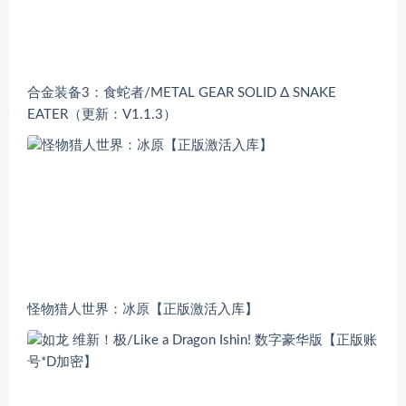
合金装备3：食蛇者/METAL GEAR SOLID Δ SNAKE
EATER（更新：V1.1.3）
怪物猎人世界：冰原【正版激活入库】