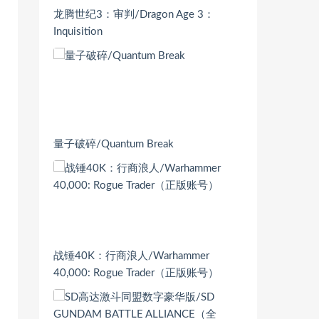
龙腾世纪3：审判/Dragon Age 3：
Inquisition
量子破碎/Quantum Break
战锤40K：行商浪人/Warhammer
40,000: Rogue Trader（正版账号）