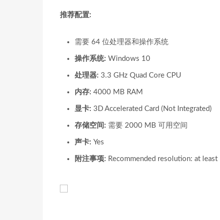
推荐配置:
需要 64 位处理器和操作系统
操作系统:
Windows 10
处理器:
3.3 GHz Quad Core CPU
内存:
4000 MB RAM
显卡:
3D Accelerated Card (Not Integrated)
存储空间:
需要 2000 MB 可用空间
声卡:
Yes
附注事项:
Recommended resolution: at leas