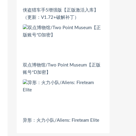
侠盗猎车手5增强版【正版激活入库】
（更新：V1.72+破解补丁）
双点博物馆/Two Point Museum【正版
账号*D加密】
异形：火力小队/Aliens: Fireteam Elite