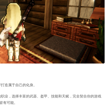
好打造属于自己的化身。
的职业，选择丰富的武器、盔甲、技能和天赋，完全契合你的游戏
皆有可能。