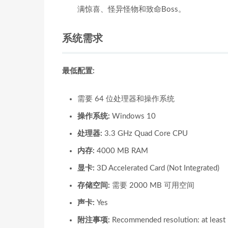
满惊喜、怪异怪物和致命Boss。
系统需求
最低配置:
需要 64 位处理器和操作系统
操作系统:
Windows 10
处理器:
3.3 GHz Quad Core CPU
内存:
4000 MB RAM
显卡:
3D Accelerated Card (Not Integrated)
存储空间:
需要 2000 MB 可用空间
声卡:
Yes
附注事项:
Recommended resolution: at leas