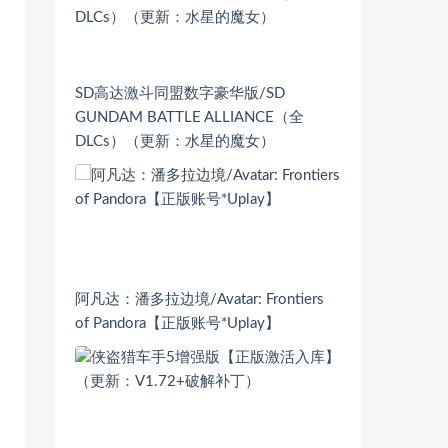
SD高达激斗同盟数字豪华版/SD
GUNDAM BATTLE ALLIANCE（全
DLCs）（更新：水星的魔女）
阿凡达：潘多拉边境/Avatar: Frontiers
of Pandora【正版账号*Uplay】