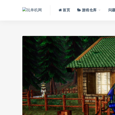
首页
游戏仓库
问