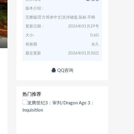
版本介绍：
完整版|官方简体中文|支持键盘.鼠标.手柄
更新日期：
2026年01月29号
大小:
0.6G
有效期
永久
最近更新
2026年01月30日
QQ咨询
热门推荐