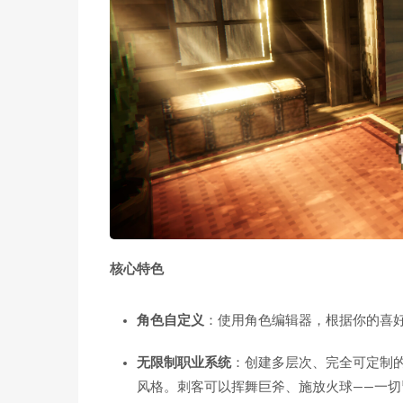
核心特色
角色自定义
：使用角色编辑器，根据你的喜
无限制职业系统
：创建多层次、完全可定制
风格。刺客可以挥舞巨斧、施放火球——一切