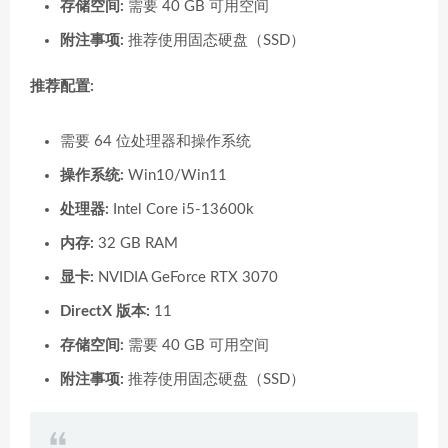
存储空间:
需要 40 GB 可用空间
附注事项:
推荐使用固态硬盘（SSD）
推荐配置:
需要 64 位处理器和操作系统
操作系统:
Win10/Win11
处理器:
Intel Core i5-13600k
内存:
32 GB RAM
显卡:
NVIDIA GeForce RTX 3070
DirectX 版本:
11
存储空间:
需要 40 GB 可用空间
附注事项:
推荐使用固态硬盘（SSD）