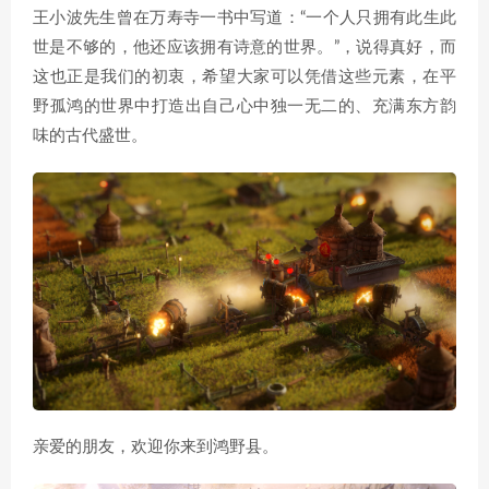
王小波先生曾在万寿寺一书中写道：“一个人只拥有此生此
世是不够的，他还应该拥有诗意的世界。”，说得真好，而
这也正是我们的初衷，希望大家可以凭借这些元素，在平
野孤鸿的世界中打造出自己心中独一无二的、充满东方韵
味的古代盛世。
亲爱的朋友，欢迎你来到鸿野县。