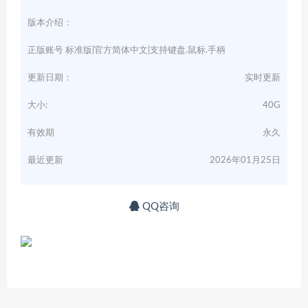
版本介绍：
正版账号 标准版|官方简体中文|支持键盘.鼠标.手柄
更新日期：
实时更新
大小:
40G
有效期
永久
最近更新
2026年01月25日
QQ咨询