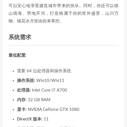
可以安心地享受建造城市带来的快乐。同时，你还可以移
山填海、劈地开河，打造独属于你的世外盛景，山川万
物、镜花水月皆由你来掌控。
系统需求
最低配置:
需要 64 位处理器和操作系统
操作系统:
Win10/Win11
处理器:
Intel Core i7-8700
内存:
32 GB RAM
显卡:
NVIDIA GeForce GTX 1080
DirectX 版本:
11