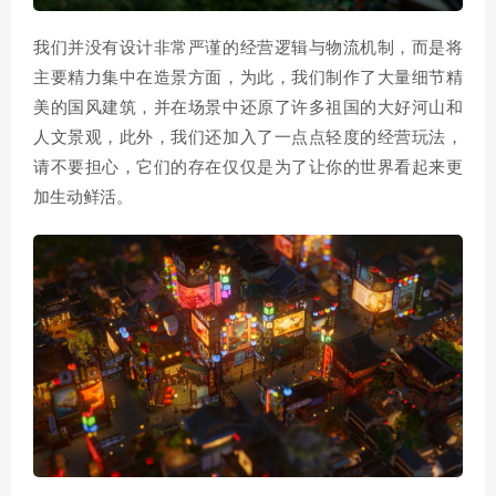
我们并没有设计非常严谨的经营逻辑与物流机制，而是将
主要精力集中在造景方面，为此，我们制作了大量细节精
美的国风建筑，并在场景中还原了许多祖国的大好河山和
人文景观，此外，我们还加入了一点点轻度的经营玩法，
请不要担心，它们的存在仅仅是为了让你的世界看起来更
加生动鲜活。