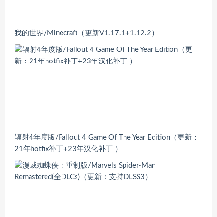
我的世界/Minecraft（更新V1.17.1+1.12.2）
辐射4年度版/Fallout 4 Game Of The Year Edition（更新：
21年hotfix补丁+23年汉化补丁 ）