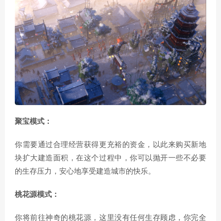
聚宝模式：
你需要通过合理经营获得更充裕的资金，以此来购买新地
块扩大建造面积，在这个过程中，你可以抛开一些不必要
的生存压力，安心地享受建造城市的快乐。
桃花源模式：
你将前往神奇的桃花源，这里没有任何生存顾虑，你完全