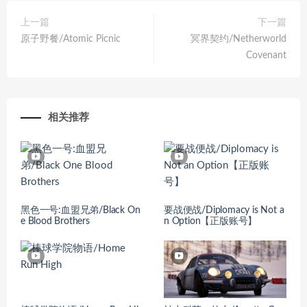
上一篇
下一篇
原子野餐/Atomic Picnic
冥界契约/Netherworld
Covenant
相关推荐
黑色一号:血盟兄弟/Black On
要战便战/Diplomacy is Not a
e Blood Brothers
n Option【正版账号】