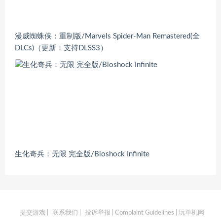
漫威蜘蛛侠：重制版/Marvels Spider-Man Remastered(全
DLCs)（更新：支持DLSS3）
生化奇兵：无限 完全版/Bioshock Infinite
提交游戏
|
联系我们
|
投诉举报 | Complaint Guidelines
| 玩单机网