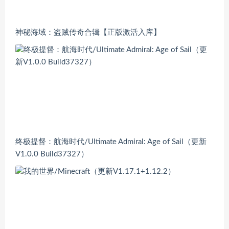
神秘海域：盗贼传奇合辑【正版激活入库】
终极提督：航海时代/Ultimate Admiral: Age of Sail（更新
V1.0.0 Build37327）