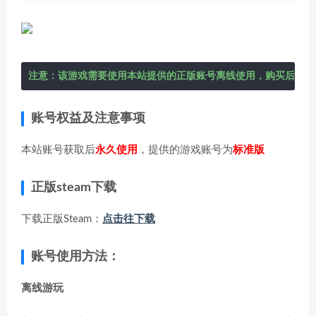
注意：该游戏需要使用本站提供的正版账号离线使用，购买后在右
账号权益及注意事项
本站账号获取后
永久使用
，提供的游戏账号为
标准版
正版steam下载
下载正版Steam：
点击往下载
账号使用方法：
离线游玩