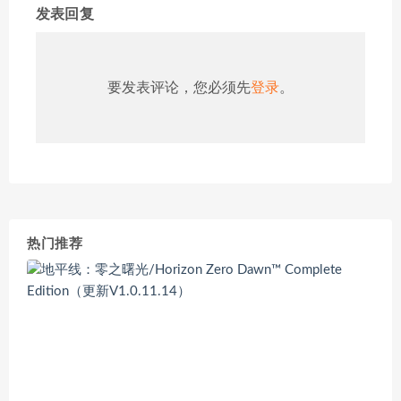
发表回复
要发表评论，您必须先
登录
。
热门推荐