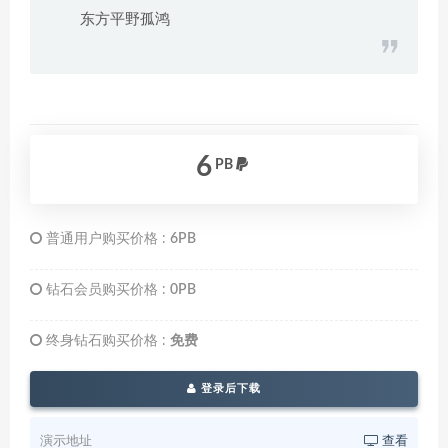
东方平野孤鸿
6
PB
普通用户购买价格 :
6PB
钻石会员购买价格 :
0PB
终身钻石购买价格 :
免费
登录后下载
演示地址
查看