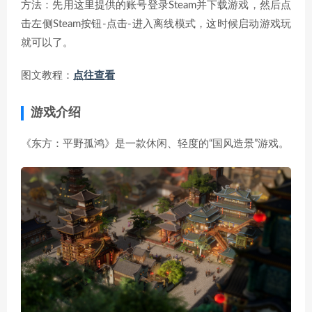
方法：先用这里提供的账号登录Steam并下载游戏，然后点
击左侧Steam按钮-点击-进入离线模式，这时候启动游戏玩
就可以了。
图文教程：
点往查看
游戏介绍
《东方：平野孤鸿》是一款休闲、轻度的“国风造景”游戏。