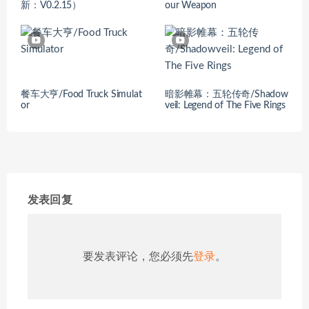
新：V0.2.15）
our Weapon
餐车大亨/Food Truck Simulat
暗影帷幕：五轮传奇/Shadow
or
veil: Legend of The Five Rings
发表回复
要发表评论，您必须先
登录
。