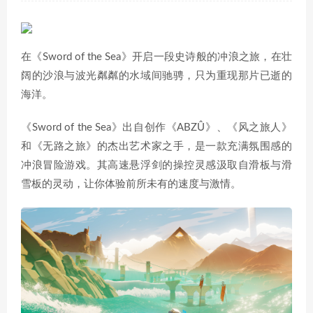
在《Sword of the Sea》开启一段史诗般的冲浪之旅，在壮
阔的沙浪与波光粼粼的水域间驰骋，只为重现那片已逝的
海洋。
《Sword of the Sea》出自创作《ABZÛ》、《风之旅人》
和《无路之旅》的杰出艺术家之手，是一款充满氛围感的
冲浪冒险游戏。其高速悬浮剑的操控灵感汲取自滑板与滑
雪板的灵动，让你体验前所未有的速度与激情。