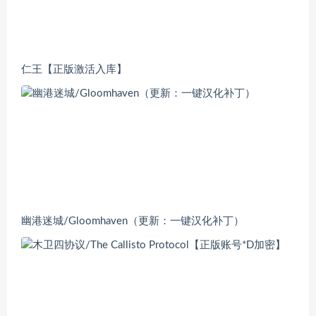
仁王【正版激活入库】
幽港迷城/Gloomhaven（更新：一键汉化补丁）