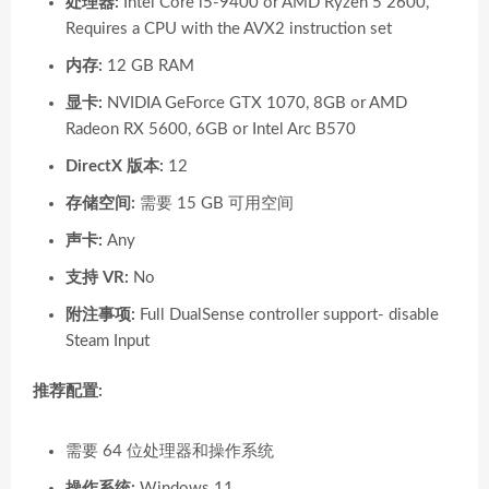
处理器:
Intel Core i5-9400 or AMD Ryzen 5 2600,
Requires a CPU with the AVX2 instruction set
内存:
12 GB RAM
显卡:
NVIDIA GeForce GTX 1070, 8GB or AMD
Radeon RX 5600, 6GB or Intel Arc B570
DirectX 版本:
12
存储空间:
需要 15 GB 可用空间
声卡:
Any
支持 VR:
No
附注事项:
Full DualSense controller support- disable
Steam Input
推荐配置:
需要 64 位处理器和操作系统
操作系统:
Windows 11