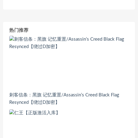
热门推荐
刺客信条：黑旗 记忆重置/Assassin’s Creed Black Flag
Resynced【绕过D加密】