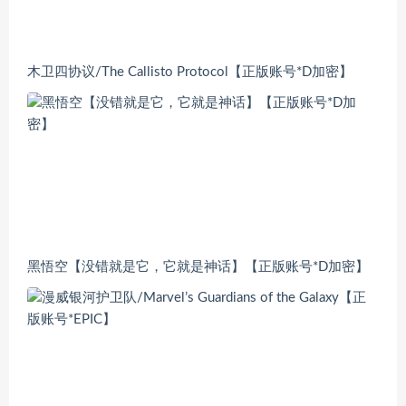
木卫四协议/The Callisto Protocol【正版账号*D加密】
黑悟空【没错就是它，它就是神话】【正版账号*D加密】