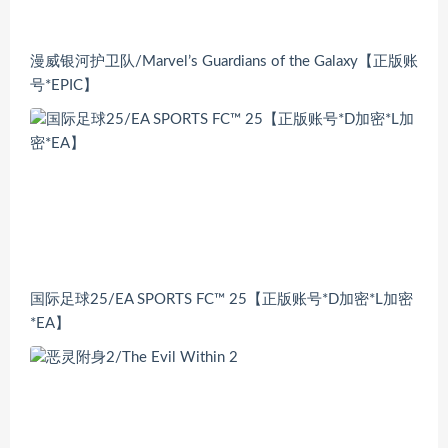
漫威银河护卫队/Marvel’s Guardians of the Galaxy【正版账
号*EPIC】
国际足球25/EA SPORTS FC™ 25【正版账号*D加密*L加密
*EA】