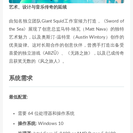
艺术、设计与音乐传奇的延续
由知名独立团队Giant Squid工作室倾力打造，《Sword of
the Sea》展现了创意总监马特·纳瓦（Matt Nava）的独特
艺术魅力，以及奥斯汀·温特里（Austin Wintory）创作的
优美旋律。这对长期合作的创意伙伴，曾携手打造出备受
喜爱的独立游戏《ABZÛ》、《无路之旅》，以及已成传奇
且获奖无数的《风之旅人》。
系统需求
最低配置:
需要 64 位处理器和操作系统
操作系统:
Windows 10