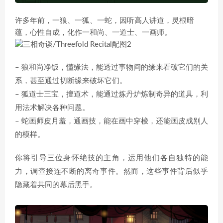
许多年前，一狼、一狐、一蛇，因听高人讲道，灵根暗
蕴，心性自成，化作一和尚、一道士、一画师。
– 狼和尚净饭，懂缘法，能透过事物间的缘来看破它们的关
系，甚至通过切断缘来破坏它们。
– 狐道士三宝，擅道术，能通过炼丹炉炼制奇异的道具，利
用法术解决各种问题。
– 蛇画师皮月羞，通画技，能在画中穿梭，还能画皮成别人
的模样。
你将引导三位身怀绝技的主角，运用他们各自独特的能
力，调查接连不断的离奇事件。然而，这些事件背后似乎
隐藏着共同的幕后黑手。