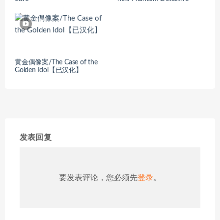
黄金偶像案/The Case of the
Golden Idol【已汉化】
发表回复
要发表评论，您必须先
登录
。