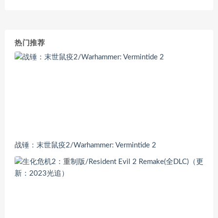
热门推荐
战锤：末世鼠疫2/Warhammer: Vermintide 2