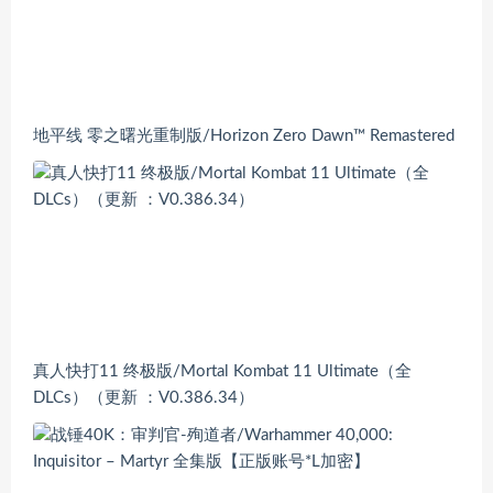
地平线 零之曙光重制版/Horizon Zero Dawn™ Remastered
真人快打11 终极版/Mortal Kombat 11 Ultimate（全
DLCs）（更新 ：V0.386.34）