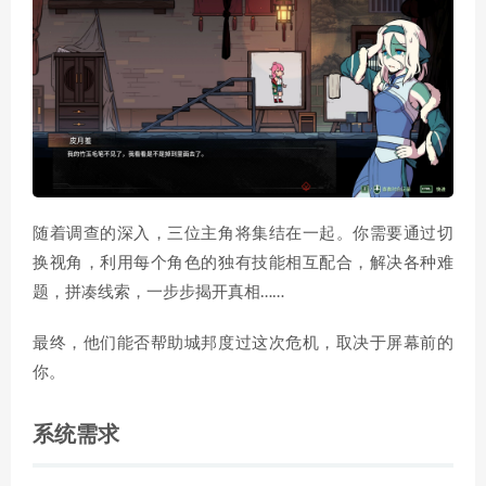
随着调查的深入，三位主角将集结在一起。你需要通过切
换视角，利用每个角色的独有技能相互配合，解决各种难
题，拼凑线索，一步步揭开真相……
最终，他们能否帮助城邦度过这次危机，取决于屏幕前的
你。
系统需求