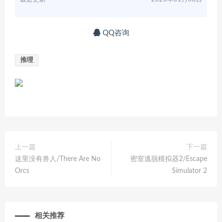
QQ咨询
推理
上一篇
下一篇
这里没有兽人/There Are No
密室逃脱模拟器2/Escape
Orcs
Simulator 2
相关推荐