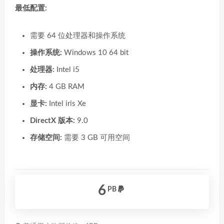
最低配置:
需要 64 位处理器和操作系统
操作系统:
Windows 10 64 bit
处理器:
Intel i5
内存:
4 GB RAM
显卡:
Intel iris Xe
DirectX 版本:
9.0
存储空间:
需要 3 GB 可用空间
6
PB