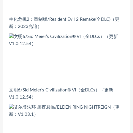
生化危机2：重制版/Resident Evil 2 Remake(全DLC)（更
新：2023光追）
文明6/Sid Meier’s Civilization® VI（全DLCs）（更新
V1.0.12.54）